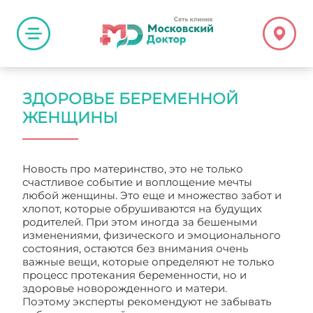
ЗДОРОВЬЕ БЕРЕМЕННОЙ
ЖЕНЩИНЫ
Новость про материнство, это не только
счастливое событие и воплощение мечты
любой женщины. Это еще и множество забот и
хлопот, которые обрушиваются на будущих
родителей. При этом иногда за бешеными
изменениями, физического и эмоционального
состояния, остаются без внимания очень
важные вещи, которые определяют не только
процесс протекания беременности, но и
здоровье новорожденного и матери.
Поэтому эксперты рекомендуют не забывать