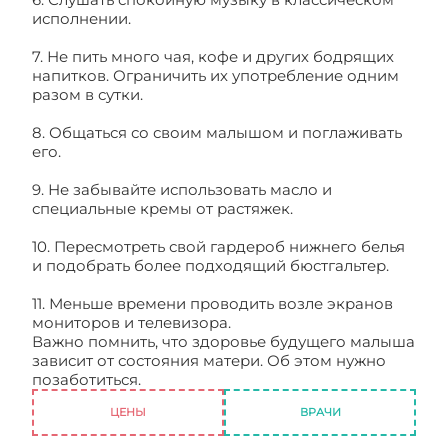
исполнении.
7. Не пить много чая, кофе и других бодрящих
напитков. Ограничить их употребление одним
разом в сутки.
8. Общаться со своим малышом и поглаживать
его.
9. Не забывайте использовать масло и
специальные кремы от растяжек.
10. Пересмотреть свой гардероб нижнего белья
и подобрать более подходящий бюстгальтер.
11. Меньше времени проводить возле экранов
мониторов и телевизора.
Важно помнить, что здоровье будущего малыша
зависит от состояния матери. Об этом нужно
позаботиться.
Здоровье беременной женщины
ЦЕНЫ
ВРАЧИ