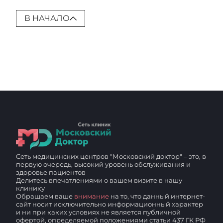
В НАЧАЛО
Сеть медицинских центров "Московский доктор" – это, в
первую очередь, высокий уровень обслуживания и
здоровье пациентов
Делитесь впечатлениями о вашем визите в нашу
клинику
Обращаем ваше
внимание
на то, что данный интернет-
сайт носит исключительно информационный характер
и ни при каких условиях не является публичной
офертой, определяемой положениями статьи 437 ГК РФ