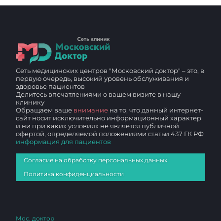
Сеть медицинских центров "Московский доктор" – это, в
первую очередь, высокий уровень обслуживания и
здоровье пациентов
Делитесь впечатлениями о вашем визите в нашу
клинику
Обращаем ваше
внимание
на то, что данный интернет-
сайт носит исключительно информационный характер
и ни при каких условиях не является публичной
офертой, определяемой положениями статьи 437 ГК РФ
информация для пациентов
Согласие на обработку персональных данных
Политика конфиденциальности
Мос. доктор