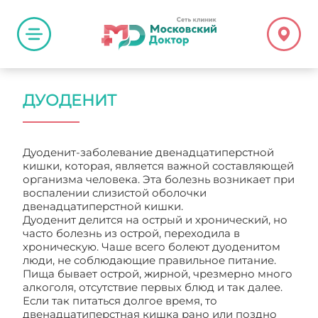
ДУОДЕНИТ
Дуоденит-заболевание двенадцатиперстной
кишки, которая, является важной составляющей
организма человека. Эта болезнь возникает при
воспалении слизистой оболочки
двенадцатиперстной кишки.
Дуоденит делится на острый и хронический, но
часто болезнь из острой, переходила в
хроническую. Чаше всего болеют дуоденитом
люди, не соблюдающие правильное питание.
Пища бывает острой, жирной, чрезмерно много
алкоголя, отсутствие первых блюд и так далее.
Если так питаться долгое время, то
двенадцатиперстная кишка рано или поздно