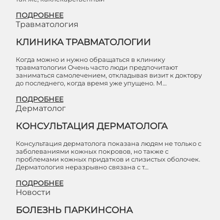
ПОДРОБНЕЕ
Травматология
КЛИНИКА ТРАВМАТОЛОГИИ
Когда можно и нужно обращаться в клинику
травматологии Очень часто люди предпочитают
заниматься самолечением, откладывая визит к доктору
до последнего, когда время уже упущено. М…
ПОДРОБНЕЕ
Дерматолог
КОНСУЛЬТАЦИЯ ДЕРМАТОЛОГА
Консультация дерматолога показана людям не только с
заболеваниями кожных покровов, но также с
проблемами кожных придатков и слизистых оболочек.
Дерматология неразрывно связана с т…
ПОДРОБНЕЕ
Новости
БОЛЕЗНЬ ПАРКИНСОНА