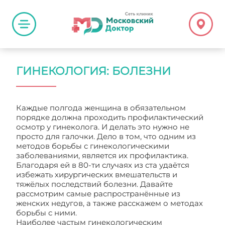
ГИНЕКОЛОГИЯ: БОЛЕЗНИ
Каждые полгода женщина в обязательном
порядке должна проходить профилактический
осмотр у гинеколога. И делать это нужно не
просто для галочки. Дело в том, что одним из
методов борьбы с гинекологическими
заболеваниями, является их профилактика.
Благодаря ей в 80-ти случаях из ста удаётся
избежать хирургических вмешательств и
тяжёлых последствий болезни. Давайте
рассмотрим самые распространённые из
женских недугов, а также расскажем о методах
борьбы с ними.
Наиболее частым гинекологическим