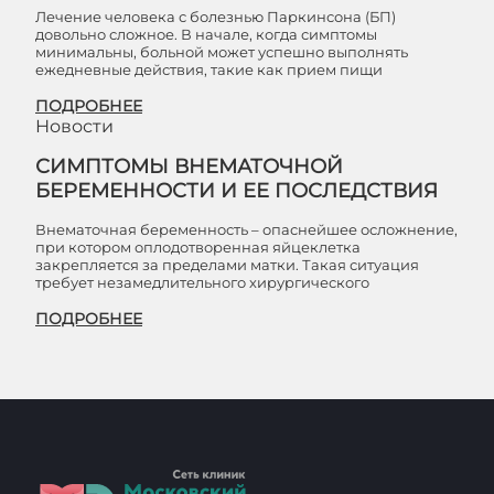
Лечение человека с болезнью Паркинсона (БП)
довольно сложное. В начале, когда симптомы
минимальны, больной может успешно выполнять
ежедневные действия, такие как прием пищи
ПОДРОБНЕЕ
Новости
СИМПТОМЫ ВНЕМАТОЧНОЙ
БЕРЕМЕННОСТИ И ЕЕ ПОСЛЕДСТВИЯ
Внематочная беременность – опаснейшее осложнение,
при котором оплодотворенная яйцеклетка
закрепляется за пределами матки. Такая ситуация
требует незамедлительного хирургического
ПОДРОБНЕЕ