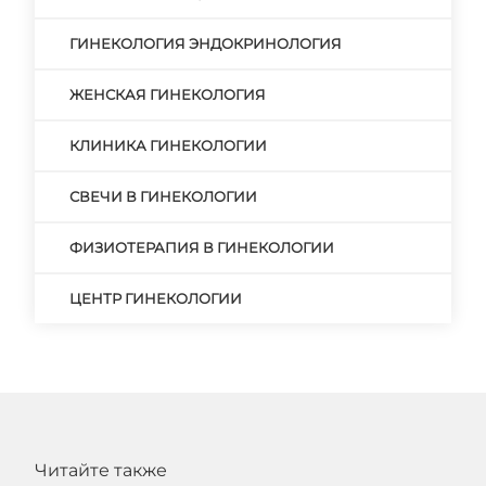
ГИНЕКОЛОГИЯ ЭНДОКРИНОЛОГИЯ
ЖЕНСКАЯ ГИНЕКОЛОГИЯ
КЛИНИКА ГИНЕКОЛОГИИ
СВЕЧИ В ГИНЕКОЛОГИИ
ФИЗИОТЕРАПИЯ В ГИНЕКОЛОГИИ
ЦЕНТР ГИНЕКОЛОГИИ
Читайте также