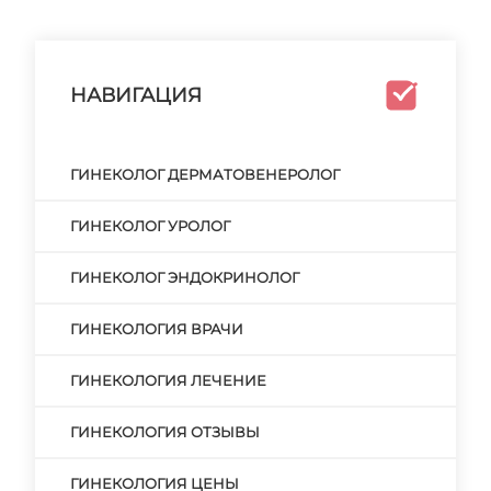
НАВИГАЦИЯ
ГИНЕКОЛОГ ДЕРМАТОВЕНЕРОЛОГ
ГИНЕКОЛОГ УРОЛОГ
ГИНЕКОЛОГ ЭНДОКРИНОЛОГ
ГИНЕКОЛОГИЯ ВРАЧИ
ГИНЕКОЛОГИЯ ЛЕЧЕНИЕ
ГИНЕКОЛОГИЯ ОТЗЫВЫ
ГИНЕКОЛОГИЯ ЦЕНЫ