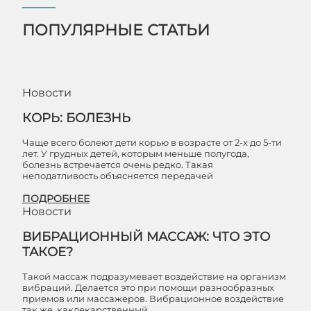
ПОПУЛЯРНЫЕ СТАТЬИ
Новости
КОРЬ: БОЛЕЗНЬ
Чаще всего болеют дети корью в возрасте от 2-х до 5-ти
лет. У грудных детей, которым меньше полугода,
болезнь встречается очень редко. Такая
неподатливость объясняется передачей
ПОДРОБНЕЕ
Новости
ВИБРАЦИОННЫЙ МАССАЖ: ЧТО ЭТО
ТАКОЕ?
Такой массаж подразумевает воздействие на организм
вибраций. Делается это при помощи разнообразных
приемов или массажеров. Вибрационное воздействие
так же, каклекарственный