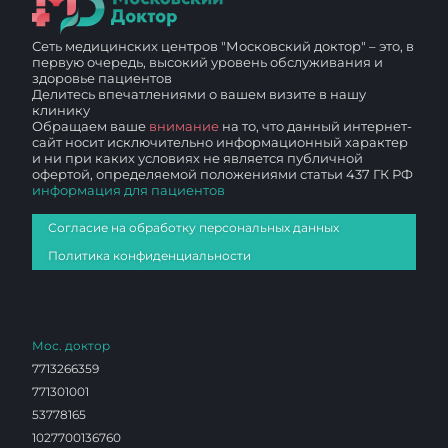
Сеть медицинских центров "Московский доктор" – это, в
первую очередь, высокий уровень обслуживания и
здоровье пациентов
Делитесь впечатлениями о вашем визите в нашу
клинику
Обращаем ваше
внимание
на то, что данный интернет-
сайт носит исключительно информационный характер
и ни при каких условиях не является публичной
офертой, определяемой положениями статьи 437 ГК РФ
информация для пациентов
Согласие на обработку персональных данных
Политика конфиденциальности
Мос. доктор
7713266359
771301001
53778165
1027700136760