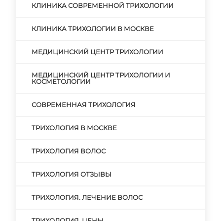
КЛИНИКА СОВРЕМЕННОЙ ТРИХОЛОГИИ
КЛИНИКА ТРИХОЛОГИИ В МОСКВЕ
МЕДИЦИНСКИЙ ЦЕНТР ТРИХОЛОГИИ
МЕДИЦИНСКИЙ ЦЕНТР ТРИХОЛОГИИ И
КОСМЕТОЛОГИИ
СОВРЕМЕННАЯ ТРИХОЛОГИЯ
ТРИХОЛОГИЯ В МОСКВЕ
ТРИХОЛОГИЯ ВОЛОС
ТРИХОЛОГИЯ ОТЗЫВЫ
ТРИХОЛОГИЯ. ЛЕЧЕНИЕ ВОЛОС
ТРИХОЛОГИЯ. ЦЕНЫ