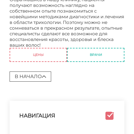
получают возможность наглядно на
собственном опыте познакомиться с
новейшими методиками диагностики и лечения
в области трихологии. Поэтому можно не
сомневаться в прекрасном результате, опытные
специалисты сделают все возможное для
восстановления красоты, здоровья и блеска
ваших волос!
Клиника трихологии
ЦЕНЫ
ВРАЧИ
В НАЧАЛО
НАВИГАЦИЯ