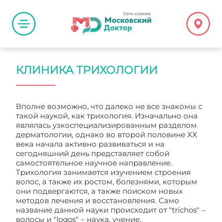
КЛИНИКА ТРИХОЛОГИИ
Вполне возможно, что далеко не все знакомы с
такой наукой, как трихология. Изначально она
являлась узкоспециализированным разделом
дерматологии, однако во второй половине ХХ
века начала активно развиваться и на
сегодняшний день представляет собой
самостоятельное научное направление.
Трихология занимается изучением строения
волос, а также их ростом, болезнями, которым
они подвергаются, а также поиском новых
методов лечения и восстановления. Само
название данной науки происходит от "trichos" –
волосы и "logos" – наука, учение.