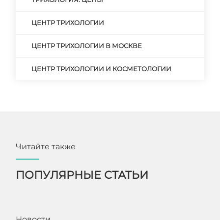
ЦЕНТР ТРИХОЛОГИИ
ЦЕНТР ТРИХОЛОГИИ В МОСКВЕ
ЦЕНТР ТРИХОЛОГИИ И КОСМЕТОЛОГИИ
Читайте также
ПОПУЛЯРНЫЕ СТАТЬИ
Новости