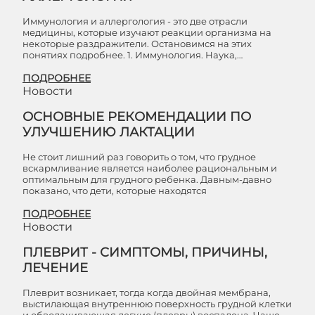
Иммунология и аллергология - это две отрасли
медицины, которые изучают реакции организма на
некоторые раздражители. Остановимся на этих
понятиях подробнее. 1. Иммунология. Наука,…
ПОДРОБНЕЕ
Новости
ОСНОВНЫЕ РЕКОМЕНДАЦИИ ПО
УЛУЧШЕНИЮ ЛАКТАЦИИ
Не стоит лишний раз говорить о том, что грудное
вскармливание является наиболее рациональным и
оптимальным для грудного ребенка. Давным-давно
показано, что дети, которые находятся
ПОДРОБНЕЕ
Новости
ПЛЕВРИТ - СИМПТОМЫ, ПРИЧИНЫ,
ЛЕЧЕНИЕ
Плеврит возникает, тогда когда двойная мембрана,
выстилающая внутреннюю поверхность грудной клетки