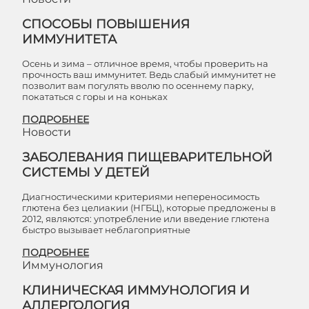
СПОСОБЫ ПОВЫШЕНИЯ
ИММУНИТЕТА
Осень и зима – отличное время, чтобы проверить на
прочность ваш иммунитет. Ведь слабый иммунитет не
позволит вам погулять вволю по осеннему парку,
покататься с горы и на коньках
ПОДРОБНЕЕ
Новости
ЗАБОЛЕВАНИЯ ПИЩЕВАРИТЕЛЬНОЙ
СИСТЕМЫ У ДЕТЕЙ
Диагностическими критериями непереносимость
глютена без целиакии (НГБЦ), которые предложены в
2012, являются: употребление или введение глютена
быстро вызывает неблагоприятные
ПОДРОБНЕЕ
Иммунология
КЛИНИЧЕСКАЯ ИММУНОЛОГИЯ И
АЛЛЕРГОЛОГИЯ