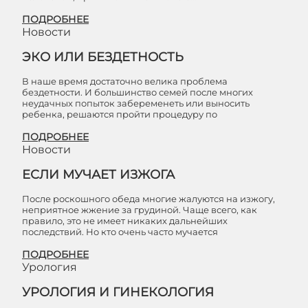
ПОДРОБНЕЕ
Новости
ЭКО ИЛИ БЕЗДЕТНОСТЬ
В наше время достаточно велика проблема
бездетности. И большинство семей после многих
неудачных попыток забеременеть или выносить
ребенка, решаются пройти процедуру по
ПОДРОБНЕЕ
Новости
ЕСЛИ МУЧАЕТ ИЗЖОГА
После роскошного обеда многие жалуются на изжогу,
неприятное жжение за грудиной. Чаще всего, как
правило, это не имеет никаких дальнейших
последствий. Но кто очень часто мучается
ПОДРОБНЕЕ
Урология
УРОЛОГИЯ И ГИНЕКОЛОГИЯ