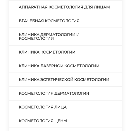
АППАРАТНАЯ КОСМЕТОЛОГИЯ ДЛЯ ЛИЦАМ
ВРАЧЕБНАЯ КОСМЕТОЛОГИЯ
КЛИНИКА ДЕРМАТОЛОГИИ И
КОСМЕТОЛОГИИ
КЛИНИКА КОСМЕТОЛОГИИ
КЛИНИКА ЛАЗЕРНОЙ КОСМЕТОЛОГИИ
КЛИНИКА ЭСТЕТИЧЕСКОЙ КОСМЕТОЛОГИИ
КОСМЕТОЛОГИЯ ДЕРМАТОЛОГИЯ
КОСМЕТОЛОГИЯ ЛИЦА
КОСМЕТОЛОГИЯ ЦЕНЫ