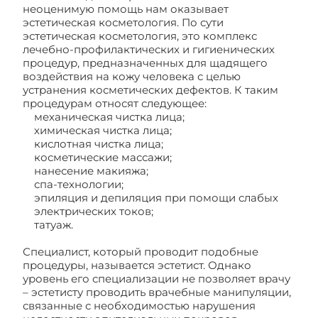
неоценимую помощь нам оказывает
эстетическая косметология. По сути
эстетическая косметология, это комплекс
лечебно-профилактических и гигиенических
процедур, предназначенных для щадящего
воздействия на кожу человека с целью
устранения косметических дефектов. К таким
процедурам относят следующее:
механическая чистка лица;
химическая чистка лица;
кислотная чистка лица;
косметические массажи;
нанесение макияжа;
спа-технологии;
эпиляция и депиляция при помощи слабых
электрических токов;
татуаж.
Специалист, который проводит подобные
процедуры, называется эстетист. Однако
уровень его специализации не позволяет врачу
– эстетисту проводить врачебные манипуляции,
связанные с необходимостью нарушения