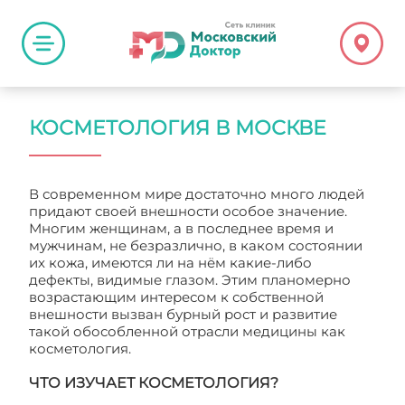
КОСМЕТОЛОГИЯ В МОСКВЕ
В современном мире достаточно много людей
придают своей внешности особое значение.
Многим женщинам, а в последнее время и
мужчинам, не безразлично, в каком состоянии
их кожа, имеются ли на нём какие-либо
дефекты, видимые глазом. Этим планомерно
возрастающим интересом к собственной
внешности вызван бурный рост и развитие
такой обособленной отрасли медицины как
косметология.
ЧТО ИЗУЧАЕТ КОСМЕТОЛОГИЯ?