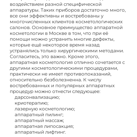
воздействием разной специфической
аппаратуры. Таких приборов достаточно много,
все они эффективны и востребованы у
многочисленных клиентов косметологических
салонов. Основное преимущество аппаратной
косметологии в Москве в том, что при её
помощи можно устранить многие дефекты,
которые ещё некоторое время назад
устранялись только хирургическими методами.
Согласитесь, это важно. Кроме этого,
аппаратная косметология отлично сочетается с
другими косметологическими процедурами,
практически не имеет противопоказаний,
относительно безболезненна. К числу
востребованных и популярных аппаратных
процедур можно отнести следующее:
дарсонвализацию;
криотерапию;
лазерную косметологию;
аппаратный пилинг;
аппаратный массаж;
аппаратная липосакция;
аппаратный лифтинг.