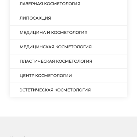
ЛАЗЕРНАЯ КОСМЕТОЛОГИЯ
ЛИПОСАКЦИЯ
МЕДИЦИНА И КОСМЕТОЛОГИЯ
МЕДИЦИНСКАЯ КОСМЕТОЛОГИЯ
ПЛАСТИЧЕСКАЯ КОСМЕТОЛОГИЯ
ЦЕНТР КОСМЕТОЛОГИИ
ЭСТЕТИЧЕСКАЯ КОСМЕТОЛОГИЯ