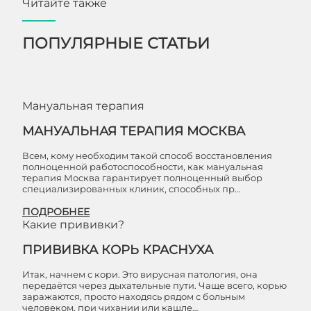
Читайте также
ПОПУЛЯРНЫЕ СТАТЬИ
Мануальная терапия
МАНУАЛЬНАЯ ТЕРАПИЯ МОСКВА
Всем, кому необходим такой способ восстановления
полноценной работоспособности, как мануальная
терапия Москва гарантирует полноценный выбор
специализированных клиник, способных пр…
ПОДРОБНЕЕ
Какие прививки?
ПРИВИВКА КОРЬ КРАСНУХА
Итак, начнем с кори. Это вирусная патология, она
передаётся через дыхательные пути. Чаще всего, корью
заражаются, просто находясь рядом с больным
человеком, при чихании или кашле…