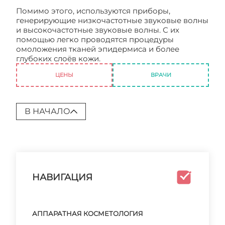
Помимо этого, используются приборы,
генерирующие низкочастотные звуковые волны
и высокочастотные звуковые волны. С их
помощью легко проводятся процедуры
омоложения тканей эпидермиса и более
глубоких слоёв кожи.
Косметология в Москве
ЦЕНЫ
ВРАЧИ
В НАЧАЛО
НАВИГАЦИЯ
АППАРАТНАЯ КОСМЕТОЛОГИЯ