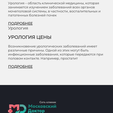
Урология – область клинической медицины, которая
занимается изучением заболеваний всех органов
мочеполовой системы, в частности, воспалительных и
патогенных болезней почек
ПОДРОБНЕЕ
Урология
УРОЛОГИЯ ЦЕНЫ
Возникновение урологических заболеваний имеет
различные причины. Одной из этих могут быть
инфекционные заболевания, которые передаются при
половом контакте. Например, простатит
ПОДРОБНЕЕ