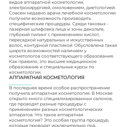
видов аппаратной косметологии,
электрохирургией, омоложением, диетологией.
Совсем недавно врачи лечебной косметологии
получили возможность производить
специфические процедуры. Среди таковых -
лазерная шлифовка лица и зоны декольте,
глубокий пилинг с применением кислот,
пересадкой натуральных и искусственных
волос, контурной пластикой. Обусловлена такая
широта возможностей наличием у
косметологов соответствующего образования.
Как правило, это высшее медицинское
образование и специальные курсы по
косметологии.
АППАРАТНАЯ КОСМЕТОЛОГИЯ
В последнее время особое распространение
получила аппаратная косметология. В Москве
открыто много специализированных салонов,
где проводят разные процедуры с
применением разных косметологических
аппаратов. Что такое аппаратная
косметология? Это особая группа процедур,
которые проводят исключительно под