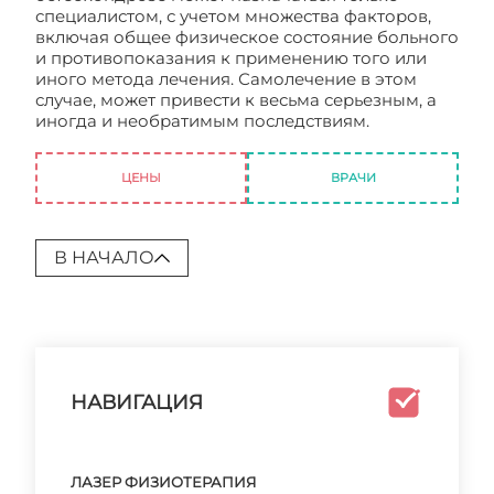
специалистом, с учетом множества факторов,
включая общее физическое состояние больного
и противопоказания к применению того или
иного метода лечения. Самолечение в этом
случае, может привести к весьма серьезным, а
иногда и необратимым последствиям.
Физиотерапия при остеохондрозе
ЦЕНЫ
ВРАЧИ
В НАЧАЛО
НАВИГАЦИЯ
ЛАЗЕР ФИЗИОТЕРАПИЯ