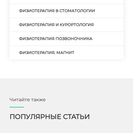
ФИЗИОТЕРАПИЯ В СТОМАТОЛОГИИ
ФИЗИОТЕРАПИЯ И КУРОРТОЛОГИЯ
ФИЗИОТЕРАПИЯ ПОЗВОНОЧНИКА
ФИЗИОТЕРАПИЯ. МАГНИТ
Читайте также
ПОПУЛЯРНЫЕ СТАТЬИ