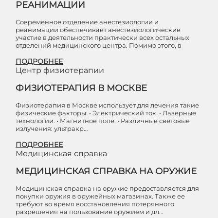
РЕАНИМАЦИИ
Современное отделение анестезиологии и
реанимации обеспечивает анестезиологические
участие в деятельности практически всех остальных
отделений медицинского центра. Помимо этого, в
ПОДРОБНЕЕ
Центр физиотерапии
ФИЗИОТЕРАПИЯ В МОСКВЕ
Физиотерапия в Москве использует для лечения такие
физические факторы: • Электрический ток. • Лазерные
технологии. • Магнитное поле. • Различные световые
излучения: ультракр…
ПОДРОБНЕЕ
Медицинская справка
МЕДИЦИНСКАЯ СПРАВКА НА ОРУЖИЕ
Медицинская справка на оружие предоставляется для
покупки оружия в оружейных магазинах. Также ее
требуют во время восстановления потерянного
разрешения на пользование оружием и дл…