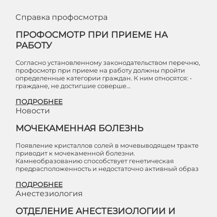
Cправка профосмотра
ПРОФОСМОТР ПРИ ПРИЕМЕ НА
РАБОТУ
Согласно установленному законодательством перечню,
профосмотр при приеме на работу должны пройти
определенные категории граждан. К ним относятся: •
граждане, не достигшие соверше…
ПОДРОБНЕЕ
Новости
МОЧЕКАМЕННАЯ БОЛЕЗНЬ
Появление кристаллов солей в мочевыводящем тракте
приводит к мочекаменной болезни.
Камнеобразованию способствует генетическая
предрасположенность и недостаточно активный образ
ПОДРОБНЕЕ
Анестезиология
ОТДЕЛЕНИЕ АНЕСТЕЗИОЛОГИИ И