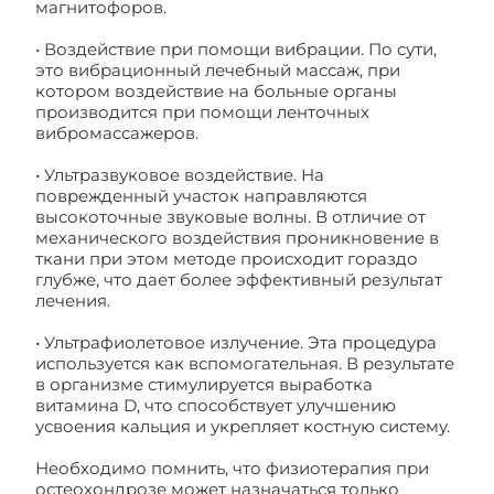
магнитофоров.
• Воздействие при помощи вибрации. По сути,
это вибрационный лечебный массаж, при
котором воздействие на больные органы
производится при помощи ленточных
вибромассажеров.
• Ультразвуковое воздействие. На
поврежденный участок направляются
высокоточные звуковые волны. В отличие от
механического воздействия проникновение в
ткани при этом методе происходит гораздо
глубже, что дает более эффективный результат
лечения.
• Ультрафиолетовое излучение. Эта процедура
используется как вспомогательная. В результате
в организме стимулируется выработка
витамина D, что способствует улучшению
усвоения кальция и укрепляет костную систему.
Необходимо помнить, что физиотерапия при
остеохондрозе может назначаться только