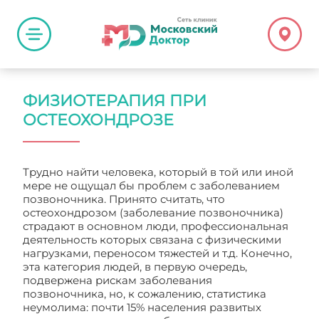
ФИЗИОТЕРАПИЯ ПРИ
ОСТЕОХОНДРОЗЕ
Трудно найти человека, который в той или иной
мере не ощущал бы проблем с заболеванием
позвоночника. Принято считать, что
остеохондрозом (заболевание позвоночника)
страдают в основном люди, профессиональная
деятельность которых связана с физическими
нагрузками, переносом тяжестей и т.д. Конечно,
эта категория людей, в первую очередь,
подвержена рискам заболевания
позвоночника, но, к сожалению, статистика
неумолима: почти 15% населения развитых