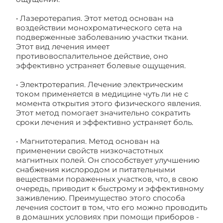
• Лазеротерапия. Этот метод основан на
воздействии монохроматического сета на
подверженные заболеванию участки ткани.
Этот вид лечения имеет
противовоспалительное действие, оно
эффективно устраняет болевые ощущения.
• Электротерапия. Лечение электрическим
током применяется в медицине чуть ли не с
момента открытия этого физического явления.
Этот метод помогает значительно сократить
сроки лечения и эффективно устраняет боль.
• Магнитотерапия. Метод основан на
применении свойств низкочастотных
магнитных полей. Он способствует улучшению
снабжения кислородом и питательными
веществами пораженных участков, что, в свою
очередь, приводит к быстрому и эффективному
заживлению. Преимущество этого способа
лечения состоит в том, что его можно проводить
в домашних условиях при помощи приборов -