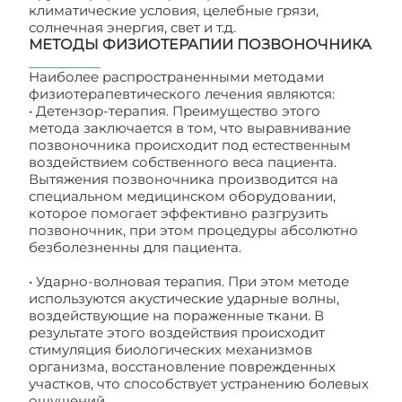
климатические условия, целебные грязи,
солнечная энергия, свет и т.д.
МЕТОДЫ ФИЗИОТЕРАПИИ ПОЗВОНОЧНИКА
Наиболее распространенными методами
физиотерапевтического лечения являются:
• Детензор-терапия. Преимущество этого
метода заключается в том, что выравнивание
позвоночника происходит под естественным
воздействием собственного веса пациента.
Вытяжения позвоночника производится на
специальном медицинском оборудовании,
которое помогает эффективно разгрузить
позвоночник, при этом процедуры абсолютно
безболезненны для пациента.
• Ударно-волновая терапия. При этом методе
используются акустические ударные волны,
воздействующие на пораженные ткани. В
результате этого воздействия происходит
стимуляция биологических механизмов
организма, восстановление поврежденных
участков, что способствует устранению болевых
ощущений.