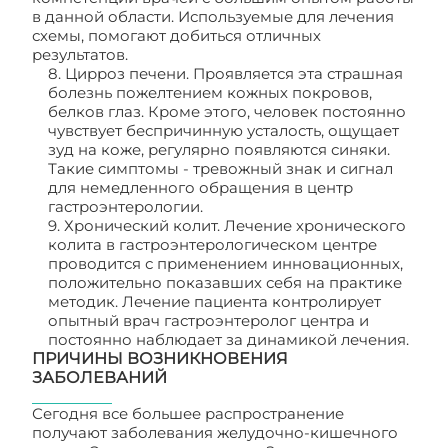
в данной области. Используемые для лечения
схемы, помогают добиться отличных
результатов.
8. Цирроз печени. Проявляется эта страшная
болезнь пожелтением кожных покровов,
белков глаз. Кроме этого, человек постоянно
чувствует беспричинную усталость, ощущает
зуд на коже, регулярно появляются синяки.
Такие симптомы - тревожный знак и сигнал
для немедленного обращения в центр
гастроэнтерологии.
9. Хронический колит. Лечение хронического
колита в гастроэнтерологическом центре
проводится с применением инновационных,
положительно показавших себя на практике
методик. Лечение пациента контролирует
опытный врач гастроэнтеролог центра и
постоянно наблюдает за динамикой лечения.
ПРИЧИНЫ ВОЗНИКНОВЕНИЯ
ЗАБОЛЕВАНИЙ
Сегодня все большее распространение
получают заболевания желудочно-кишечного