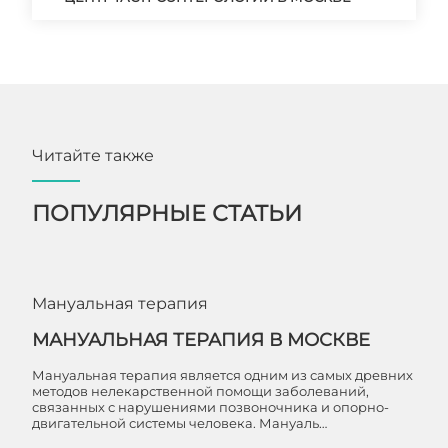
Читайте также
ПОПУЛЯРНЫЕ СТАТЬИ
Мануальная терапия
МАНУАЛЬНАЯ ТЕРАПИЯ В МОСКВЕ
Мануальная терапия является одним из самых древних
методов нелекарственной помощи заболеваний,
связанных с нарушениями позвоночника и опорно-
двигательной системы человека. Мануаль…