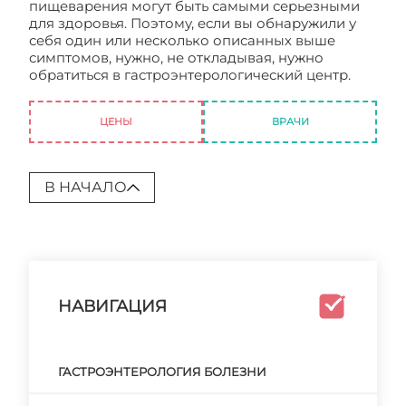
пищеварения могут быть самыми серьезными
для здоровья. Поэтому, если вы обнаружили у
себя один или несколько описанных выше
симптомов, нужно, не откладывая, нужно
обратиться в гастроэнтерологический центр.
Центр гастроэнтерологии
ЦЕНЫ
ВРАЧИ
В НАЧАЛО
НАВИГАЦИЯ
ГАСТРОЭНТЕРОЛОГИЯ БОЛЕЗНИ