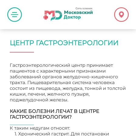
ЦЕНТР ГАСТРОЭНТЕРОЛОГИИ
Гастроэнтерологический центр принимает
пациентов с характерными признаками
заболеваний органов желудочно-кишечного
тракта. Пищеварительная система человека
состоит из пищевода, желудка, тонкой и толстой
кишки, печени, желчного пузыря,
поджелудочной железы.
КАКИЕ БОЛЕЗНИ ЛЕЧАТ В ЦЕНТРЕ
ГАСТРОЭНТЕРОЛОГИИ?
К таким недугам относят:
1. Хронический гастрит. Для постановки