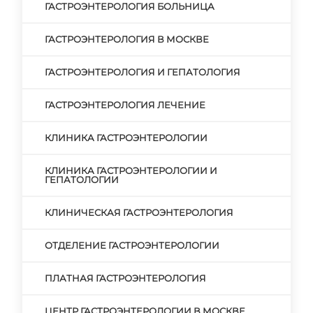
ГАСТРОЭНТЕРОЛОГИЯ БОЛЬНИЦА
ГАСТРОЭНТЕРОЛОГИЯ В МОСКВЕ
ГАСТРОЭНТЕРОЛОГИЯ И ГЕПАТОЛОГИЯ
ГАСТРОЭНТЕРОЛОГИЯ ЛЕЧЕНИЕ
КЛИНИКА ГАСТРОЭНТЕРОЛОГИИ
КЛИНИКА ГАСТРОЭНТЕРОЛОГИИ И
ГЕПАТОЛОГИИ
КЛИНИЧЕСКАЯ ГАСТРОЭНТЕРОЛОГИЯ
ОТДЕЛЕНИЕ ГАСТРОЭНТЕРОЛОГИИ
ПЛАТНАЯ ГАСТРОЭНТЕРОЛОГИЯ
ЦЕНТР ГАСТРОЭНТЕРОЛОГИИ В МОСКВЕ