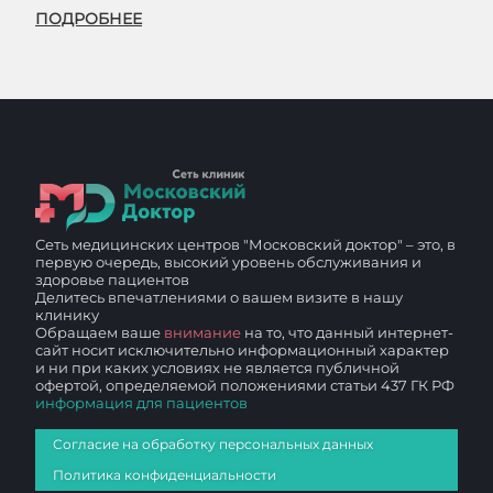
ПОДРОБНЕЕ
Сеть медицинских центров "Московский доктор" – это, в
первую очередь, высокий уровень обслуживания и
здоровье пациентов
Делитесь впечатлениями о вашем визите в нашу
клинику
Обращаем ваше
внимание
на то, что данный интернет-
сайт носит исключительно информационный характер
и ни при каких условиях не является публичной
офертой, определяемой положениями статьи 437 ГК РФ
информация для пациентов
Согласие на обработку персональных данных
Политика конфиденциальности