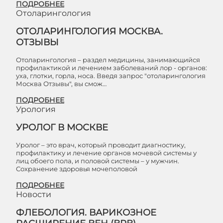
ПОДРОБНЕЕ
Отоларингология
ОТОЛАРИНГОЛОГИЯ МОСКВА.
ОТЗЫВЫ
Отоларингология – раздел медицины, занимающийся
профилактикой и лечением заболеваний лор - органов:
уха, глотки, горла, носа. Введя запрос "отоларингология
Москва Отзывы", вы смож…
ПОДРОБНЕЕ
Урология
УРОЛОГ В МОСКВЕ
Уролог – это врач, который проводит диагностику,
профилактику и лечение органов мочевой системы у
лиц обоего пола, и половой системы – у мужчин.
Сохранение здоровья мочеполовой
ПОДРОБНЕЕ
Новости
ФЛЕБОЛОГИЯ. ВАРИКОЗНОЕ