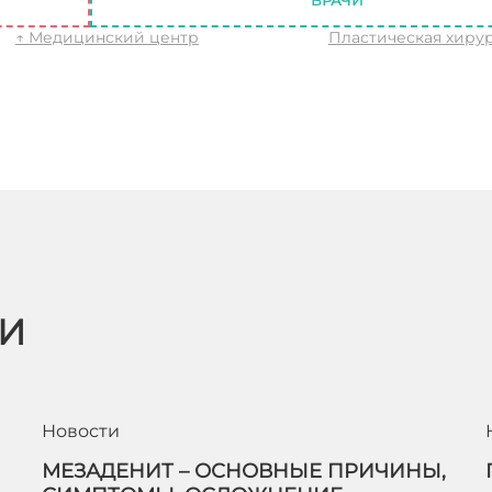
ВРАЧИ
↑ Медицинский центр
Пластическая хиру
ЬИ
Новости
МЕЗАДЕНИТ – ОСНОВНЫЕ ПРИЧИНЫ,