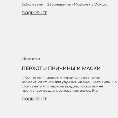
Заболевания. Заболевания - Moskovskiy Doktor.
ПОДРОБНЕЕ
Новости
ПЕРХОТЬ: ПРИЧИНЫ И МАСКИ
Обычно сталкиваясь с перхотью, люди хотят
избавиться от нее для улучшения внешнего вида. Но
стоит знать, что перхоть вредна, поскольку не
пропускает воздух к основанию волос. Это
ПОДРОБНЕЕ