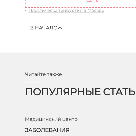
ЦЕНЫ
←
Пластическая хирургия в Москве
В НАЧАЛО
Читайте также
ПОПУЛЯРНЫЕ СТАТ
Медицинский центр
ЗАБОЛЕВАНИЯ