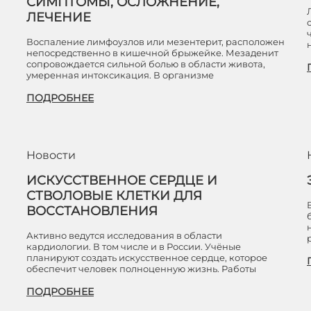
СИМПТОМЫ, ОСЛОЖНЕНИЕ,
ЛЕЧЕНИЕ
Воспаление лимфоузлов или мезентерит, расположен
непосредственно в кишечной брыжейке. Мезаденит
сопровождается сильной болью в области живота,
умеренная интоксикация. В организме
ПОДРОБНЕЕ
Новости
ИСКУССТВЕННОЕ СЕРДЦЕ И
СТВОЛОВЫЕ КЛЕТКИ ДЛЯ
ВОССТАНОВЛЕНИЯ
Активно ведутся исследования в области
кардиологии. В том числе и в России. Учёные
планируют создать искусственное сердце, которое
обеспечит человек полноценную жизнь. Работы
ПОДРОБНЕЕ