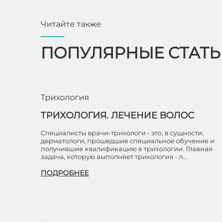
Читайте также
ПОПУЛЯРНЫЕ СТАТ
Трихология
ТРИХОЛОГИЯ. ЛЕЧЕНИЕ ВОЛОС
Специалисты врачи-трихологи - это, в сущности,
дерматологи, прошедшие специальное обучение и
получившие квалификацию в трихологии. Главная
задача, которую выполняет трихология - л…
ПОДРОБНЕЕ