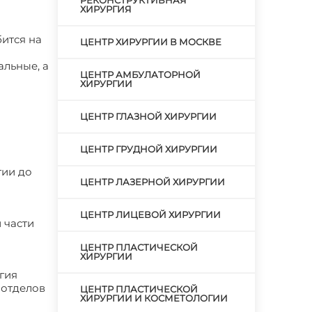
РЕКОНСТРУКТИВНАЯ
ХИРУРГИЯ
ится на
ЦЕНТР ХИРУРГИИ В МОСКВЕ
альные, а
ЦЕНТР АМБУЛАТОРНОЙ
ХИРУРГИИ
ЦЕНТР ГЛАЗНОЙ ХИРУРГИИ
ЦЕНТР ГРУДНОЙ ХИРУРГИИ
гии до
ЦЕНТР ЛАЗЕРНОЙ ХИРУРГИИ
ЦЕНТР ЛИЦЕВОЙ ХИРУРГИИ
 части
ЦЕНТР ПЛАСТИЧЕСКОЙ
ХИРУРГИИ
гия
 отделов
ЦЕНТР ПЛАСТИЧЕСКОЙ
ХИРУРГИИ И КОСМЕТОЛОГИИ