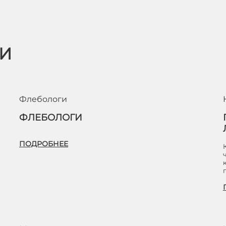
ЬИ
Флебологи
ФЛЕБОЛОГИ
ПОДРОБНЕЕ