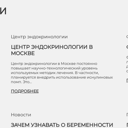
ЬИ
Центр эндокринологии
ЦЕНТР ЭНДОКРИНОЛОГИИ В
МОСКВЕ
Центр эндокринологии в Москве постоянно
повышает научно-технологический уровень
используемых методик лечения. В частности,
планируется внедрить использование иснулиновых
помп. Это…
ПОДРОБНЕЕ
Новости
ЗАЧЕМ УЗНАВАТЬ О БЕРЕМЕННОСТИ