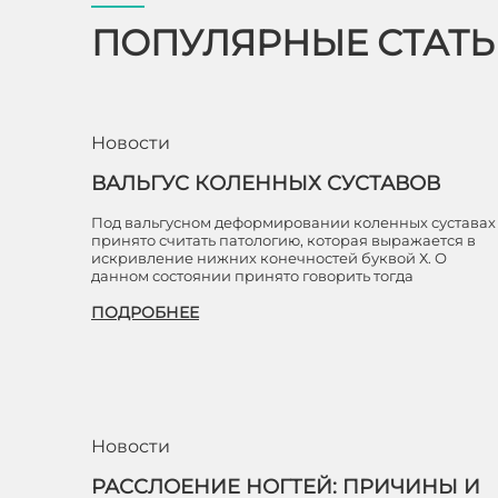
ПОПУЛЯРНЫЕ СТАТ
Новости
ВАЛЬГУС КОЛЕННЫХ СУСТАВОВ
Под вальгусном деформировании коленных суставах
принято считать патологию, которая выражается в
искривление нижних конечностей буквой Х. О
данном состоянии принято говорить тогда
ПОДРОБНЕЕ
Новости
РАССЛОЕНИЕ НОГТЕЙ: ПРИЧИНЫ И