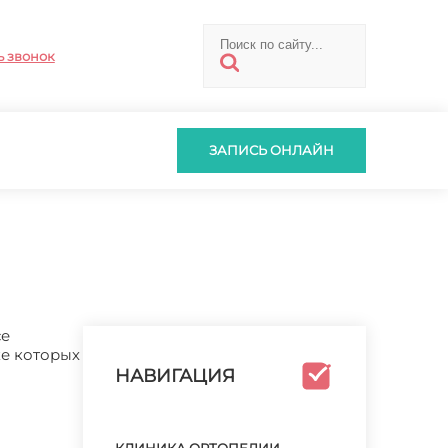
ь звонок
ЗАПИСЬ ОНЛАЙН
се
ке которых
НАВИГАЦИЯ