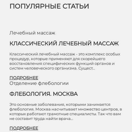
ПОПУЛЯРНЫЕ СТАТЬИ
Лечебный массаж
КЛАССИЧЕСКИЙ ЛЕЧЕБНЫЙ МАССАЖ
Классический лечебный массаж - это комплекс особых
процедур, которые применяют для скорейшего
восстановления специфических функций органов и
систем человеческого организма. Сущест…
ПОДРОБНЕЕ
Отделение флебологии
ФЛЕБОЛОГИЯ. МОСКВА
Это основные заболевания, которыми занимается
флебология. Москва насчитывает множество центров, в
которых работают грамотные специалисты. Так что вам
не составит труда найти врача…
ПОДРОБНЕЕ