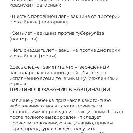
краснухи (повторная);
• Шесть с половиной лет – вакцина от дифтерии
и столбняка (повторная);
• Семь лет – вакцина против туберкулёза
(повторная);
• Четырнадцать лет – вакцина против дифтерии
и столбняка (третья).
Здесь следует заметить, что утверждённый
календарь вакцинации детей обязателен
исполнению всеми лечебными учреждениями
страны.
ПРОТИВОПОКАЗАНИЯ К ВАКЦИНАЦИИ
Наличие у ребёнка признаков какого-либо
заболевания относят к категорическим
отклонениям к проведению вакцинации. Только
после полного выздоровления следует
провести положенную вакцинацию, причем,
перед процедурой следует получить