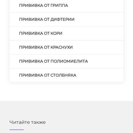
ПРИВИВКА ОТ ГРИППА
ПРИВИВКА ОТ ДИФТЕРИИ
ПРИВИВКА ОТ КОРИ
ПРИВИВКА ОТ КРАСНУХИ
ПРИВИВКА ОТ ПОЛИОМИЕЛИТА
ПРИВИВКА ОТ СТОЛБНЯКА
Читайте также