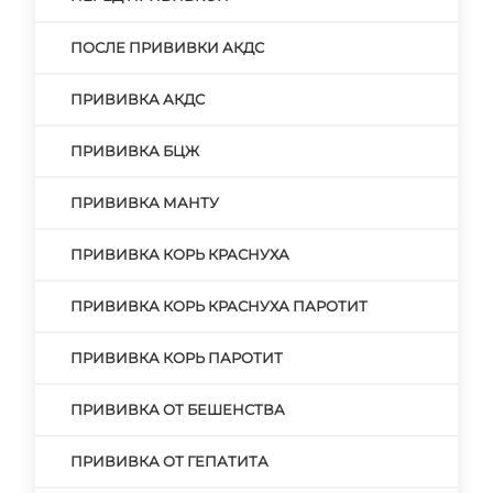
ПОСЛЕ ПРИВИВКИ АКДС
ПРИВИВКА АКДС
ПРИВИВКА БЦЖ
ПРИВИВКА МАНТУ
ПРИВИВКА КОРЬ КРАСНУХА
ПРИВИВКА КОРЬ КРАСНУХА ПАРОТИТ
ПРИВИВКА КОРЬ ПАРОТИТ
ПРИВИВКА ОТ БЕШЕНСТВА
ПРИВИВКА ОТ ГЕПАТИТА