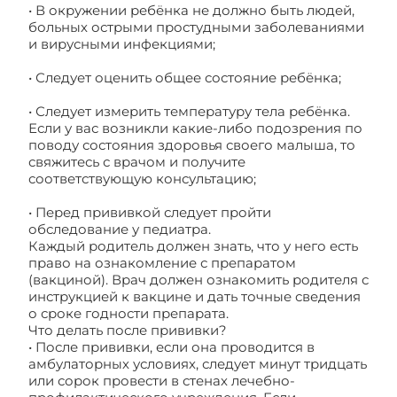
• В окружении ребёнка не должно быть людей,
больных острыми простудными заболеваниями
и вирусными инфекциями;
• Следует оценить общее состояние ребёнка;
• Следует измерить температуру тела ребёнка.
Если у вас возникли какие-либо подозрения по
поводу состояния здоровья своего малыша, то
свяжитесь с врачом и получите
соответствующую консультацию;
• Перед прививкой следует пройти
обследование у педиатра.
Каждый родитель должен знать, что у него есть
право на ознакомление с препаратом
(вакциной). Врач должен ознакомить родителя с
инструкцией к вакцине и дать точные сведения
о сроке годности препарата.
Что делать после прививки?
• После прививки, если она проводится в
амбулаторных условиях, следует минут тридцать
или сорок провести в стенах лечебно-