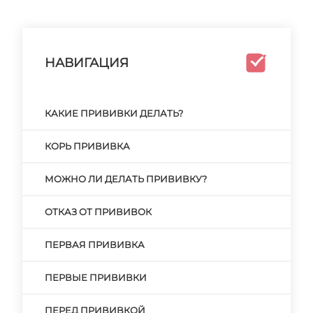
НАВИГАЦИЯ
КАКИЕ ПРИВИВКИ ДЕЛАТЬ?
КОРЬ ПРИВИВКА
МОЖНО ЛИ ДЕЛАТЬ ПРИВИВКУ?
ОТКАЗ ОТ ПРИВИВОК
ПЕРВАЯ ПРИВИВКА
ПЕРВЫЕ ПРИВИВКИ
ПЕРЕД ПРИВИВКОЙ