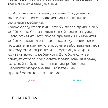
той или иной вакцинации;
• соблюдение промежутков необходимых для
окончательного воздействия вакцины на
организм ребёнка.
Также следует следить, чтобы после прививки у
ребёнка не было повышенной температуры.
Надо отметить, что после прививки иммунитет
ребенка немного падает, поэтому велик риск
подхватить какие-то вирусные заболевания, вот
почему стоит ограничить круг лиц, которые
контактируют с ребенком. В любом случае,
следует строго соблюдать предписания врача,
который наблюдает за вашим ребёнком.
Берегите здоровье ваших детей, не
пренебрегайте вакцинацией!
После прививки
ЦЕНЫ
ВРАЧИ
В НАЧАЛО