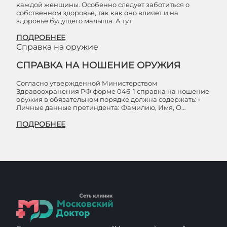
каждой женщины. Особенно следует заботиться о
собственном здоровье, так как оно влияет и на
здоровье будущего малыша. А тут
ПОДРОБНЕЕ
Справка на оружие
СПРАВКА НА НОШЕНИЕ ОРУЖИЯ
Согласно утвержденной Министерством
Здравоохранения РФ форме 046-1 справка на ношение
оружия в обязательном порядке должна содержать: •
Личные данные претиндента: Фамилию, Имя, О…
ПОДРОБНЕЕ