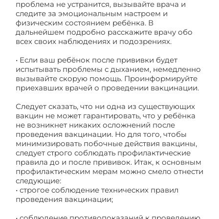
проблема не устранится, вызывайте врача и
следите за эмоциональным настроем и
физическим состоянием ребёнка. В
дальнейшем подробно расскажите врачу обо
всех своих наблюдениях и подозрениях.
• Если ваш ребёнок после прививки будет
испытывать проблемы с дыханием, немедленно
вызывайте скорую помощь. Проинформируйте
приехавших врачей о проведении вакцинации.
Следует сказать, что ни одна из существующих
вакцин не может гарантировать, что у ребёнка
не возникнет никаких осложнений после
проведения вакцинации. Но для того, чтобы
минимизировать побочные действия вакцины,
следует строго соблюдать профилактические
правила до и после прививок. Итак, к основным
профилактическим мерам можно смело отнести
следующие:
• строгое соблюдение технических правил
проведения вакцинации;
• соблюдение противопоказаний к проведению