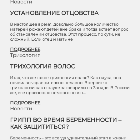
Новости
УСТАНОВЛЕНИЕ ОТЦОВСТВА
В настоящее время, довольно большое количество
матерей рожают детей вне брака и тогда встаёт вопрос
об становлении отцовства. Этот процесс, по сути, не
сложный. Если отец и мать не
ПОДРОБНЕЕ
Трихология
ТРИХОЛОГИЯ ВОЛОС
Итак, что же такое трихология волос? Как наука, она
появилась сравнительно недавно. Впервые о
трихологии как о науке заговорили на Западе. В России
же, все произошло немного поздн…
ПОДРОБНЕЕ
Новости
ГРИПП ВО ВРЕМЯ БЕРЕМЕННОСТИ –
КАК ЗАЩИТИТЬСЯ?
Беременность – это всегда удивительный этап в жизни