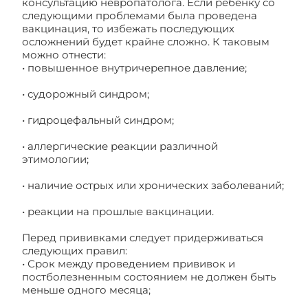
консультацию невропатолога. Если ребёнку со
следующими проблемами была проведена
вакцинация, то избежать последующих
осложнений будет крайне сложно. К таковым
можно отнести:
• повышенное внутричерепное давление;
• судорожный синдром;
• гидроцефальный синдром;
• аллергические реакции различной
этимологии;
• наличие острых или хронических заболеваний;
• реакции на прошлые вакцинации.
Перед прививками следует придерживаться
следующих правил:
• Срок между проведением прививок и
постболезненным состоянием не должен быть
меньше одного месяца;