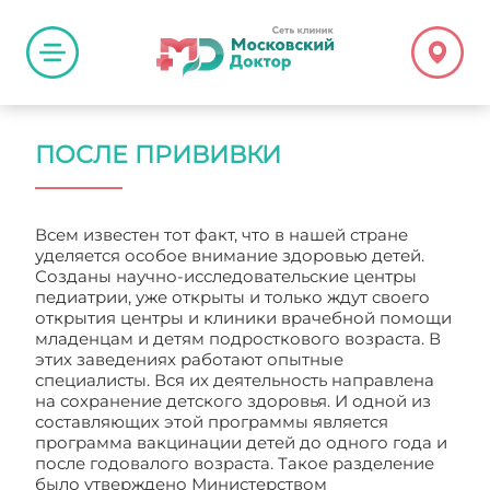
ПОСЛЕ ПРИВИВКИ
Всем известен тот факт, что в нашей стране
уделяется особое внимание здоровью детей.
Созданы научно-исследовательские центры
педиатрии, уже открыты и только ждут своего
открытия центры и клиники врачебной помощи
младенцам и детям подросткового возраста. В
этих заведениях работают опытные
специалисты. Вся их деятельность направлена
на сохранение детского здоровья. И одной из
составляющих этой программы является
программа вакцинации детей до одного года и
после годовалого возраста. Такое разделение
было утверждено Министерством