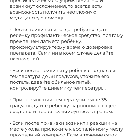
профилактического учреждения. Если
возникнут осложнения, то всегда есть
возможность получить неотложную
медицинскую помощь.
• После прививки иногда требуется дать
ребёнку профилактическое средство, поэтому
прежде чем дать его ребёнку,
проконсультируйтесь у врача о дозировке
препарата. Сами ни в коем случае делайте
назначений.
• Если после прививки у ребёнка поднялась
температура до 38 градусов, уложите его
постель, давайте обильное питьё,
контролируйте динамику температуры.
• При повышении температуры выше 38
градусов, дайте ребёнку жаропонижающее
средство и проконсультируйтесь с врачом.
• Если после прививки возникли реакции на
месте укола, приложите к воспалённому месту
прохладный компресс. Если в течение суток