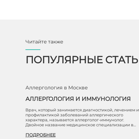
Читайте также
ПОПУЛЯРНЫЕ СТАТ
Аллергология в Москве
АЛЛЕРГОЛОГИЯ И ИММУНОЛОГИЯ
Врач, который занимается диагностикой, лечением и
профилактикой заболеваний аллергического
характера, называется аллерголог-иммунолог.
Двойное название медицинское специализации в…
ПОДРОБНЕЕ