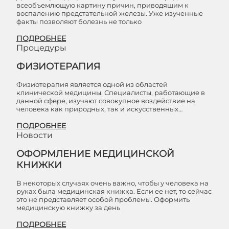
всеобъемлющую картину причин, приводящим к
воспалению предстательной железы. Уже изученные
факты позволяют болезнь не только
ПОДРОБНЕЕ
Процедуры
ФИЗИОТЕРАПИЯ
Физиотерапия является одной из областей
клинической медицины. Специалисты, работающие в
данной сфере, изучают совокупное воздействие на
человека как природных, так и искусственных…
ПОДРОБНЕЕ
Новости
ОФОРМЛЕНИЕ МЕДИЦИНСКОЙ
КНИЖКИ
В некоторых случаях очень важно, чтобы у человека на
руках была медицинская книжка. Если ее нет, то сейчас
это не представляет особой проблемы. Оформить
медицинскую книжку за день
ПОДРОБНЕЕ