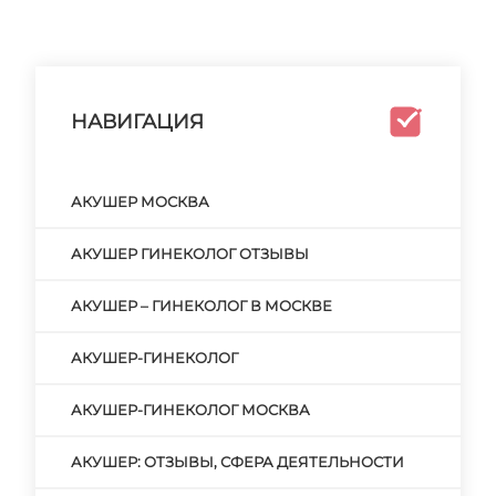
НАВИГАЦИЯ
АКУШЕР МОСКВА
АКУШЕР ГИНЕКОЛОГ ОТЗЫВЫ
АКУШЕР – ГИНЕКОЛОГ В МОСКВЕ
АКУШЕР-ГИНЕКОЛОГ
АКУШЕР-ГИНЕКОЛОГ МОСКВА
АКУШЕР: ОТЗЫВЫ, СФЕРА ДЕЯТЕЛЬНОСТИ