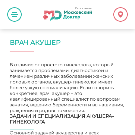
ВРАЧ АКУШЕР
В отличие от простого гинеколога, который
занимается проблемами, диагностикой и
лечением различных заболеваний женских
половых органов, акушер-гинеколог имеет
более узкую специализацию. Если говорить
конкретнее, врач акушер – это
квалифицированный специалист по вопросам
зачатия, ведению беременности и вынашивния,
рождения и родовспоможения.
ЗАДАЧИ И СПЕЦИАЛИЗАЦИЯ АКУШЕРА-
ГИНЕКОЛОГА
Основной задачей акушерства и всех