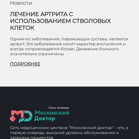
Новости
ЛЕЧЕНИЕ АРТРИТА С
ИСПОЛЬЗОВАНИЕМ СТВОЛОВЫХ
КЛЕТОК
Одним из заболеваний, поражающих суставы, является
артрит. Это заболевание носит характер воспаления и
всегда сопровождается болью. Движения больного
значительно ограничены
ПОДРОБНЕЕ
Сеть медицинских центров "Московский доктор" – это, в
первую очередь, высокий уровень обслуживания и
здоровье пациентов