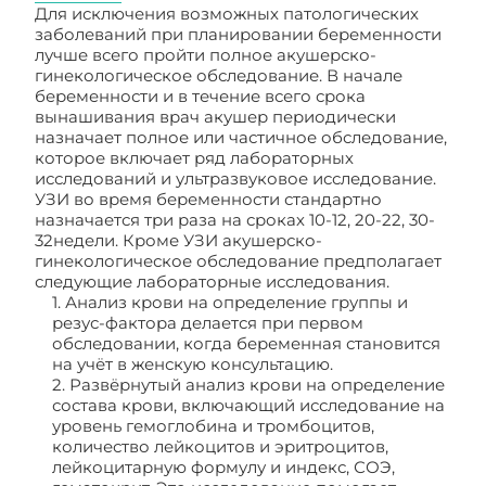
Для исключения возможных патологических
заболеваний при планировании беременности
лучше всего пройти полное акушерско-
гинекологическое обследование. В начале
беременности и в течение всего срока
вынашивания врач акушер периодически
назначает полное или частичное обследование,
которое включает ряд лабораторных
исследований и ультразвуковое исследование.
УЗИ во время беременности стандартно
назначается три раза на сроках 10-12, 20-22, 30-
32недели. Кроме УЗИ акушерско-
гинекологическое обследование предполагает
следующие лабораторные исследования.
1. Анализ крови на определение группы и
резус-фактора делается при первом
обследовании, когда беременная становится
на учёт в женскую консультацию.
2. Развёрнутый анализ крови на определение
состава крови, включающий исследование на
уровень гемоглобина и тромбоцитов,
количество лейкоцитов и эритроцитов,
лейкоцитарную формулу и индекс, СОЭ,