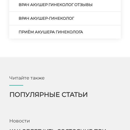
ВРАЧ АКУШЕР ГИНЕКОЛОГ ОТЗЫВЫ
ВРАЧ АКУШЕР-ГИНЕКОЛОГ
ПРИЁМ АКУШЕРА ГИНЕКОЛОГА
Читайте также
ПОПУЛЯРНЫЕ СТАТЬИ
Новости