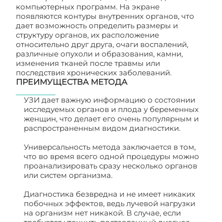
компьютерных программ. На экране
появляются контуры внутренних органов, что
дает возможность определить размеры и
структуру органов, их расположение
относительно друг друга, очаги воспалений,
различные опухоли и образования, камни,
изменения тканей после травмы или
последствия хронических заболеваний.
ПРЕИМУЩЕСТВА МЕТОДА
УЗИ дает важную информацию о состоянии
исследуемых органов и плода у беременных
женщин, что делает его очень популярным и
распространенным видом диагностики.
Универсальность метода заключается в том,
что во время всего одной процедуры можно
проанализировать сразу несколько органов
или систем организма.
Диагностика безвредна и не имеет никаких
побочных эффектов, ведь лучевой нагрузки
на организм нет никакой. В случае, если