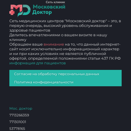
Сеть медицинских центров "Московский доктор" – это, в
первую очередь, высокий уровень обслуживания и
здоровье пациентов
Делитесь впечатлениями о вашем визите в нашу
клинику
Обращаем ваше
внимание
на то, что данный интернет-
сайт носит исключительно информационный характер
и ни при каких условиях не является публичной
офертой, определяемой положениями статьи 437 ГК РФ
информация для пациентов
Согласие на обработку персональных данных
Политика конфиденциальности
Мос. доктор
7713266359
771301001
53778165