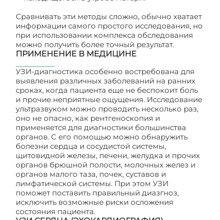
Сравнивать эти методы сложно, обычно хватает
информации самого простого исследования, но
при использовании комплекса обследования
можно получить более точный результат.
ПРИМЕНЕНИЕ В МЕДИЦИНЕ
УЗИ-диагностика особенно востребована для
выявления различных заболеваний на ранних
сроках, когда пациента еще не беспокоит боль
и прочие неприятные ощущения. Исследование
ультразвуком можно проводить несколько раз,
оно не опасно, как рентгеноскопия и
применяется для диагностики большинства
органов. С его помощью можно обнаружить
болезни сердца и сосудистой системы,
щитовидной железы, печени, желудка и прочих
органов брюшной полости, молочных желез и
органов малого таза, почек, суставов и
лимфатической системы. При этом УЗИ
поможет поставить правильный диазгноз,
исключить возможные риски осложения
состояния пациента.