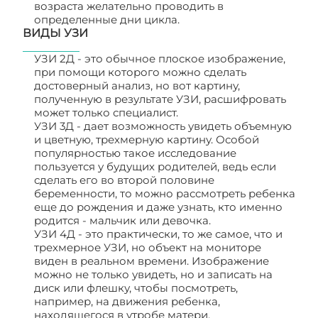
возраста желательно проводить в
определенные дни цикла.
ВИДЫ УЗИ
УЗИ 2Д - это обычное плоское изображение,
при помощи которого можно сделать
достоверный анализ, но вот картину,
полученную в результате УЗИ, расшифровать
может только специалист.
УЗИ 3Д - дает возможность увидеть объемную
и цветную, трехмерную картину. Особой
популярностью такое исследование
пользуется у будущих родителей, ведь если
сделать его во второй половине
беременности, то можно рассмотреть ребенка
еще до рождения и даже узнать, кто именно
родится - мальчик или девочка.
УЗИ 4Д - это практически, то же самое, что и
трехмерное УЗИ, но объект на мониторе
виден в реальном времени. Изображение
можно не только увидеть, но и записать на
диск или флешку, чтобы посмотреть,
например, на движения ребенка,
находящегося в утробе матери.