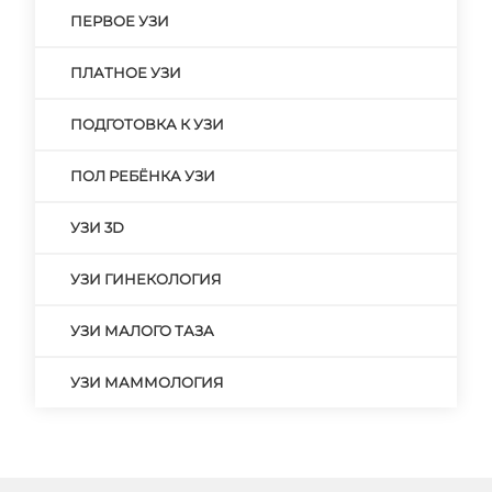
ПЕРВОЕ УЗИ
ПЛАТНОЕ УЗИ
ПОДГОТОВКА К УЗИ
ПОЛ РЕБЁНКА УЗИ
УЗИ 3D
УЗИ ГИНЕКОЛОГИЯ
УЗИ МАЛОГО ТАЗА
УЗИ МАММОЛОГИЯ