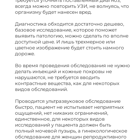
требуется уточнить поставленный диагноз,
всегда можно повторить УЗИ, не волнуясь, что
организму будет нанесен вред.
Диагностика обходится достаточно дешево,
базовое исследование, которое поможет
выявить патологию, можно сделать по вполне
доступной цене. И лишь трехмерное или
цветное изображение будет стоить намного
дороже.
Во время проведения обследования не нужно
делать инъекций и кожные покровы не
нарушаются, не требуется вводить
контрастные вещества, как для некоторых
видов обследований.
Проводится ультразвуковое обследование
быстро, пациент не испытывает неприятных
ощущений, нет никаких ограничений,
единственное, для некоторых видов
исследований у пациента должен быть
полный мочевой пузырь, а гинекологическое
обследование для женщин репродуктивного