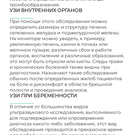
тромбообразования.
УЗИ ВНУТРЕННИХ ОРГАНОВ
При помощи этого обследования можно
определить размеры и структуру печени,
селезенки, желудка и поджелудочной железы.
На мониторе можно увидеть, к примеру,
увеличенную печень, камни в почках или
желчном пузыре, различные сбои в работе
органов, воспаление и различные образования,
это могут быть опухоли или кисты. Следы травм
и хронических болезней также видны при
диагностике. Назначают такие обследования
обычно после определенных жалоб пациентов
на боли и дискомфорт в области брюшной
полости и проведения анализов.
УЗИ ПРИ БЕРЕМЕННОСТИ
В отличие от большинства видов
ультразвукового исследования, выполняемого
для подтверждения или опровержения
диагноза какого-либо заболевания, этот вид
обследования проводится в прекрасное время