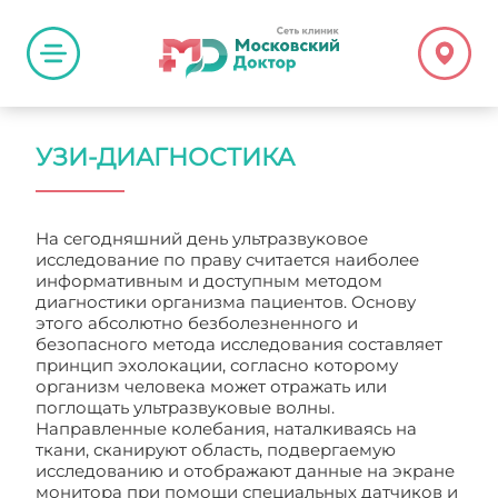
УЗИ-ДИАГНОСТИКА
На сегодняшний день ультразвуковое
исследование по праву считается наиболее
информативным и доступным методом
диагностики организма пациентов. Основу
этого абсолютно безболезненного и
безопасного метода исследования составляет
принцип эхолокации, согласно которому
организм человека может отражать или
поглощать ультразвуковые волны.
Направленные колебания, наталкиваясь на
ткани, сканируют область, подвергаемую
исследованию и отображают данные на экране
монитора при помощи специальных датчиков и