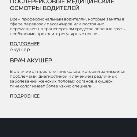
ПОСЛЕРЕЙСОВЫЕ МЕДИЦИНСКИЕ
ОСМОТРЫ ВОДИТЕЛЕЙ
Всем профессиональным водителям, которые заняты в
сфере перевозок пассажиров или постоянно
перемещают на транспортном средстве опасные грузы,
необходимо проходить регулярные после…
ПОДРОБНЕЕ
Акушер
ВРАЧ АКУШЕР
В отличие от простого гинеколога, который занимается
проблемами, диагностикой и лечением различных
заболеваний женских половых органов, акушер-
гинеколог имеет более узкую специали…
ПОДРОБНЕЕ