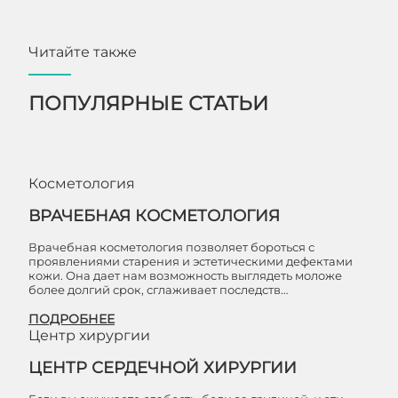
Читайте также
ПОПУЛЯРНЫЕ СТАТЬИ
Косметология
ВРАЧЕБНАЯ КОСМЕТОЛОГИЯ
Врачебная косметология позволяет бороться с
проявлениями старения и эстетическими дефектами
кожи. Она дает нам возможность выглядеть моложе
более долгий срок, сглаживает последств…
ПОДРОБНЕЕ
Центр хирургии
ЦЕНТР СЕРДЕЧНОЙ ХИРУРГИИ