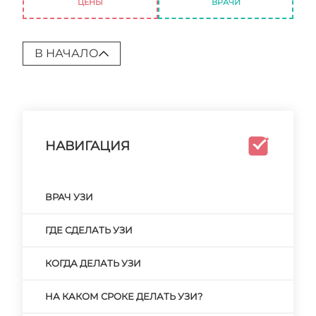
ЦЕНЫ
ВРАЧИ
В НАЧАЛО
НАВИГАЦИЯ
ВРАЧ УЗИ
ГДЕ СДЕЛАТЬ УЗИ
КОГДА ДЕЛАТЬ УЗИ
НА КАКОМ СРОКЕ ДЕЛАТЬ УЗИ?