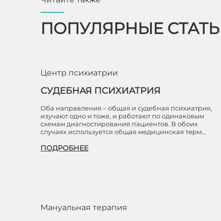
ПОПУЛЯРНЫЕ СТАТ
Центр психиатрии
СУДЕБНАЯ ПСИХИАТРИЯ
Оба направления – общая и судебная психиатрия,
изучают одно и тоже, и работают по одинаковым
схемам диагностирования пациентов. В обоих
случаях используется общая медицинская терм…
ПОДРОБНЕЕ
Мануальная терапия