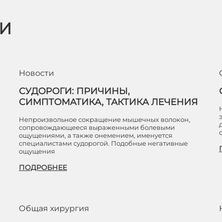
ЬИ
Новости
СУДОРОГИ: ПРИЧИНЫ,
СИМПТОМАТИКА, ТАКТИКА ЛЕЧЕНИЯ
Непроизвольное сокращение мышечных волокон,
сопровождающееся выраженными болевыми
ощущениями, а также онемением, именуется
специалистами судорогой. Подобные негативные
ощущения
ПОДРОБНЕЕ
Общая хирургия