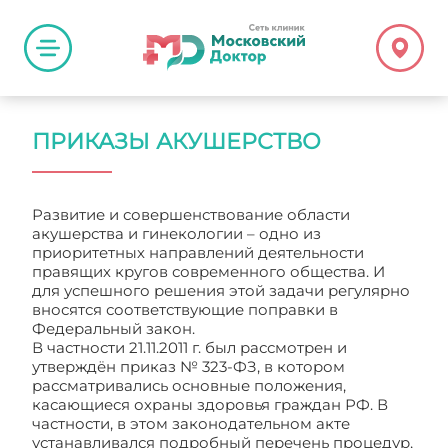
ПРИКАЗЫ АКУШЕРСТВО
Развитие и совершенствование области
акушерства и гинекологии – одно из
приоритетных направлений деятельности
правящих кругов современного общества. И
для успешного решения этой задачи регулярно
вносятся соответствующие поправки в
Федеральный закон.
В частности 21.11.2011 г. был рассмотрен и
утверждён приказ № 323-ФЗ, в котором
рассматривались основные положения,
касающиеся охраны здоровья граждан РФ. В
частности, в этом законодательном акте
устанавливался подробный перечень процедур,