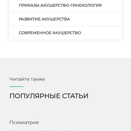
ПРИКАЗЫ АКУШЕРСТВО-ГИНЕКОЛОГИЯ
РАЗВИТИЕ АКУШЕРСТВА
СОВРЕМЕННОЕ АКУШЕРСТВО
Читайте также
ПОПУЛЯРНЫЕ СТАТЬИ
Психиатрия