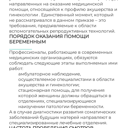
направленных на оказание медицинской
помощи, относящейся к профилю акушерства и
гинекологии . Единственный момент, который
не рассматривался в данном приказе – это
требования, предъявляемые к области
вспомогательных репродуктивных технологий.
ПОРЯДОК ОКАЗАНИЯ ПОМОЩИ
БЕРЕМЕННЫМ
Профессионалы, работающие в современных
медицинских организациях, обязуются
соблюдать следующие этапы выполняемых ими
работ:
амбулаторное наблюдение,
осуществляемое специалистами в области
акушерства и гинекологии;
стационарная помощь, для получения
которой женщины должны обращаться в
отделениях, специализирующиеся
наизучении патологии беременности.
А в случае диагностики развития соматических
заболеваний будущих матерей направляют в
специализированные лечебные отделения.