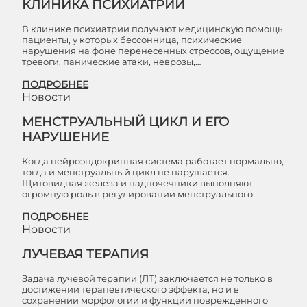
КЛИНИКА ПСИХИАТРИИ
В клинике психиатрии получают медицинскую помощь
пациенты, у которых бессонница, психические
нарушения на фоне перенесенных стрессов, ощущение
тревоги, панические атаки, неврозы,…
ПОДРОБНЕЕ
Новости
МЕНСТРУАЛЬНЫЙ ЦИКЛ И ЕГО
НАРУШЕНИЕ
Когда нейроэндокринная система работает нормально,
тогда и менструальный цикл не нарушается.
Щитовидная железа и надпочечники выполняют
огромную роль в регулировании менструального
ПОДРОБНЕЕ
Новости
ЛУЧЕВАЯ ТЕРАПИЯ
Задача лучевой терапии (ЛТ) заключается не только в
достижении терапевтического эффекта, но и в
сохранении морфологии и функции поврежденного