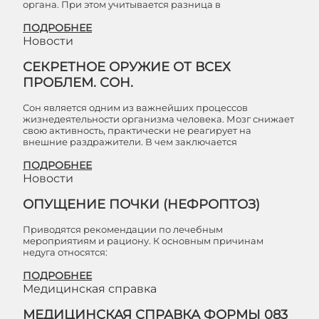
органа. При этом учитывается разница в
ПОДРОБНЕЕ
Новости
СЕКРЕТНОЕ ОРУЖИЕ ОТ ВСЕХ
ПРОБЛЕМ. СОН.
Сон является одним из важнейших процессов
жизнедеятельности организма человека. Мозг снижает
свою активность, практически не реагирует на
внешние раздражители. В чем заключается
ПОДРОБНЕЕ
Новости
ОПУЩЕНИЕ ПОЧКИ (НЕФРОПТОЗ)
Приводятся рекомендации по лечебным
мероприятиям и рациону. К основным причинам
недуга относятся:
ПОДРОБНЕЕ
Медицинская справка
МЕДИЦИНСКАЯ СПРАВКА ФОРМЫ 083