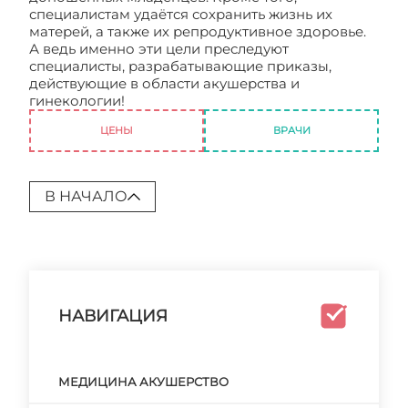
специалистам удаётся сохранить жизнь их
матерей, а также их репродуктивное здоровье.
А ведь именно эти цели преследуют
специалисты, разрабатывающие приказы,
действующие в области акушерства и
гинекологии!
Приказы акушерство
ЦЕНЫ
ВРАЧИ
В НАЧАЛО
НАВИГАЦИЯ
МЕДИЦИНА АКУШЕРСТВО