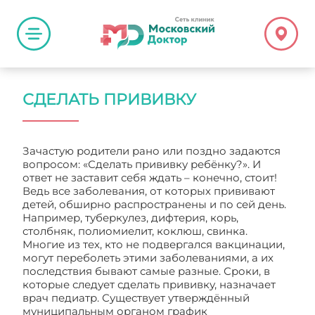
СДЕЛАТЬ ПРИВИВКУ
Зачастую родители рано или поздно задаются
вопросом: «Сделать прививку ребёнку?». И
ответ не заставит себя ждать – конечно, стоит!
Ведь все заболевания, от которых прививают
детей, обширно распространены и по сей день.
Например, туберкулез, дифтерия, корь,
столбняк, полиомиелит, коклюш, свинка.
Многие из тех, кто не подвергался вакцинации,
могут переболеть этими заболеваниями, а их
последствия бывают самые разные. Сроки, в
которые следует сделать прививку, назначает
врач педиатр. Существует утверждённый
муниципальным органом график