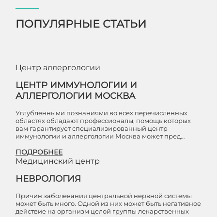
ПОПУЛЯРНЫЕ СТАТЬИ
Центр аллергологии
ЦЕНТР ИММУНОЛОГИИ И
АЛЛЕРГОЛОГИИ МОСКВА
Углубленными познаниями во всех перечисленных
областях обладают профессионалы, помощь которых
вам гарантирует специализированный центр
иммунологии и аллергологии Москва может пред…
ПОДРОБНЕЕ
Медицинский центр
НЕВРОЛОГИЯ
Причин заболевания центральной нервной системы
может быть много. Одной из них может быть негативное
действие на организм целой группы лекарственных