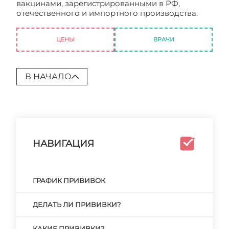
вакцинами, зарегистрированными в РФ,
отечественного и импортного производства.
Сделать прививку
ЦЕНЫ
ВРАЧИ
В НАЧАЛО
НАВИГАЦИЯ
ГРАФИК ПРИВИВОК
ДЕЛАТЬ ЛИ ПРИВИВКИ?
КАКИЕ ПРИВИВКИ?