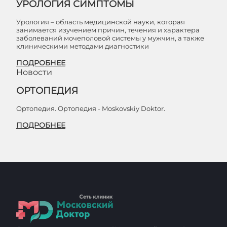
УРОЛОГИЯ СИМПТОМЫ
Урология – область медицинской науки, которая
занимается изучением причин, течения и характера
заболеваний мочеполовой системы у мужчин, а также
клиническими методами диагностики
ПОДРОБНЕЕ
Новости
ОРТОПЕДИЯ
Ортопедия. Ортопедия - Moskovskiy Doktor.
ПОДРОБНЕЕ