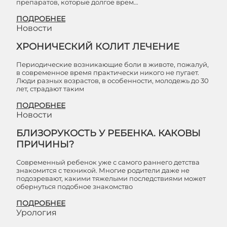
препаратов, которые долгое врем…
ПОДРОБНЕЕ
Новости
ХРОНИЧЕСКИЙ КОЛИТ ЛЕЧЕНИЕ
Периодические возникающие боли в животе, пожалуй,
в современное время практически никого не пугает.
Люди разных возрастов, в особенности, молодежь до 30
лет, страдают таким
ПОДРОБНЕЕ
Новости
БЛИЗОРУКОСТЬ У РЕБЕНКА. КАКОВЫ
ПРИЧИНЫ?
Современный ребенок уже с самого раннего детства
знакомится с техникой. Многие родители даже не
подозревают, какими тяжелыми последствиями может
обернуться подобное знакомство
ПОДРОБНЕЕ
Урология