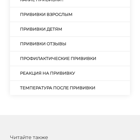
ПРИВИВКИ ВЗРОСЛЫМ
ПРИВИВКИ ДЕТЯМ
ПРИВИВКИ ОТЗЫВЫ
ПРОФИЛАКТИЧЕСКИЕ ПРИВИВКИ
РЕАКЦИЯ НА ПРИВИВКУ
ТЕМПЕРАТУРА ПОСЛЕ ПРИВИВКИ
Читайте также