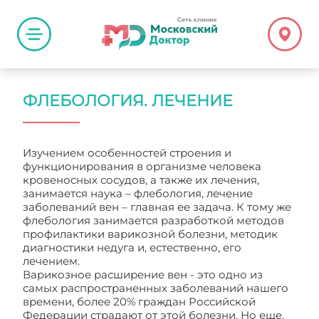
ФЛЕБОЛОГИЯ. ЛЕЧЕНИЕ
Изучением особенностей строения и
функционирования в организме человека
кровеносных сосудов, а также их лечения,
занимается наука – флебология, лечение
заболеваний вен – главная ее задача. К тому же
флебология занимается разработкой методов
профилактики варикозной болезни, методик
диагностики недуга и, естественно, его
лечением.
Варикозное расширение вен - это одно из
самых распространенных заболеваний нашего
времени, более 20% граждан Российской
Федерации страдают от этой болезни. Но еще,