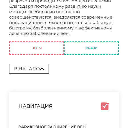
разрезов и проводится без общей анестезии.
Благодаря постоянному развитию науки
методы флебологии постоянно
совершенствуются, внедряются современные
инновационные технологии, что способствует
быстрому, безболезненному и эффективному
лечению заболеваний вен.
Флебология.
Лечение
ЦЕНЫ
ВРАЧИ
В НАЧАЛО
НАВИГАЦИЯ
ВАРИКОЗНОЕ РАСШИРЕНИЕ ВЕН