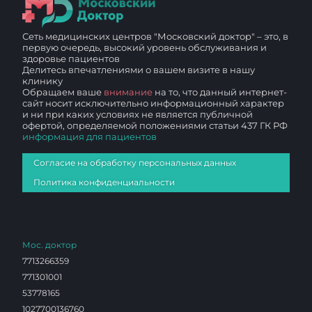
Сеть медицинских центров "Московский доктор" – это, в
первую очередь, высокий уровень обслуживания и
здоровье пациентов
Делитесь впечатлениями о вашем визите в нашу
клинику
Обращаем ваше
внимание
на то, что данный интернет-
сайт носит исключительно информационный характер
и ни при каких условиях не является публичной
офертой, определяемой положениями статьи 437 ГК РФ
информация для пациентов
Согласие на обработку персональных данных
Политика конфиденциальности
Мос. доктор
7713266359
771301001
53778165
1027700136760