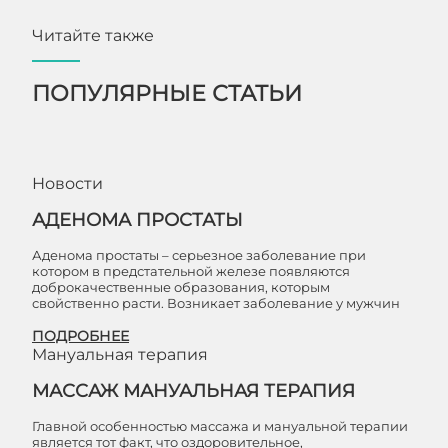
Читайте также
ПОПУЛЯРНЫЕ СТАТЬИ
Новости
АДЕНОМА ПРОСТАТЫ
Аденома простаты – серьезное заболевание при
котором в предстательной железе появляются
доброкачественные образования, которым
свойственно расти. Возникает заболевание у мужчин
ПОДРОБНЕЕ
Мануальная терапия
МАССАЖ МАНУАЛЬНАЯ ТЕРАПИЯ
Главной особенностью массажа и мануальной терапии
является тот факт, что оздоровительное,