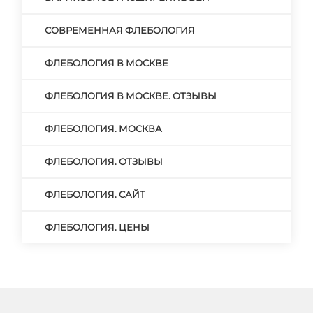
СОВРЕМЕННАЯ ФЛЕБОЛОГИЯ
ФЛЕБОЛОГИЯ В МОСКВЕ
ФЛЕБОЛОГИЯ В МОСКВЕ. ОТЗЫВЫ
ФЛЕБОЛОГИЯ. МОСКВА
ФЛЕБОЛОГИЯ. ОТЗЫВЫ
ФЛЕБОЛОГИЯ. САЙТ
ФЛЕБОЛОГИЯ. ЦЕНЫ