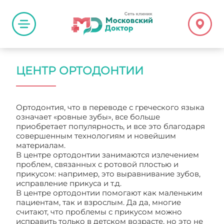
ЦЕНТР ОРТОДОНТИИ
Ортодонтия, что в переводе с греческого языка
означает «ровные зубы», все больше
приобретает популярность, и все это благодаря
совершенным технологиям и новейшим
материалам.
В центре ортодонтии занимаются излечением
проблем, связанных с ротовой плостью и
прикусом: например, это выравнивание зубов,
исправление прикуса и т.д.
В центре ортодонтии помогают как маленьким
пациентам, так и взрослым. Да да, многие
считают, что проблемы с прикусом можно
исправить только в детском возрасте, но это не