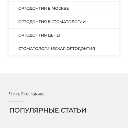
ОРТОДОНТИЯ В МОСКВЕ
ОРТОДОНТИЯ В СТОМАТОЛОГИИ
ОРТОДОНТИЯ ЦЕНЫ
СТОМАТОЛОГИЧЕСКАЯ ОРТОДОНТИЯ
Читайте также
ПОПУЛЯРНЫЕ СТАТЬИ