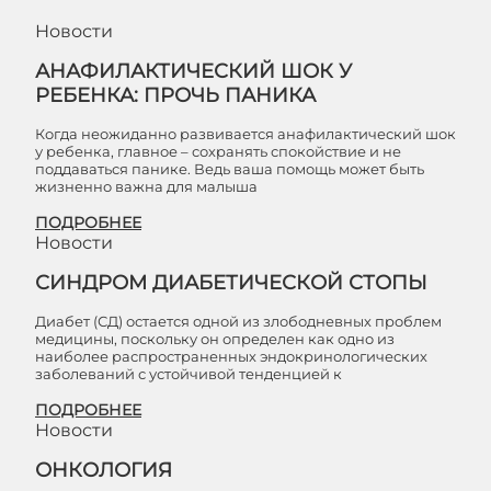
Новости
АНАФИЛАКТИЧЕСКИЙ ШОК У
РЕБЕНКА: ПРОЧЬ ПАНИКА
Когда неожиданно развивается анафилактический шок
у ребенка, главное – сохранять спокойствие и не
поддаваться панике. Ведь ваша помощь может быть
жизненно важна для малыша
ПОДРОБНЕЕ
Новости
СИНДРОМ ДИАБЕТИЧЕСКОЙ СТОПЫ
Диабет (СД) остается одной из злободневных проблем
медицины, поскольку он определен как одно из
наиболее распространенных эндокринологических
заболеваний с устойчивой тенденцией к
ПОДРОБНЕЕ
Новости
ОНКОЛОГИЯ