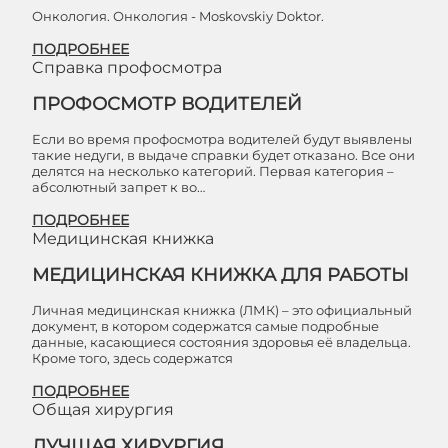
Онкология. Онкология - Moskovskiy Doktor.
ПОДРОБНЕЕ
Cправка профосмотра
ПРОФОСМОТР ВОДИТЕЛЕЙ
Если во время профосмотра водителей будут выявлены
такие недуги, в выдаче справки будет отказано. Все они
делятся на несколько категорий. Первая категория –
абсолютный запрет к во…
ПОДРОБНЕЕ
Медицинская книжка
МЕДИЦИНСКАЯ КНИЖКА ДЛЯ РАБОТЫ
Личная медицинская книжка (ЛМК) – это официальный
документ, в котором содержатся самые подробные
данные, касающиеся состояния здоровья её владельца.
Кроме того, здесь содержатся
ПОДРОБНЕЕ
Общая хирургия
ЛУЧШАЯ ХИРУРГИЯ