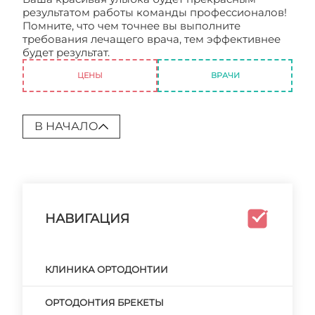
результатом работы команды профессионалов!
Помните, что чем точнее вы выполните
требования лечащего врача, тем эффективнее
будет результат.
Центр ортодонтии
ЦЕНЫ
ВРАЧИ
В НАЧАЛО
НАВИГАЦИЯ
КЛИНИКА ОРТОДОНТИИ
ОРТОДОНТИЯ БРЕКЕТЫ