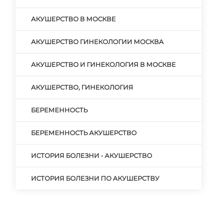
АКУШЕРСТВО В МОСКВЕ
АКУШЕРСТВО ГИНЕКОЛОГИИ МОСКВА
АКУШЕРСТВО И ГИНЕКОЛОГИЯ В МОСКВЕ
АКУШЕРСТВО, ГИНЕКОЛОГИЯ
БЕРЕМЕННОСТЬ
БЕРЕМЕННОСТЬ АКУШЕРСТВО
ИСТОРИЯ БОЛЕЗНИ - АКУШЕРСТВО
ИСТОРИЯ БОЛЕЗНИ ПО АКУШЕРСТВУ