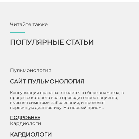
Читайте также
ПОПУЛЯРНЫЕ СТАТЬИ
Пульмонология
САЙТ ПУЛЬМОНОЛОГИЯ
Консультация врача заключается в сборе анамнеза, в
процессе которого врач проводит опрос пациента,
выясняя симптомы заболевания, и проводит
первичную диагностику. На первый прием…
ПОДРОБНЕЕ
Кардиологи
КАРДИОЛОГИ