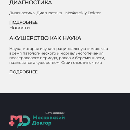
ДИАГНОСТИКА
Диагностика. Диагностика - Moskovskiy Doktor.
ПОДРОБНЕЕ
Новости
АКУШЕРСТВО КАК НАУКА
Наука, которая изучает рациональную помощь во
время патологического и нормального течения
послеродового периода, родов и беременности,
называется акушерством. Стоит отметить, что в
ПОДРОБНЕЕ