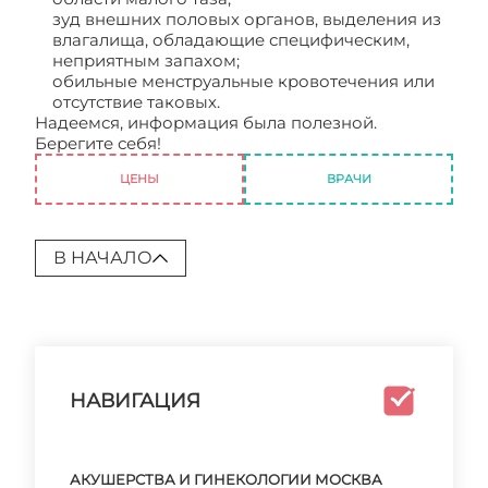
зуд внешних половых органов, выделения из
влагалища, обладающие специфическим,
неприятным запахом;
обильные менструальные кровотечения или
отсутствие таковых.
Надеемся, информация была полезной.
Берегите себя!
Акушерство и гинекология
ЦЕНЫ
ВРАЧИ
В НАЧАЛО
НАВИГАЦИЯ
АКУШЕРСТВА И ГИНЕКОЛОГИИ МОСКВА