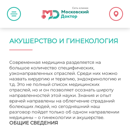
АКУШЕРСТВО И ГИНЕКОЛОГИЯ
Современная медицина разделяется на
большое количество специфических,
узконаправленных отраслей. Среди них можно
назвать хирургию и терапию, эндокринологию и
т.д. Это не полный список медицинских
отраслей, но и он позволяет осознать широту
направленностей этой науки. Знания и опыт
врачей направлены на облегчение страданий
болеющих людей, но сегодняшний наш
разговор пойдет только об одном направлении
медицины – о гинекологии и акушерстве.
ОБЩИЕ СВЕДЕНИЯ