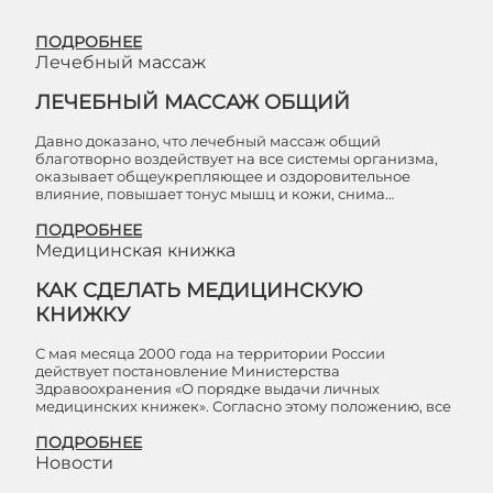
ПОДРОБНЕЕ
Лечебный массаж
ЛЕЧЕБНЫЙ МАССАЖ ОБЩИЙ
Давно доказано, что лечебный массаж общий
благотворно воздействует на все системы организма,
оказывает общеукрепляющее и оздоровительное
влияние, повышает тонус мышц и кожи, снима…
ПОДРОБНЕЕ
Медицинская книжка
КАК СДЕЛАТЬ МЕДИЦИНСКУЮ
КНИЖКУ
С мая месяца 2000 года на территории России
действует постановление Министерства
Здравоохранения «О порядке выдачи личных
медицинских книжек». Согласно этому положению, все
ПОДРОБНЕЕ
Новости