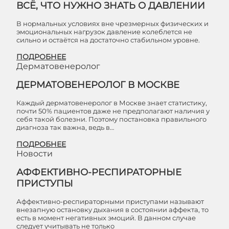
ВСЁ, ЧТО НУЖНО ЗНАТЬ О ДАВЛЕНИИ
В нормальных условиях вне чрезмерных физических и
эмоциональных нагрузок давление колеблется не
сильно и остаётся на достаточно стабильном уровне.
ПОДРОБНЕЕ
Дерматовенеролог
ДЕРМАТОВЕНЕРОЛОГ В МОСКВЕ
Каждый дерматовенеролог в Москве знает статистику,
почти 50% пациентов даже не предполагают наличия у
себя такой болезни. Поэтому постановка правильного
диагноза так важна, ведь в…
ПОДРОБНЕЕ
Новости
АФФЕКТИВНО-РЕСПИРАТОРНЫЕ
ПРИСТУПЫ
Аффективно-респираторными приступами называют
внезапную остановку дыхания в состоянии аффекта, то
есть в момент негативных эмоций. В данном случае
следует учитывать не только