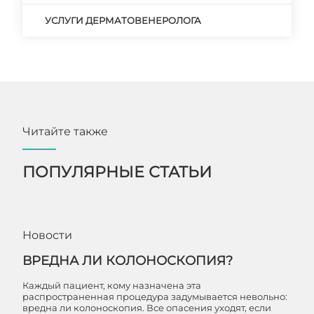
УСЛУГИ ДЕРМАТОВЕНЕРОЛОГА
Читайте также
ПОПУЛЯРНЫЕ СТАТЬИ
Новости
ВРЕДНА ЛИ КОЛОНОСКОПИЯ?
Каждый пациент, кому назначена эта
распространенная процедура задумывается невольно:
вредна ли колоноскопия. Все опасения уходят, если