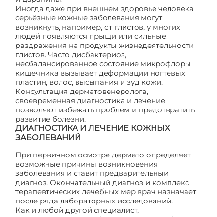
Иногда даже при внешнем здоровье человека
серьёзные кожные заболевания могут
возникнуть, например, от глистов, у многих
людей появляются прыщи или сильные
раздражения на продукты жизнедеятельности
глистов. Часто дисбактериоз,
несбалансированное состояние микрофлоры
кишечника вызывает деформации ногтевых
пластин, волос, высыпания и зуд кожи.
Консультация дерматовенеролога,
своевременная диагностика и лечение
позволяют избежать проблем и предотвратить
развитие болезни.
ДИАГНОСТИКА И ЛЕЧЕНИЕ КОЖНЫХ
ЗАБОЛЕВАНИЙ
При первичном осмотре дермато определяет
возможные причины возникновения
заболевания и ставит предварительный
диагноз. Окончательный диагноз и комплекс
терапевтических лечебных мер врач назначает
после ряда лабораторных исследований.
Как и любой другой специалист,