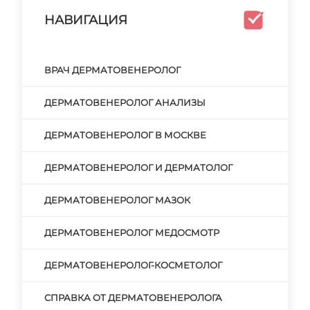
НАВИГАЦИЯ
ВРАЧ ДЕРМАТОВЕНЕРОЛОГ
ДЕРМАТОВЕНЕРОЛОГ АНАЛИЗЫ
ДЕРМАТОВЕНЕРОЛОГ В МОСКВЕ
ДЕРМАТОВЕНЕРОЛОГ И ДЕРМАТОЛОГ
ДЕРМАТОВЕНЕРОЛОГ МАЗОК
ДЕРМАТОВЕНЕРОЛОГ МЕДОСМОТР
ДЕРМАТОВЕНЕРОЛОГ-КОСМЕТОЛОГ
СПРАВКА ОТ ДЕРМАТОВЕНЕРОЛОГА