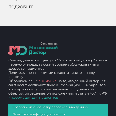
ПОДРОБНЕЕ
Сеть медицинских центров "Московский доктор" – это, в
первую очередь, высокий уровень обслуживания и
здоровье пациентов
Делитесь впечатлениями о вашем визите в нашу
клинику
Обращаем ваше
внимание
на то, что данный интернет-
сайт носит исключительно информационный характер
и ни при каких условиях не является публичной
офертой, определяемой положениями статьи 437 ГК РФ
информация для пациентов
Согласие на обработку персональных данных
Политика конфиденциальности