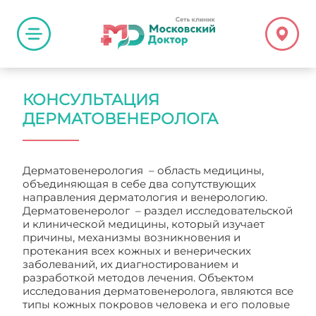
КОНСУЛЬТАЦИЯ
ДЕРМАТОВЕНЕРОЛОГА
Дерматовенерология – область медицины,
объединяющая в себе два сопутствующих
направления дерматология и венерологию.
Дерматовенеролог – раздел исследовательской
и клинической медицины, который изучает
причины, механизмы возникновения и
протекания всех кожных и венерических
заболеваний, их диагностированием и
разработкой методов лечения. Объектом
исследования дерматовенеролога, являются все
типы кожных покровов человека и его половые