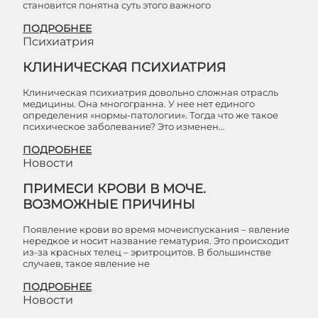
становится понятна суть этого важного
ПОДРОБНЕЕ
Психиатрия
КЛИНИЧЕСКАЯ ПСИХИАТРИЯ
Клиническая психиатрия довольно сложная отрасль
медицины. Она многогранна. У нее нет единого
определения «нормы-патологии». Тогда что же такое
психическое заболевание? Это изменен…
ПОДРОБНЕЕ
Новости
ПРИМЕСИ КРОВИ В МОЧЕ.
ВОЗМОЖНЫЕ ПРИЧИНЫ
Появление крови во время мочеиспускания – явление
нередкое и носит название гематурия. Это происходит
из-за красных телец – эритроцитов. В большинстве
случаев, такое явление не
ПОДРОБНЕЕ
Новости