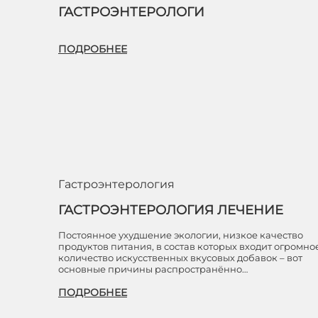
ГАСТРОЭНТЕРОЛОГИ
ПОДРОБНЕЕ
Гастроэнтерология
ГАСТРОЭНТЕРОЛОГИЯ ЛЕЧЕНИЕ
Постоянное ухудшение экологии, низкое качество
продуктов питания, в состав которых входит огромно
количество искусственных вкусовых добавок – вот
основные причины распространённо…
ПОДРОБНЕЕ