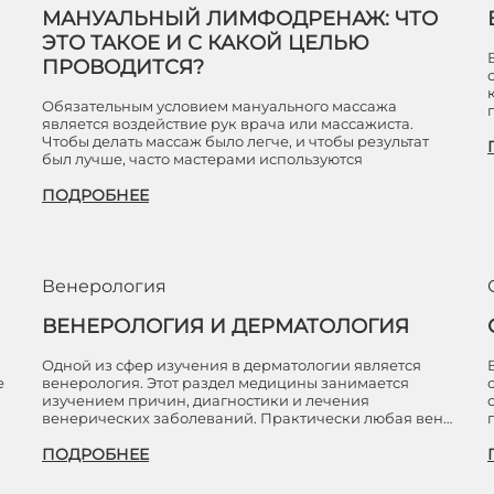
МАНУАЛЬНЫЙ ЛИМФОДРЕНАЖ: ЧТО
ЭТО ТАКОЕ И С КАКОЙ ЦЕЛЬЮ
ПРОВОДИТСЯ?
Обязательным условием мануального массажа
является воздействие рук врача или массажиста.
Чтобы делать массаж было легче, и чтобы результат
был лучше, часто мастерами используются
ПОДРОБНЕЕ
Венерология
ВЕНЕРОЛОГИЯ И ДЕРМАТОЛОГИЯ
Одной из сфер изучения в дерматологии является
е
венерология. Этот раздел медицины занимается
изучением причин, диагностики и лечения
венерических заболеваний. Практически любая вен…
ПОДРОБНЕЕ