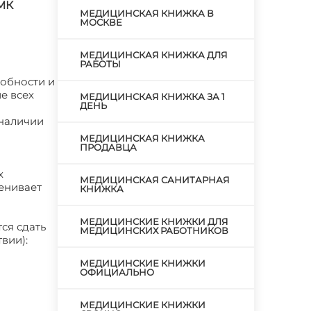
МК
МЕДИЦИНСКАЯ КНИЖКА В
МОСКВЕ
МЕДИЦИНСКАЯ КНИЖКА ДЛЯ
РАБОТЫ
собности и
е всех
МЕДИЦИНСКАЯ КНИЖКА ЗА 1
ДЕНЬ
 наличии
МЕДИЦИНСКАЯ КНИЖКА
ПРОДАВЦА
х
МЕДИЦИНСКАЯ САНИТАРНАЯ
ценивает
КНИЖКА
МЕДИЦИНСКИЕ КНИЖКИ ДЛЯ
ся сдать
МЕДИЦИНСКИХ РАБОТНИКОВ
вии):
МЕДИЦИНСКИЕ КНИЖКИ
ОФИЦИАЛЬНО
МЕДИЦИНСКИЕ КНИЖКИ