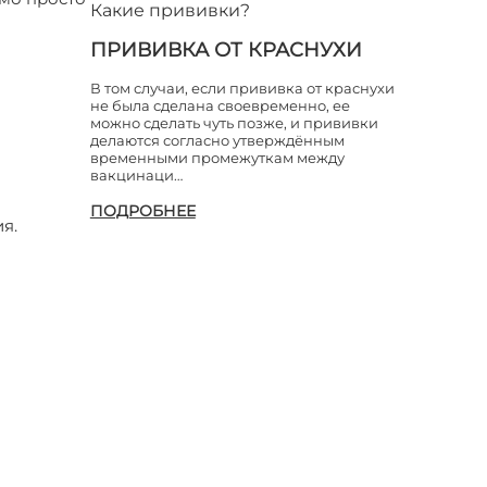
Какие прививки?
ПРИВИВКА ОТ КРАСНУХИ
В том случаи, если прививка от краснухи
не была сделана своевременно, ее
можно сделать чуть позже, и прививки
делаются согласно утверждённым
временными промежуткам между
вакцинаци…
ПОДРОБНЕЕ
я.