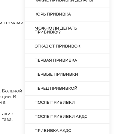
КАКИЕ ПРИВИВКИ ДЕЛАТЬ?
КОРЬ ПРИВИВКА
Симптомами
МОЖНО ЛИ ДЕЛАТЬ
ПРИВИВКУ?
ОТКАЗ ОТ ПРИВИВОК
ПЕРВАЯ ПРИВИВКА
ПЕРВЫЕ ПРИВИВКИ
ПЕРЕД ПРИВИВКОЙ
. Больной
кции. В
и в
ПОСЛЕ ПРИВИВКИ
 такие
ПОСЛЕ ПРИВИВКИ АКДС
 таза.
ПРИВИВКА АКДС