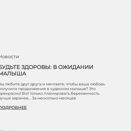
Новости
БУДЬТЕ ЗДОРОВЫ: В ОЖИДАНИИ
МАЛЫША
Вы любите друг друга и мечтаете, чтобы ваша любовь
получила продолжение в чудесном малыше? Это
прекрасно! Вот только планировать беременность
лучше заранее... За несколько месяцев
ПОДРОБНЕЕ