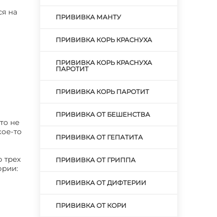
ся на
ПРИВИВКА МАНТУ
ПРИВИВКА КОРЬ КРАСНУХА
ПРИВИВКА КОРЬ КРАСНУХА
ПАРОТИТ
ПРИВИВКА КОРЬ ПАРОТИТ
ПРИВИВКА ОТ БЕШЕНСТВА
то не
кое-то
ПРИВИВКА ОТ ГЕПАТИТА
 трех
ПРИВИВКА ОТ ГРИППА
ории:
ПРИВИВКА ОТ ДИФТЕРИИ
ПРИВИВКА ОТ КОРИ