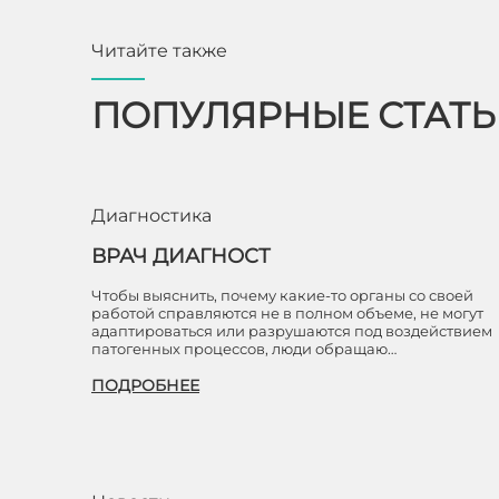
Читайте также
ПОПУЛЯРНЫЕ СТАТ
Диагностика
ВРАЧ ДИАГНОСТ
Чтобы выяснить, почему какие-то органы со своей
работой справляются не в полном объеме, не могут
адаптироваться или разрушаются под воздействием
патогенных процессов, люди обращаю…
ПОДРОБНЕЕ