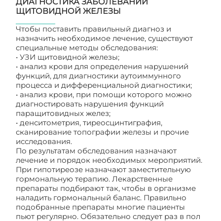
ДИАГНОСТИКА ЗАБОЛЕВАНИЙ
ЩИТОВИДНОЙ ЖЕЛЕЗЫ
Чтобы поставить правильный диагноз и
назначить необходимое лечение, существуют
специальные методы обследования:
• УЗИ щитовидной железы;
• анализ крови для определения нарушений
функций, для диагностики аутоиммунного
процесса и дифференциальной диагностики;
• анализ крови, при помощи которого можно
диагностировать нарушения функций
паращитовидных желез;
• денситометрия, тиреосцинтиграфия,
сканирование топографии железы и прочие
исследования.
По результатам обследования назначают
лечение и порядок необходимых мероприятий.
При гипотиреозе назначают заместительную
гормональную терапию. Лекарственные
препараты подбирают так, чтобы в организме
наладить гормональный баланс. Правильно
подобранные препараты многие пациенты
пьют регулярно. Обязательно следует раз в пол