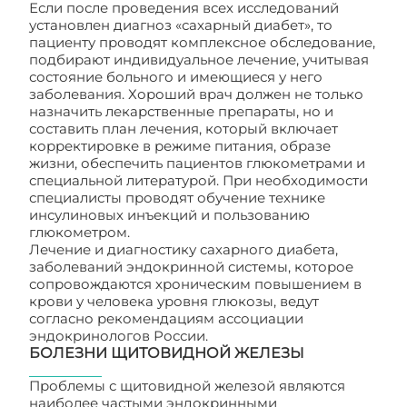
Если после проведения всех исследований
установлен диагноз «сахарный диабет», то
пациенту проводят комплексное обследование,
подбирают индивидуальное лечение, учитывая
состояние больного и имеющиеся у него
заболевания. Хороший врач должен не только
назначить лекарственные препараты, но и
составить план лечения, который включает
корректировке в режиме питания, образе
жизни, обеспечить пациентов глюкометрами и
специальной литературой. При необходимости
специалисты проводят обучение технике
инсулиновых инъекций и пользованию
глюкометром.
Лечение и диагностику сахарного диабета,
заболеваний эндокринной системы, которое
сопровождаются хроническим повышением в
крови у человека уровня глюкозы, ведут
согласно рекомендациям ассоциации
эндокринологов России.
БОЛЕЗНИ ЩИТОВИДНОЙ ЖЕЛЕЗЫ
Проблемы с щитовидной железой являются
наиболее частыми эндокринными