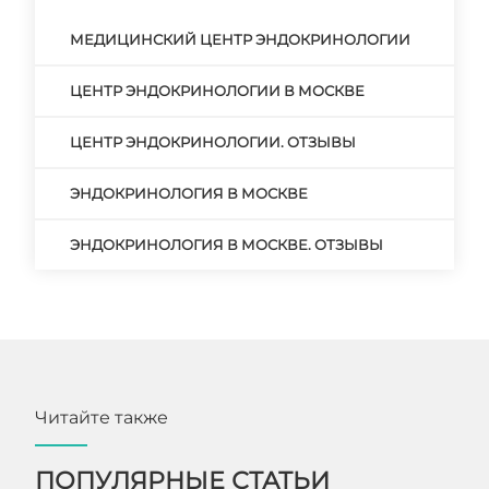
МЕДИЦИНСКИЙ ЦЕНТР ЭНДОКРИНОЛОГИИ
ЦЕНТР ЭНДОКРИНОЛОГИИ В МОСКВЕ
ЦЕНТР ЭНДОКРИНОЛОГИИ. ОТЗЫВЫ
ЭНДОКРИНОЛОГИЯ В МОСКВЕ
ЭНДОКРИНОЛОГИЯ В МОСКВЕ. ОТЗЫВЫ
Читайте также
ПОПУЛЯРНЫЕ СТАТЬИ