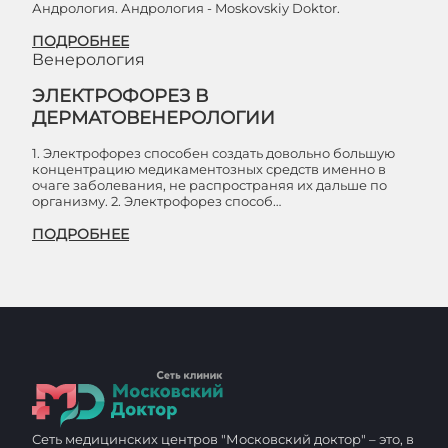
Андрология. Андрология - Moskovskiy Doktor.
ПОДРОБНЕЕ
Венерология
ЭЛЕКТРОФОРЕЗ В
ДЕРМАТОВЕНЕРОЛОГИИ
1. Электрофорез способен создать довольно большую
концентрацию медикаментозных средств именно в
очаге заболевания, не распространяя их дальше по
организму. 2. Электрофорез способ…
ПОДРОБНЕЕ
Сеть медицинских центров "Московский доктор" – это, в