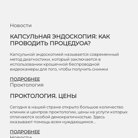
Новости
КАПСУЛЬНАЯ ЭНДОСКОПИЯ: КАК
ПРОВОДИТЬ ПРОЦЕДУОА?
Капсульной эндоскопией называется современный
метод диагностики, который заключается в
использовании крошечной беспроводной
видеокамеры для того, чтобы получить снимки
ПОДРОБНЕЕ
Проктология
ПРОКТОЛОГИЯ. ЦЕНЫ
Сегодня в нашей стране открыто большое количество
клиник и центров проктологии, цены на услуги которых
отличаются особой демократичностью. Здесь
оказывают помощь всем нуждающимся…
ПОДРОБНЕЕ
Новости