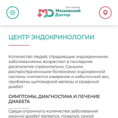
ЦЕНТР ЭНДОКРИНОЛОГИИ
Количество людей, страдающих эндокринными
заболеваниями, возрастает в последние
десятилетия стремительно. Самыми
распространенными болезнями эндокринной
системы считаются ожирение и избыточный вес,
проблемы щитовидной железы и сахарный
диабет.
СИМПТОМЫ, ДИАГНОСТИКА И ЛЕЧЕНИЕ
ДИАБЕТА
Среди огромного количества заболеваний
именно диабет является, пожалуй, самой