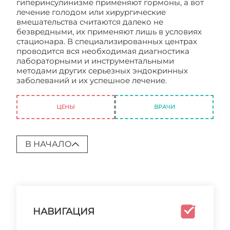
гиперинсулинизме применяют гормоны, а вот
лечение голодом или хирургические
вмешательства считаются далеко не
безвредными, их применяют лишь в условиях
стационара. В специализированных центрах
проводится вся необходимая диагностика
лабораторными и инструментальными
методами других серьезных эндокринных
заболеваний и их успешное лечение.
Центр
эндокринологии
ЦЕНЫ
ВРАЧИ
В НАЧАЛО
НАВИГАЦИЯ