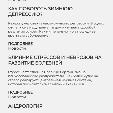
КАК ПОБОРОТЬ ЗИМНЮЮ
ДЕПРЕССИЮ?
Каждому человеку знакомо чувство депрессии. В одних
случаях она надуманная, в других имеет под собой
реальную основу. Как ни печально, но в последнее
время это заболевание
ПОДРОБНЕЕ
Новости
ВЛИЯНИЕ СТРЕССОВ И НЕВРОЗОВ НА
РАЗВИТИЕ БОЛЕЗНЕЙ
Стресс - естественная реакция организма на
психологические раздражители. Наиболее чутко на
стресс реагирует центральная нервная система,
которая посылает сигнал мягким тканям и в
ПОДРОБНЕЕ
Новости
АНДРОЛОГИЯ