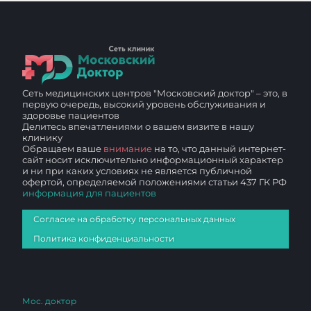
Сеть медицинских центров "Московский доктор" – это, в
первую очередь, высокий уровень обслуживания и
здоровье пациентов
Делитесь впечатлениями о вашем визите в нашу
клинику
Обращаем ваше
внимание
на то, что данный интернет-
сайт носит исключительно информационный характер
и ни при каких условиях не является публичной
офертой, определяемой положениями статьи 437 ГК РФ
информация для пациентов
Согласие на обработку персональных данных
Политика конфиденциальности
Мос. доктор