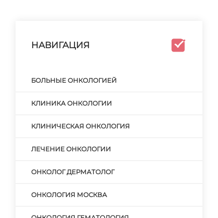
НАВИГАЦИЯ
БОЛЬНЫЕ ОНКОЛОГИЕЙ
КЛИНИКА ОНКОЛОГИИ
КЛИНИЧЕСКАЯ ОНКОЛОГИЯ
ЛЕЧЕНИЕ ОНКОЛОГИИ
ОНКОЛОГ ДЕРМАТОЛОГ
ОНКОЛОГИЯ МОСКВА
ОНКОЛОГИЯ ГЕМАТОЛОГИЯ