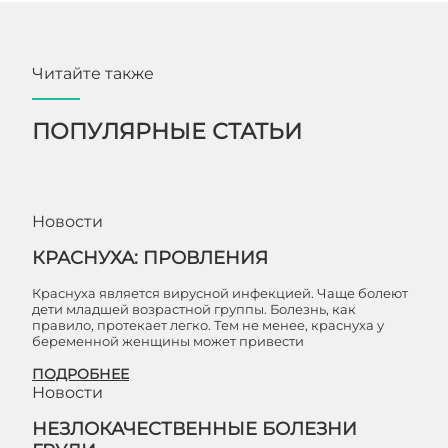
Читайте также
ПОПУЛЯРНЫЕ СТАТЬИ
Новости
КРАСНУХА: ПРОВЛЕНИЯ
Краснуха является вирусной инфекцией. Чаще болеют
дети младшей возрастной группы. Болезнь, как
правило, протекает легко. Тем не менее, краснуха у
беременной женщины может привести
ПОДРОБНЕЕ
Новости
НЕЗЛОКАЧЕСТВЕННЫЕ БОЛЕЗНИ