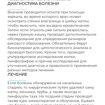
ДИАГНОСТИКА БОЛЕЗНИ
Вначале проводится осмотр при помощи
зеркала, во время которого врач может
осмотреть стенки влагалища и шейку матки,
чтобы выяснить, чем вызвано кровотечение.
Затем, если опухоль уже сильно разрослась,
через прямую кишку проводят дополнительное
обследование для определения размеров
ракового образования. Обязательно берут
биоматериал для цитологического анализа и
проводят биопсию. Кроме того, проводят
ультразвуковое исследование матки,
лимфографию и прочие исследования для
уточнения диагноза и правильного применения
разных методов лечения.
ЛЕЧЕНИЕ
Если болезнь обнаружена на начальных
стадиях, то хирургическим путем удаляют саму
матку, яичники, трубы, а также иногда и
лимфоузлы таза. На поздней стадии проводят
также курс химиотерапии и облучение. Бывает,