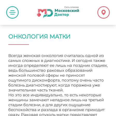
ОНКОЛОГИЯ МАТКИ
Всегда женская онкология считалась одной из
самых сложных в диагностике. И сегодня также
иногда определяют ее лишь на поздних стадиях,
ведь большинство раковых образований
женской половой сферы не приносят
ощутимого дискомфорта, поэтому очень часто
болезнь диагностируют, когда поражена уже
значительная часть тканей.
Но это все индивидуально, то есть некоторые
женщины замечают неладное лишь на третьей
стадии болезни, а для других ощущение
беспокойства и разлада в организме приходит
сразу. Раковая опухоль матки представляет