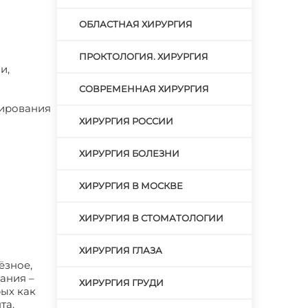
ОБЛАСТНАЯ ХИРУРГИЯ
ПРОКТОЛОГИЯ. ХИРУРГИЯ
и,
СОВРЕМЕННАЯ ХИРУРГИЯ
тирования
ХИРУРГИЯ РОССИИ
ХИРУРГИЯ БОЛЕЗНИ
ХИРУРГИЯ В МОСКВЕ
ХИРУРГИЯ В СТОМАТОЛОГИИ
ХИРУРГИЯ ГЛАЗА
ёзное,
ания –
ХИРУРГИЯ ГРУДИ
рых как
та.