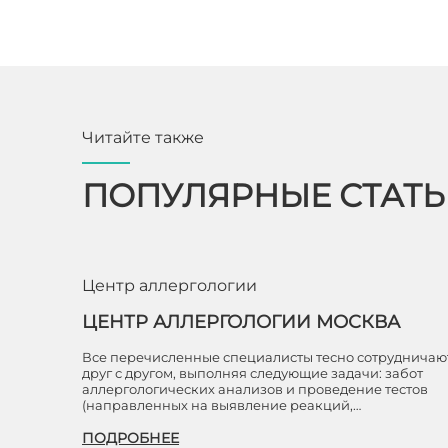
Читайте также
ПОПУЛЯРНЫЕ СТАТ
Центр аллергологии
ЦЕНТР АЛЛЕРГОЛОГИИ МОСКВА
Все перечисленные специалисты тесно сотрудничаю
друг с другом, выполняя следующие задачи: забот
аллергологических анализов и проведение тестов
(направленных на выявление реакций,…
ПОДРОБНЕЕ