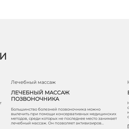
ЬИ
Лечебный массаж
ЛЕЧЕБНЫЙ МАССАЖ
ПОЗВОНОЧНИКА
т
Большинство болезней позвоночника можно
вылечить при помощи консервативных медицинских
методов, среди которых не последнее место занимает
лечебный массаж. Он позволяет активизиров…