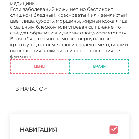
медицины.
Если заболеваний кожи нет, но беспокоит
слишком бледный, красноватый или землистый
цвет лица, сухость, морщины, жирная кожа лица
с сальным блеском или угревая сыпь-акне, то
следует обратиться к дерматологу-косметологу.
Врач обязательно поможет вернуть коже
красоту, ведь косметологи владеют методиками
омоложения кожи лица и восстановления ее
функций.
Дерматовенеролог в Москве
ЦЕНЫ
ВРАЧИ
В НАЧАЛО
НАВИГАЦИЯ