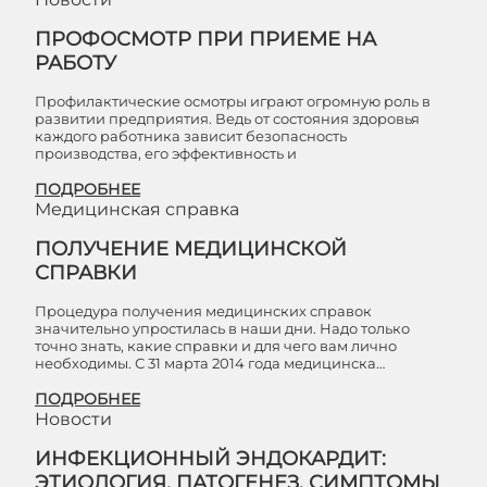
ПРОФОСМОТР ПРИ ПРИЕМЕ НА
РАБОТУ
Профилактические осмотры играют огромную роль в
развитии предприятия. Ведь от состояния здоровья
каждого работника зависит безопасность
производства, его эффективность и
ПОДРОБНЕЕ
Медицинская справка
ПОЛУЧЕНИЕ МЕДИЦИНСКОЙ
СПРАВКИ
Процедура получения медицинских справок
значительно упростилась в наши дни. Надо только
точно знать, какие справки и для чего вам лично
необходимы. С 31 марта 2014 года медицинска…
ПОДРОБНЕЕ
Новости
ИНФЕКЦИОННЫЙ ЭНДОКАРДИТ:
ЭТИОЛОГИЯ, ПАТОГЕНЕЗ, СИМПТОМЫ