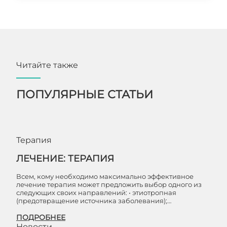
Читайте также
ПОПУЛЯРНЫЕ СТАТЬИ
Терапия
ЛЕЧЕНИЕ: ТЕРАПИЯ
Всем, кому необходимо максимально эффективное
лечение терапия может предложить выбор одного из
следующих своих направлений: • этиотропная
(предотвращение источника заболевания);…
ПОДРОБНЕЕ
Новости