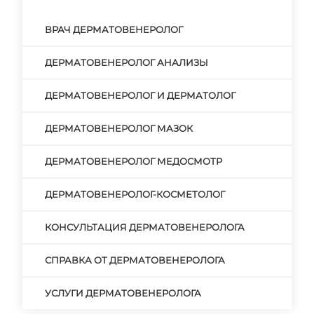
ВРАЧ ДЕРМАТОВЕНЕРОЛОГ
ДЕРМАТОВЕНЕРОЛОГ АНАЛИЗЫ
ДЕРМАТОВЕНЕРОЛОГ И ДЕРМАТОЛОГ
ДЕРМАТОВЕНЕРОЛОГ МАЗОК
ДЕРМАТОВЕНЕРОЛОГ МЕДОСМОТР
ДЕРМАТОВЕНЕРОЛОГ-КОСМЕТОЛОГ
КОНСУЛЬТАЦИЯ ДЕРМАТОВЕНЕРОЛОГА
СПРАВКА ОТ ДЕРМАТОВЕНЕРОЛОГА
УСЛУГИ ДЕРМАТОВЕНЕРОЛОГА