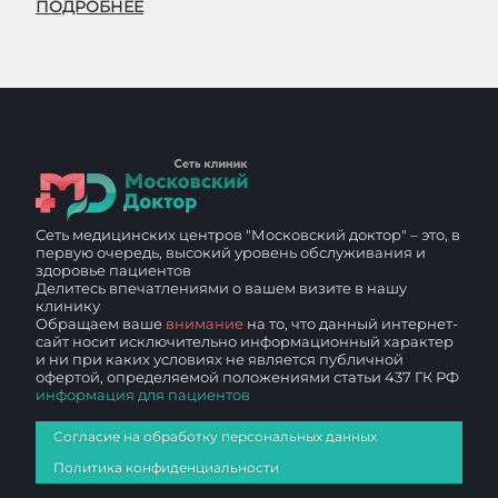
ПОДРОБНЕЕ
Сеть медицинских центров "Московский доктор" – это, в
первую очередь, высокий уровень обслуживания и
здоровье пациентов
Делитесь впечатлениями о вашем визите в нашу
клинику
Обращаем ваше
внимание
на то, что данный интернет-
сайт носит исключительно информационный характер
и ни при каких условиях не является публичной
офертой, определяемой положениями статьи 437 ГК РФ
информация для пациентов
Согласие на обработку персональных данных
Политика конфиденциальности