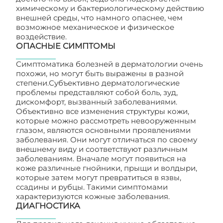
химическому и бактериологическому действию
внешней среды, что намного опаснее, чем
возможное механическое и физическое
воздействие.
ОПАСНЫЕ СИМПТОМЫ
Симптоматика болезней в дерматологии очень
похожи, но могут быть выражены в разной
степени.Субъективно дерматологические
проблемы представляют собой боль, зуд,
дискомфорт, вызванный заболеваниями.
Объективно все изменения структуры кожи,
которые можно рассмотреть невооруженным
глазом, являются основными проявлениями
заболевания. Они могут отличаться по своему
внешнему виду и соответствуют различным
заболеваниям. Вначале могут появиться на
коже различные гнойники, прыщи и волдыри,
которые затем могут превратиться в язвы,
ссадины и рубцы. Такими симптомами
характеризуются кожные заболевания.
ДИАГНОСТИКА