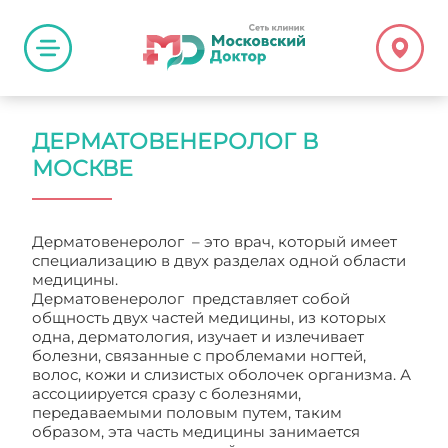
ДЕРМАТОВЕНЕРОЛОГ В
МОСКВЕ
Дерматовенеролог – это врач, который имеет
специализацию в двух разделах одной области
медицины.
Дерматовенеролог представляет собой
общность двух частей медицины, из которых
одна, дерматология, изучает и излечивает
болезни, связанные с проблемами ногтей,
волос, кожи и слизистых оболочек организма. А
ассоциируется сразу с болезнями,
передаваемыми половым путем, таким
образом, эта часть медицины занимается