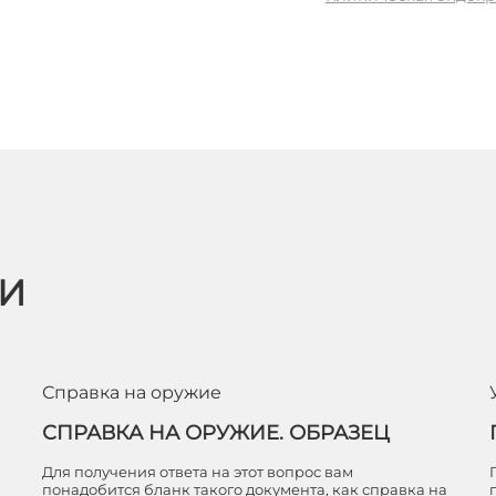
ЬИ
Справка на оружие
СПРАВКА НА ОРУЖИЕ. ОБРАЗЕЦ
Для получения ответа на этот вопрос вам
понадобится бланк такого документа, как справка на