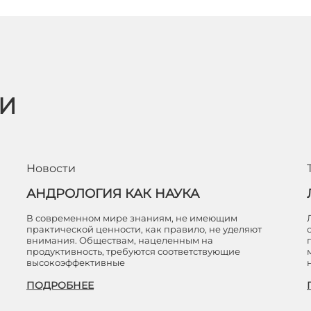
ЬИ
Новости
АНДРОЛОГИЯ КАК НАУКА
В современном мире знаниям, не имеющим
практической ценности, как правило, не уделяют
внимания. Обществам, нацеленным на
продуктивность, требуются соответствующие
высокоэффективные
ПОДРОБНЕЕ