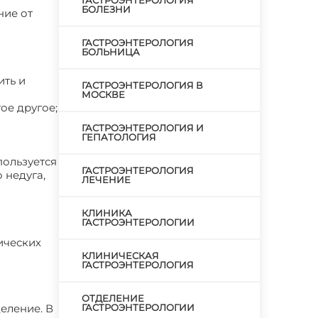
ГАСТРОЭНТЕРОЛОГИЯ
БОЛЕЗНИ
ние от
ГАСТРОЭНТЕРОЛОГИЯ
БОЛЬНИЦА
ить и
ГАСТРОЭНТЕРОЛОГИЯ В
МОСКВЕ
ое другое;
ГАСТРОЭНТЕРОЛОГИЯ И
ГЕПАТОЛОГИЯ
пользуется
ГАСТРОЭНТЕРОЛОГИЯ
 недуга,
ЛЕЧЕНИЕ
КЛИНИКА
ГАСТРОЭНТЕРОЛОГИИ
ических
КЛИНИЧЕСКАЯ
ГАСТРОЭНТЕРОЛОГИЯ
ОТДЕЛЕНИЕ
еление. В
ГАСТРОЭНТЕРОЛОГИИ