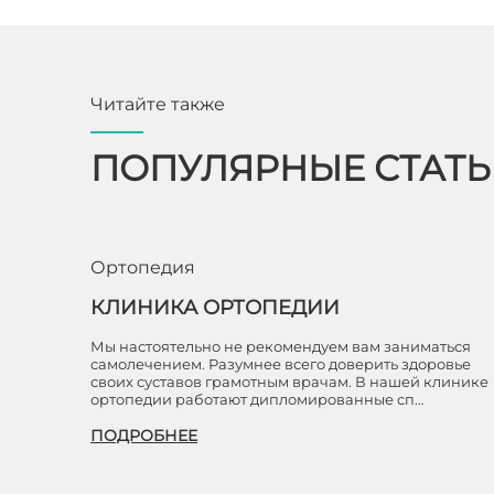
Читайте также
ПОПУЛЯРНЫЕ СТАТ
Ортопедия
КЛИНИКА ОРТОПЕДИИ
Мы настоятельно не рекомендуем вам заниматься
самолечением. Разумнее всего доверить здоровье
своих суставов грамотным врачам. В нашей клинике
ортопедии работают дипломированные сп…
ПОДРОБНЕЕ