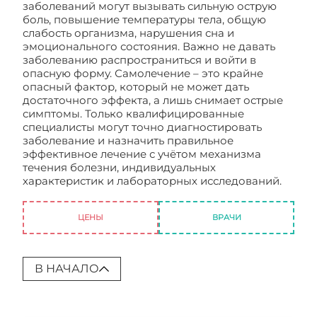
заболеваний могут вызывать сильную острую
боль, повышение температуры тела, общую
слабость организма, нарушения сна и
эмоционального состояния. Важно не давать
заболеванию распространиться и войти в
опасную форму. Самолечение – это крайне
опасный фактор, который не может дать
достаточного эффекта, а лишь снимает острые
симптомы. Только квалифицированные
специалисты могут точно диагностировать
заболевание и назначить правильное
эффективное лечение с учётом механизма
течения болезни, индивидуальных
характеристик и лабораторных исследований.
Клиника отоларингологии в Москве
ЦЕНЫ
ВРАЧИ
В НАЧАЛО