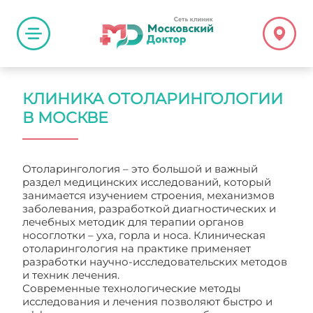
КЛИНИКА ОТОЛАРИНГОЛОГИИ
В МОСКВЕ
Отоларингология – это большой и важный
раздел медицинских исследований, который
занимается изучением строения, механизмов
заболевания, разработкой диагностических и
лечебных методик для терапии органов
носоглотки – уха, горла и носа. Клиническая
отоларингология на практике применяет
разработки научно-исследовательских методов
и техник лечения.
Современные технологические методы
исследования и лечения позволяют быстро и