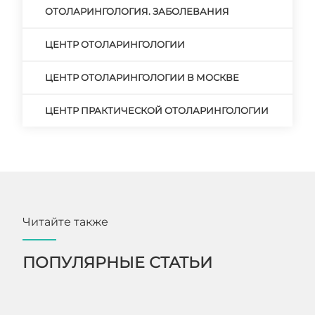
ОТОЛАРИНГОЛОГИЯ. ЗАБОЛЕВАНИЯ
ЦЕНТР ОТОЛАРИНГОЛОГИИ
ЦЕНТР ОТОЛАРИНГОЛОГИИ В МОСКВЕ
ЦЕНТР ПРАКТИЧЕСКОЙ ОТОЛАРИНГОЛОГИИ
Читайте также
ПОПУЛЯРНЫЕ СТАТЬИ