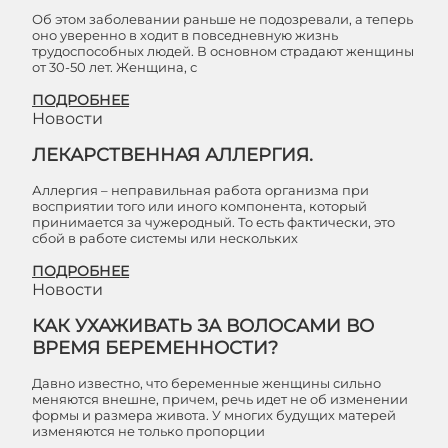
Об этом заболевании раньше не подозревали, а теперь
оно уверенно в ходит в повседневную жизнь
трудоспособных людей. В основном страдают женщины
от 30-50 лет. Женщина, с
ПОДРОБНЕЕ
Новости
ЛЕКАРСТВЕННАЯ АЛЛЕРГИЯ.
Аллергия – неправильная работа организма при
восприятии того или иного компонента, который
принимается за чужеродный. То есть фактически, это
сбой в работе системы или нескольких
ПОДРОБНЕЕ
Новости
КАК УХАЖИВАТЬ ЗА ВОЛОСАМИ ВО
ВРЕМЯ БЕРЕМЕННОСТИ?
Давно известно, что беременные женщины сильно
меняются внешне, причем, речь идет не об изменении
формы и размера живота. У многих будущих матерей
изменяются не только пропорции