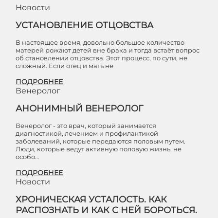
Новости
УСТАНОВЛЕНИЕ ОТЦОВСТВА
В настоящее время, довольно большое количество
матерей рожают детей вне брака и тогда встаёт вопрос
об становлении отцовства. Этот процесс, по сути, не
сложный. Если отец и мать не
ПОДРОБНЕЕ
Венеролог
АНОНИМНЫЙ ВЕНЕРОЛОГ
Венеролог - это врач, который занимается
диагностикой, лечением и профилактикой
заболеваний, которые передаются половым путем.
Люди, которые ведут активную половую жизнь, не
особо…
ПОДРОБНЕЕ
Новости
ХРОНИЧЕСКАЯ УСТАЛОСТЬ. КАК
РАСПОЗНАТЬ И КАК С НЕЙ БОРОТЬСЯ.