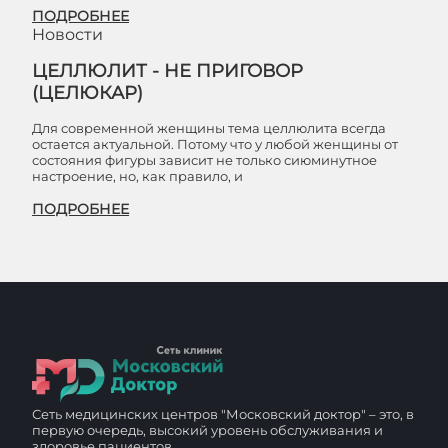
ПОДРОБНЕЕ
Новости
ЦЕЛЛЮЛИТ - НЕ ПРИГОВОР
(ЦЕЛЮКАР)
Для современной женщины тема целлюлита всегда
остается актуальной. Потому что у любой женщины от
состояния фигуры зависит не только сиюминутное
настроение, но, как правило, и
ПОДРОБНЕЕ
Сеть медицинских центров "Московский доктор" – это, в
первую очередь, высокий уровень обслуживания и
здоровье пациентов