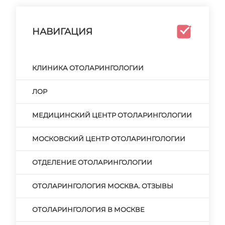
НАВИГАЦИЯ
КЛИНИКА ОТОЛАРИНГОЛОГИИ
ЛОР
МЕДИЦИНСКИЙ ЦЕНТР ОТОЛАРИНГОЛОГИИ
МОСКОВСКИЙ ЦЕНТР ОТОЛАРИНГОЛОГИИ
ОТДЕЛЕНИЕ ОТОЛАРИНГОЛОГИИ
ОТОЛАРИНГОЛОГИЯ МОСКВА. ОТЗЫВЫ
ОТОЛАРИНГОЛОГИЯ В МОСКВЕ