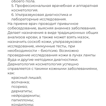
обоего пола.
5. Профессиональная врачебная и аппаратная
косметология.
6. Ультразвуковая диагностика и
лабораторные исследования.
На приеме врач проводит привычное
собеседование, выясняя анамнез заболевания.
Делает назначения в виде традиционных общих
анализов крови, а также может взять мазок,
назначить соскоб кожи, ультразвуковое
исследование, иммунные тесты, при
необходимости – биопсию. Возможно
проведение исследования кожи в лучах лампы
Вуда и другие методики диагностики.
Дерматология косметология успешно
справляется с такими кожными заболеваниями,
как:
красный лишай;
волчанка;
псориаз;
дерматиты;
нейродермиты;
папилломы;
кондиломы;