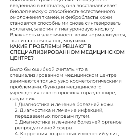
введенная в клетчатку, она восстанавливает
биологическую способность естественного
омоложения тканей, и фибробласты кожи
становятся способными снова синтезировать
коллаген, эластин и гиалуроновую кислоту.
Влажность и эластичность кожи нормализуется,
ткани становятся подтянутыми.
КАКИЕ ПРОБЛЕМЫ РЕШАЮТ В
СПЕЦИАЛИЗИРОВАННОМ МЕДИЦИНСКОМ
ЦЕНТРЕ?
Было бы ошибкой считать, что в
специализированном медицинском центре
занимаются только узко косметологическими
проблемами. Функции медицинского
учреждения такого профиля гораздо шире,
среди них:
1. Диагностика и лечение болезней кожи.
2. Диагностика и лечение инфекций,
передаваемых половым путем.
3. Диагностика и лечение болезней органов
репродуктивной сферы.
4. Коррекция возрастных изменений у лиц