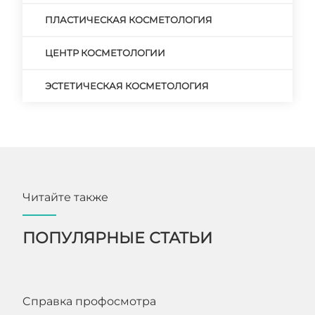
ПЛАСТИЧЕСКАЯ КОСМЕТОЛОГИЯ
ЦЕНТР КОСМЕТОЛОГИИ
ЭСТЕТИЧЕСКАЯ КОСМЕТОЛОГИЯ
Читайте также
ПОПУЛЯРНЫЕ СТАТЬИ
Cправка профосмотра