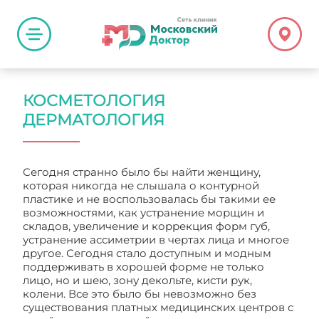
КОСМЕТОЛОГИЯ
ДЕРМАТОЛОГИЯ
Сегодня странно было бы найти женщину,
которая никогда не слышала о контурной
пластике и не воспользовалась бы такими ее
возможностями, как устранение морщин и
складов, увеличение и коррекция форм губ,
устранение ассиметрии в чертах лица и многое
другое. Сегодня стало доступным и модным
поддерживать в хорошей форме не только
лицо, но и шею, зону декольте, кисти рук,
колени. Все это было бы невозможно без
существования платных медицинских центров с