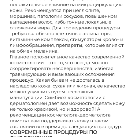
положительное влияние на микроциркуляцию
кожи. Рекомендуется при целлюлите,
морщинах, патологии сосудов, повышенном
выпадении волос, избыточные локальные
отложения жира. Для проведения процедуры
требуются обычно клеточные активаторы,
витаминные комплексы, стимуляторы крово- и
лимфообращения, препараты, которые влияют
на обмен меланина.
Главное положительное качество современной
косметологии – это то, что всегда можно
скорректировать несовершенства, избегая
травмирующих и вызывающих осложнения
процедур. Какая бы вам не досталась в
наследство кожа, сухая или жирная, ее качество
можно улучшить путем несложных
манипуляций. Симбиоз косметологии с
дерматологией дает возможность сделать кожу
не только красивой, но и здоровой! А
рекомендации косметолога-дерматолога
помогут вам поддерживать кожу в таком
состоянии все время до следующих процедур.
СОВРЕМЕННЫЕ ПРОЦЕДУРЫ ПО