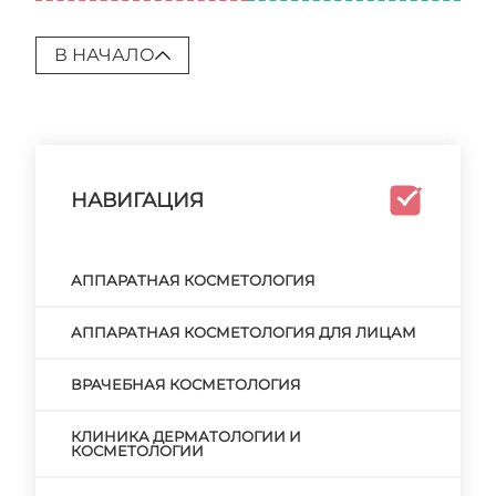
В НАЧАЛО
НАВИГАЦИЯ
АППАРАТНАЯ КОСМЕТОЛОГИЯ
АППАРАТНАЯ КОСМЕТОЛОГИЯ ДЛЯ ЛИЦАМ
ВРАЧЕБНАЯ КОСМЕТОЛОГИЯ
КЛИНИКА ДЕРМАТОЛОГИИ И
КОСМЕТОЛОГИИ