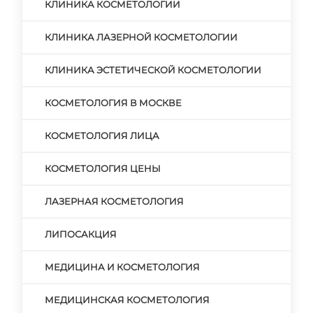
КЛИНИКА КОСМЕТОЛОГИИ
КЛИНИКА ЛАЗЕРНОЙ КОСМЕТОЛОГИИ
КЛИНИКА ЭСТЕТИЧЕСКОЙ КОСМЕТОЛОГИИ
КОСМЕТОЛОГИЯ В МОСКВЕ
КОСМЕТОЛОГИЯ ЛИЦА
КОСМЕТОЛОГИЯ ЦЕНЫ
ЛАЗЕРНАЯ КОСМЕТОЛОГИЯ
ЛИПОСАКЦИЯ
МЕДИЦИНА И КОСМЕТОЛОГИЯ
МЕДИЦИНСКАЯ КОСМЕТОЛОГИЯ