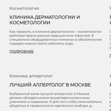
Косметология
КЛИНИКА ДЕРМАТОЛОГИИ И
КОСМЕТОЛОГИИ
Как правило, в клинике дерматологии – косметологии
работают врачи разных медицинских отраслей. В
специально оборудованных клиниках в обязательном
порядке можно найти кабинеты эндо…
ПОДРОБНЕЕ
Клиника: аллерголог
ЛУЧШИЙ АЛЛЕРГОЛОГ В МОСКВЕ
Выбранный вами лучший аллерголог в Москве
должен обладать всеми вышеперечисленными
умениями и навыками. И для того чтобы окончательно
убедиться в правильности сделанного выбора, д…