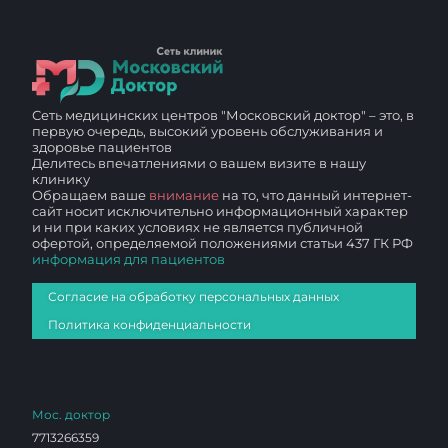
Сеть медицинских центров "Московский доктор" – это, в
первую очередь, высокий уровень обслуживания и
здоровье пациентов
Делитесь впечатлениями о вашем визите в нашу
клинику
Обращаем ваше
внимание
на то, что данный интернет-
сайт носит исключительно информационный характер
и ни при каких условиях не является публичной
офертой, определяемой положениями статьи 437 ГК РФ
информация для пациентов
Согласие на обработку персональных данных
Политика конфиденциальности
Мос. доктор
7713266359