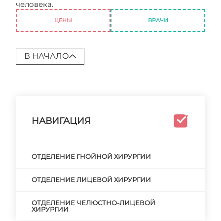
человека.
Отделение сосудистой хирургии
ЦЕНЫ
ВРАЧИ
В НАЧАЛО
НАВИГАЦИЯ
ОТДЕЛЕНИЕ ГНОЙНОЙ ХИРУРГИИ
ОТДЕЛЕНИЕ ЛИЦЕВОЙ ХИРУРГИИ
ОТДЕЛЕНИЕ ЧЕЛЮСТНО-ЛИЦЕВОЙ
ХИРУРГИИ