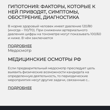
ГИПОТОНИЯ: ФАКТОРЫ, КОТОРЫЕ К
НЕЙ ПРИВОДЯТ, СИМПТОМЫ,
ОБОСТРЕНИЕ, ДИАГНОСТИКА
В норме здоровый человек имеет давление 120/80
(иногда – 110/70). При снижении артериального
давления цифры на тонометре могут показывать 100/60
и ниже. В чём заключается
ПОДРОБНЕЕ
Медосмотр
МЕДИЦИНСКИЕ ОСМОТРЫ РФ
Если предварительный медосмотр преследует цель
выявить физические возможности кандидата на
определенную деятельность, то периодические
мероприятия несут другие задачи, связанные с…
ПОДРОБНЕЕ