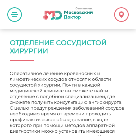
ОТДЕЛЕНИЕ СОСУДИСТОЙ
ХИРУРГИИ
Оперативное лечение кровеносных и
лимфатических сосудов относят к области
сосудистой хирургии. Почти в каждой
медицинской клинике вы сможете найти
отделение с подобной специализацией, где
сможете получить консультацию ангиохирурга.
С целью предупреждения заболеваний сосудов
необходимо время от времени проходить
профилактическое обследование, в ходе
которого при помощи методов аппаратной
диагностики можно установить имеющиеся