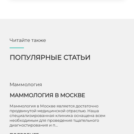
Читайте также
ПОПУЛЯРНЫЕ СТАТЬИ
Маммология
МАММОЛОГИЯ В МОСКВЕ
Маммология в Москве является достаточно
продвинутой медицинской отраслью. Наша
специализированная клиника оснащена всем
необходимым для проведения тщательного
диагностирования и п…