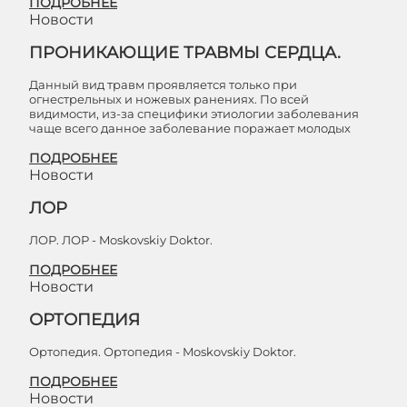
ПОДРОБНЕЕ
Новости
ПРОНИКАЮЩИЕ ТРАВМЫ СЕРДЦА.
Данный вид травм проявляется только при
огнестрельных и ножевых ранениях. По всей
видимости, из-за специфики этиологии заболевания
чаще всего данное заболевание поражает молодых
ПОДРОБНЕЕ
Новости
ЛОР
ЛОР. ЛОР - Moskovskiy Doktor.
ПОДРОБНЕЕ
Новости
ОРТОПЕДИЯ
Ортопедия. Ортопедия - Moskovskiy Doktor.
ПОДРОБНЕЕ
Новости