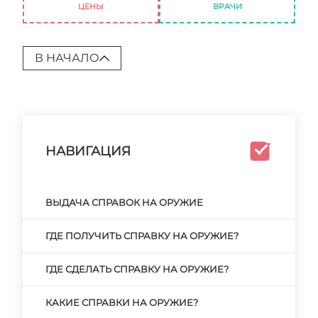
ЦЕНЫ
ВРАЧИ
В НАЧАЛО
НАВИГАЦИЯ
ВЫДАЧА СПРАВОК НА ОРУЖИЕ
ГДЕ ПОЛУЧИТЬ СПРАВКУ НА ОРУЖИЕ?
ГДЕ СДЕЛАТЬ СПРАВКУ НА ОРУЖИЕ?
КАКИЕ СПРАВКИ НА ОРУЖИЕ?