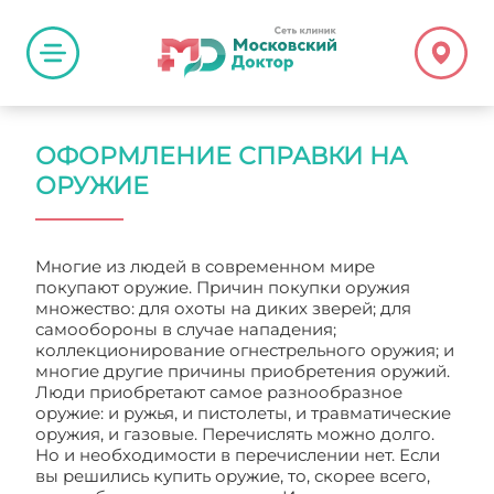
ОФОРМЛЕНИЕ СПРАВКИ НА
ОРУЖИЕ
Многие из людей в современном мире
покупают оружие. Причин покупки оружия
множество: для охоты на диких зверей; для
самообороны в случае нападения;
коллекционирование огнестрельного оружия; и
многие другие причины приобретения оружий.
Люди приобретают самое разнообразное
оружие: и ружья, и пистолеты, и травматические
оружия, и газовые. Перечислять можно долго.
Но и необходимости в перечислении нет. Если
вы решились купить оружие, то, скорее всего,