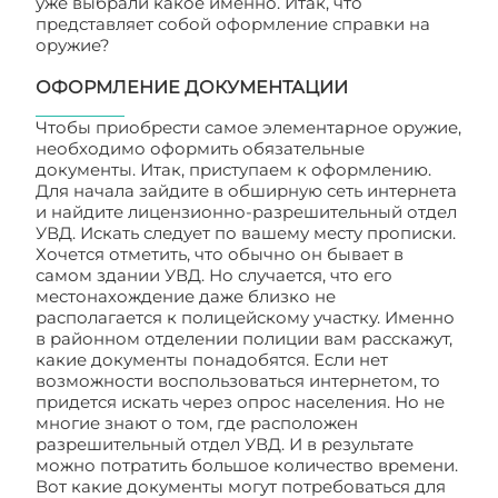
уже выбрали какое именно. Итак, что
представляет собой оформление справки на
оружие?
ОФОРМЛЕНИЕ ДОКУМЕНТАЦИИ
Чтобы приобрести самое элементарное оружие,
необходимо оформить обязательные
документы. Итак, приступаем к оформлению.
Для начала зайдите в обширную сеть интернета
и найдите лицензионно-разрешительный отдел
УВД. Искать следует по вашему месту прописки.
Хочется отметить, что обычно он бывает в
самом здании УВД. Но случается, что его
местонахождение даже близко не
располагается к полицейскому участку. Именно
в районном отделении полиции вам расскажут,
какие документы понадобятся. Если нет
возможности воспользоваться интернетом, то
придется искать через опрос населения. Но не
многие знают о том, где расположен
разрешительный отдел УВД. И в результате
можно потратить большое количество времени.
Вот какие документы могут потребоваться для