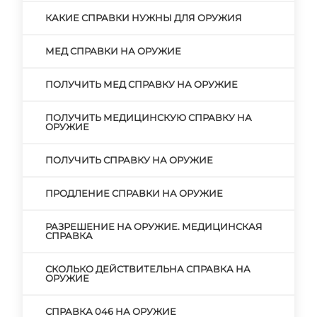
КАКИЕ СПРАВКИ НУЖНЫ ДЛЯ ОРУЖИЯ
МЕД СПРАВКИ НА ОРУЖИЕ
ПОЛУЧИТЬ МЕД СПРАВКУ НА ОРУЖИЕ
ПОЛУЧИТЬ МЕДИЦИНСКУЮ СПРАВКУ НА
ОРУЖИЕ
ПОЛУЧИТЬ СПРАВКУ НА ОРУЖИЕ
ПРОДЛЕНИЕ СПРАВКИ НА ОРУЖИЕ
РАЗРЕШЕНИЕ НА ОРУЖИЕ. МЕДИЦИНСКАЯ
СПРАВКА
СКОЛЬКО ДЕЙСТВИТЕЛЬНА СПРАВКА НА
ОРУЖИЕ
СПРАВКА 046 НА ОРУЖИЕ