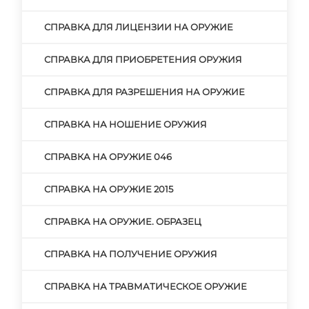
СПРАВКА ДЛЯ ЛИЦЕНЗИИ НА ОРУЖИЕ
СПРАВКА ДЛЯ ПРИОБРЕТЕНИЯ ОРУЖИЯ
СПРАВКА ДЛЯ РАЗРЕШЕНИЯ НА ОРУЖИЕ
СПРАВКА НА НОШЕНИЕ ОРУЖИЯ
СПРАВКА НА ОРУЖИЕ 046
СПРАВКА НА ОРУЖИЕ 2015
СПРАВКА НА ОРУЖИЕ. ОБРАЗЕЦ
СПРАВКА НА ПОЛУЧЕНИЕ ОРУЖИЯ
СПРАВКА НА ТРАВМАТИЧЕСКОЕ ОРУЖИЕ