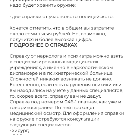
надо будет хранить оружие;
• две справки от участкового полицейского.
Хочется отметить, что в общем вы затратите
около семи тысяч рублей. Но, возможно,
получится и более высокая цифра.
ПОДРОБНЕЕ О СПРАВКАХ
Справку от нарколога и психиатра можно взять
в специализированных медицинских
учреждениях, а именно в наркологическом
диспансере и в психиатрической больнице.
Сложностей никаких возникать не должно.
Естественно, если есть нарушения психики или
вы находились на учете у данных специалистов,
то, скорее всего, справку вам не дадут.
Справка под номером 046-1 платная, как уже и
говорилось ранее. По ней проходят
медицинский осмотр. Для оформления справки
на оружие потребуются консультации
следующих специалистов:
• хирург;