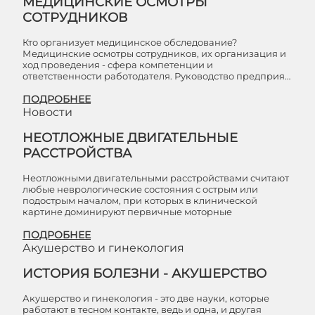
МЕДИЦИНСКИЕ ОСМОТРЫ
СОТРУДНИКОВ
Кто организует медицинское обследование?
Медицинские осмотры сотрудников, их организация и
ход проведения - сфера компетенции и
ответственности работодателя. Руководство предприя…
ПОДРОБНЕЕ
Новости
НЕОТЛОЖНЫЕ ДВИГАТЕЛЬНЫЕ
РАССТРОЙСТВА
Неотложными двигательными расстройствами считают
любые неврологические состояния с острым или
подострым началом, при которых в клинической
картине доминируют первичные моторные
ПОДРОБНЕЕ
Акушерство и гинекология
ИСТОРИЯ БОЛЕЗНИ - АКУШЕРСТВО
Акушерство и гинекология - это две науки, которые
работают в тесном контакте, ведь и одна, и другая