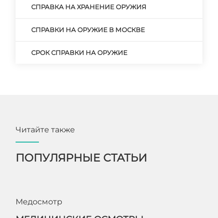
СПРАВКА НА ХРАНЕНИЕ ОРУЖИЯ
СПРАВКИ НА ОРУЖИЕ В МОСКВЕ
СРОК СПРАВКИ НА ОРУЖИЕ
Читайте также
ПОПУЛЯРНЫЕ СТАТЬИ
Медосмотр