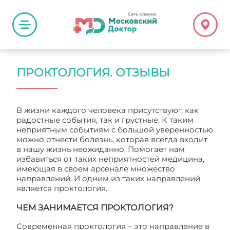
ПРОКТОЛОГИЯ. ОТЗЫВЫ
В жизни каждого человека присутствуют, как
радостные события, так и грустные. К таким
неприятным событиям с большой уверенностью
можно отнести болезнь, которая всегда входит
в нашу жизнь неожиданно. Помогает нам
избавиться от таких неприятностей медицина,
имеющая в своем арсенале множество
направлений. И одним из таких направлений
является проктология.
ЧЕМ ЗАНИМАЕТСЯ ПРОКТОЛОГИЯ?
Современная проктология – это направление в