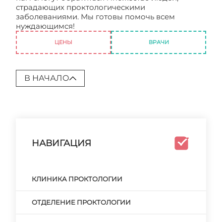
страдающих проктологическими
заболеваниями. Мы готовы помочь всем
нуждающимся!
Проктология. Отзывы
ЦЕНЫ
ВРАЧИ
В НАЧАЛО
НАВИГАЦИЯ
КЛИНИКА ПРОКТОЛОГИИ
ОТДЕЛЕНИЕ ПРОКТОЛОГИИ