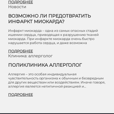
ПОДРОБНЕЕ
Новости
ВОЗМОЖНО ЛИ ПРЕДОТВРАТИТЬ
ИНФАРКТ МИОКАРДА?
Инфаркт миокарда – одна из самых опасных стадий
ишемии сердца, приводящая к разрушению тканей
миокарда. При инфаркте миокарда очень быстро
нарушается работа сердца, и даже возможна
ПОДРОБНЕЕ
Клиника: аллерголог
ПОЛИКЛИНИКА АЛЛЕРГОЛОГ
Аллергия – это особая индивидуальная
чувствительность организма к обычным и безвредным
для других веществам или воздействиям. Иначе говоря,
аллергия является нетипичной реакцией и…
ПОДРОБНЕЕ