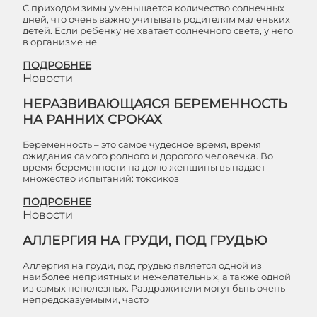
С приходом зимы уменьшается количество солнечных
дней, что очень важно учитывать родителям маленьких
детей. Если ребенку не хватает солнечного света, у него
в организме не
ПОДРОБНЕЕ
Новости
НЕРАЗВИВАЮЩАЯСЯ БЕРЕМЕННОСТЬ
НА РАННИХ СРОКАХ
Беременность – это самое чудесное время, время
ожидания самого родного и дорогого человечка. Во
время беременности на долю женщины выпадает
множество испытаний: токсикоз
ПОДРОБНЕЕ
Новости
АЛЛЕРГИЯ НА ГРУДИ, ПОД ГРУДЬЮ
Аллергия на груди, под грудью является одной из
наиболее неприятных и нежелательных, а также одной
из самых неполезных. Раздражители могут быть очень
непредсказуемыми, часто