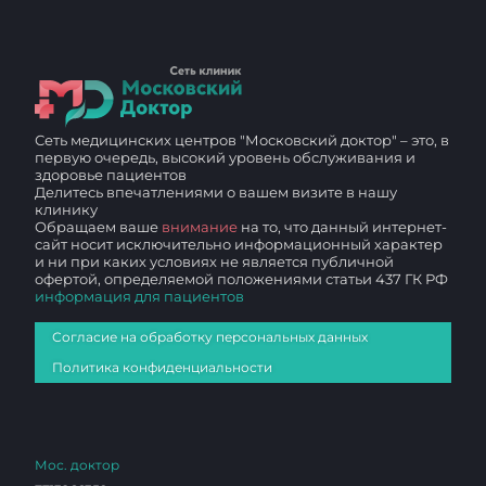
Сеть медицинских центров "Московский доктор" – это, в
первую очередь, высокий уровень обслуживания и
здоровье пациентов
Делитесь впечатлениями о вашем визите в нашу
клинику
Обращаем ваше
внимание
на то, что данный интернет-
сайт носит исключительно информационный характер
и ни при каких условиях не является публичной
офертой, определяемой положениями статьи 437 ГК РФ
информация для пациентов
Согласие на обработку персональных данных
Политика конфиденциальности
Мос. доктор