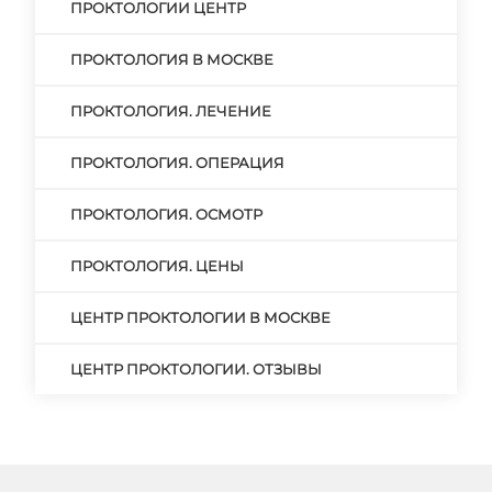
ПРОКТОЛОГИИ ЦЕНТР
ПРОКТОЛОГИЯ В МОСКВЕ
ПРОКТОЛОГИЯ. ЛЕЧЕНИЕ
ПРОКТОЛОГИЯ. ОПЕРАЦИЯ
ПРОКТОЛОГИЯ. ОСМОТР
ПРОКТОЛОГИЯ. ЦЕНЫ
ЦЕНТР ПРОКТОЛОГИИ В МОСКВЕ
ЦЕНТР ПРОКТОЛОГИИ. ОТЗЫВЫ