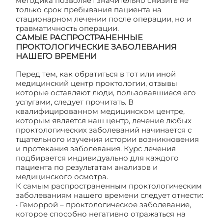
методика позволяет значительно снизить не
только срок пребывания пациента на
стационарном лечении после операции, но и
травматичность операции.
САМЫЕ РАСПРОСТРАНЕННЫЕ
ПРОКТОЛОГИЧЕСКИЕ ЗАБОЛЕВАНИЯ
НАШЕГО ВРЕМЕНИ
Перед тем, как обратиться в тот или иной
медицинский центр проктологии, отзывы
которые оставляют люди, пользовавшиеся его
услугами, следует прочитать. В
квалифицированном медицинском центре,
которым является наш центр, лечение любых
проктологических заболеваний начинается с
тщательного изучения истории возникновения
и протекания заболевания. Курс лечения
подбирается индивидуально для каждого
пациента по результатам анализов и
медицинского осмотра.
К самым распространенным проктологическим
заболеваниям нашего времени следует отнести:
• Геморрой – проктологическое заболевание,
которое способно негативно отражаться на