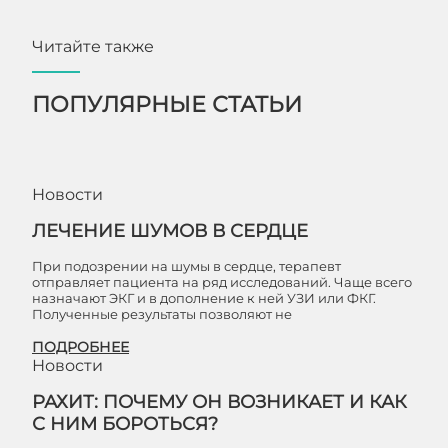
Читайте также
ПОПУЛЯРНЫЕ СТАТЬИ
Новости
ЛЕЧЕНИЕ ШУМОВ В СЕРДЦЕ
При подозрении на шумы в сердце, терапевт
отправляет пациента на ряд исследований. Чаще всего
назначают ЭКГ и в дополнение к ней УЗИ или ФКГ.
Полученные результаты позволяют не
ПОДРОБНЕЕ
Новости
РАХИТ: ПОЧЕМУ ОН ВОЗНИКАЕТ И КАК
С НИМ БОРОТЬСЯ?