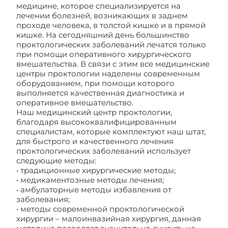
медицине, которое специализируется на
лечении болезней, возникающих в заднем
проходе человека, в толстой кишке и в прямой
кишке. На сегодняшний день большинство
проктологических заболеваний лечатся только
при помощи оперативного хирургического
вмешательства. В связи с этим все медицинские
центры проктологии наделены современным
оборудованием, при помощи которого
выполняется качественная диагностика и
оперативное вмешательство.
Наш медицинский центр проктологии,
благодаря высококвалифицированным
специалистам, которые комплектуют наш штат,
для быстрого и качественного лечения
проктологических заболеваний использует
следующие методы:
• традиционные хирургические методы;
• медикаментозные методы лечения;
• амбулаторные методы избавления от
заболевания;
• методы современной проктологической
хирургии – малоинвазийная хирургия, данная