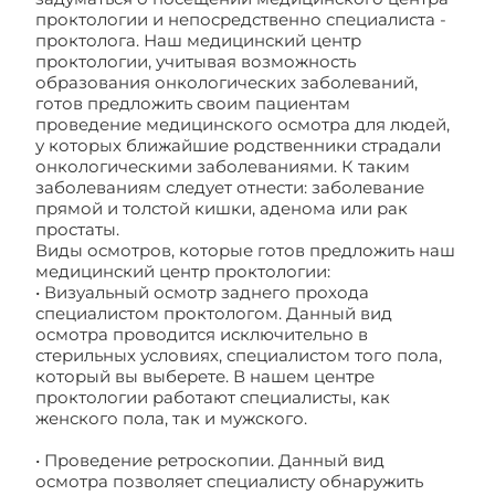
проктологии и непосредственно специалиста -
проктолога. Наш медицинский центр
проктологии, учитывая возможность
образования онкологических заболеваний,
готов предложить своим пациентам
проведение медицинского осмотра для людей,
у которых ближайшие родственники страдали
онкологическими заболеваниями. К таким
заболеваниям следует отнести: заболевание
прямой и толстой кишки, аденома или рак
простаты.
Виды осмотров, которые готов предложить наш
медицинский центр проктологии:
• Визуальный осмотр заднего прохода
специалистом проктологом. Данный вид
осмотра проводится исключительно в
стерильных условиях, специалистом того пола,
который вы выберете. В нашем центре
проктологии работают специалисты, как
женского пола, так и мужского.
• Проведение ретроскопии. Данный вид
осмотра позволяет специалисту обнаружить