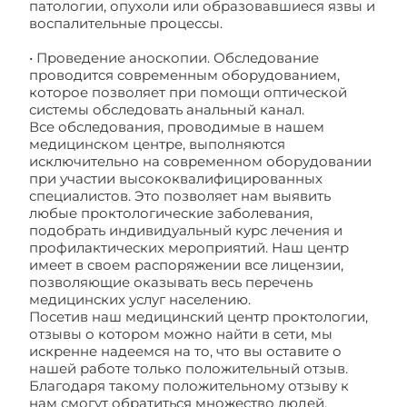
патологии, опухоли или образовавшиеся язвы и
воспалительные процессы.
• Проведение аноскопии. Обследование
проводится современным оборудованием,
которое позволяет при помощи оптической
системы обследовать анальный канал.
Все обследования, проводимые в нашем
медицинском центре, выполняются
исключительно на современном оборудовании
при участии высококвалифицированных
специалистов. Это позволяет нам выявить
любые проктологические заболевания,
подобрать индивидуальный курс лечения и
профилактических мероприятий. Наш центр
имеет в своем распоряжении все лицензии,
позволяющие оказывать весь перечень
медицинских услуг населению.
Посетив наш медицинский центр проктологии,
отзывы о котором можно найти в сети, мы
искренне надеемся на то, что вы оставите о
нашей работе только положительный отзыв.
Благодаря такому положительному отзыву к
нам смогут обратиться множество людей,