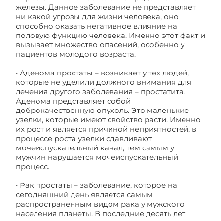
железы. Данное заболевание не представляет
ни какой угрозы для жизни человека, оно
способно оказать негативное влияние на
половую функцию человека. Именно этот факт и
вызывает множество опасений, особенно у
пациентов молодого возраста.
• Аденома простаты – возникает у тех людей,
которые не уделили должного внимания для
лечения другого заболевания – простатита.
Аденома представляет собой
доброкачественную опухоль. Это маленькие
узелки, которые имеют свойство расти. Именно
их рост и является причиной неприятностей, в
процессе роста узелки сдавливают
мочеиспускательный канал, тем самым у
мужчин нарушается мочеиспускательный
процесс.
• Рак простаты – заболевание, которое на
сегодняшний день является самым
распространенным видом рака у мужского
населения планеты. В последние десять лет