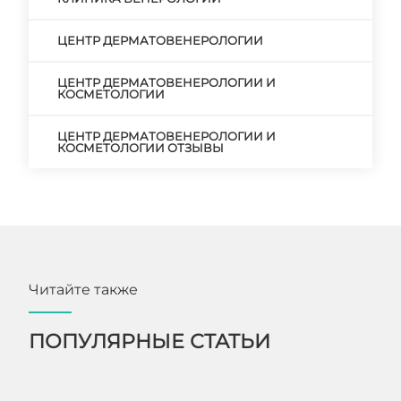
ЦЕНТР ДЕРМАТОВЕНЕРОЛОГИИ
ЦЕНТР ДЕРМАТОВЕНЕРОЛОГИИ И
КОСМЕТОЛОГИИ
ЦЕНТР ДЕРМАТОВЕНЕРОЛОГИИ И
КОСМЕТОЛОГИИ ОТЗЫВЫ
Читайте также
ПОПУЛЯРНЫЕ СТАТЬИ