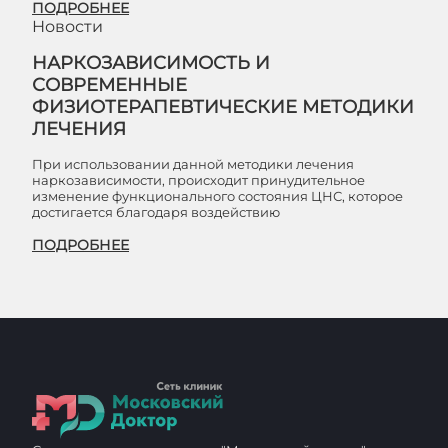
ПОДРОБНЕЕ
Новости
НАРКОЗАВИСИМОСТЬ И
СОВРЕМЕННЫЕ
ФИЗИОТЕРАПЕВТИЧЕСКИЕ МЕТОДИКИ
ЛЕЧЕНИЯ
При использовании данной методики лечения
наркозависимости, происходит принудительное
изменение функционального состояния ЦНС, которое
достигается благодаря воздействию
ПОДРОБНЕЕ