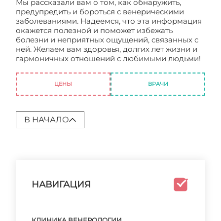
Мы рассказали вам о том, как обнаружить,
предупредить и бороться с венерическими
заболеваниями. Надеемся, что эта информация
окажется полезной и поможет избежать
болезни и неприятных ощущений, связанных с
ней. Желаем вам здоровья, долгих лет жизни и
гармоничных отношений с любимыми людьми!
Центр венерологии
ЦЕНЫ
ВРАЧИ
В НАЧАЛО
НАВИГАЦИЯ
КЛИНИКА ВЕНЕРОЛОГИИ