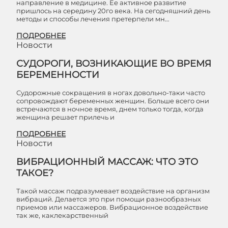
направление в медицине. Ее активное развитие
пришлось на середину 20го века. На сегодняшний день
методы и способы лечения претерпели мн…
ПОДРОБНЕЕ
Новости
СУДОРОГИ, ВОЗНИКАЮЩИЕ ВО ВРЕМЯ
БЕРЕМЕННОСТИ
Судорожные сокращения в ногах довольно-таки часто
сопровождают беременных женщин. Больше всего они
встречаются в ночное время, днем только тогда, когда
женщина решает прилечь и
ПОДРОБНЕЕ
Новости
ВИБРАЦИОННЫЙ МАССАЖ: ЧТО ЭТО
ТАКОЕ?
Такой массаж подразумевает воздействие на организм
вибраций. Делается это при помощи разнообразных
приемов или массажеров. Вибрационное воздействие
так же, каклекарственный