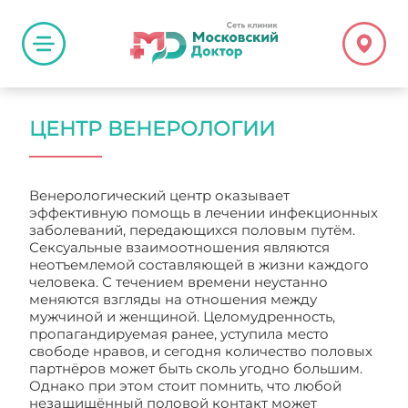
ЦЕНТР ВЕНЕРОЛОГИИ
Венерологический центр оказывает
эффективную помощь в лечении инфекционных
заболеваний, передающихся половым путём.
Сексуальные взаимоотношения являются
неотъемлемой составляющей в жизни каждого
человека. С течением времени неустанно
меняются взгляды на отношения между
мужчиной и женщиной. Целомудренность,
пропагандируемая ранее, уступила место
свободе нравов, и сегодня количество половых
партнёров может быть сколь угодно большим.
Однако при этом стоит помнить, что любой
незащищённый половой контакт может