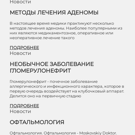
Новости
МЕТОДЫ ЛЕЧЕНИЯ АДЕНОМЫ
В настоящее время медики практикуют несколько
методов лечения аденомы. Наиболее популярными из
них являются медикаментозное, оперативное или
неоперативное лечение такого
ПОДРОБНЕЕ
Новости
НЕОБЫЧНОЕ ЗАБОЛЕВАНИЕ
ГЛОМЕРУЛОНЕФРИТ
Гломерулонефрит - почечное заболевание
аллергического и инфекционного характера, которое в
первую очередь воздействует на клубочковый аппарат.
Делится оно на первичную стадию
ПОДРОБНЕЕ
Новости
ОФТАЛЬМОЛОГИЯ
Офтальмология. Офтальмология - Moskovskiy Doktor.