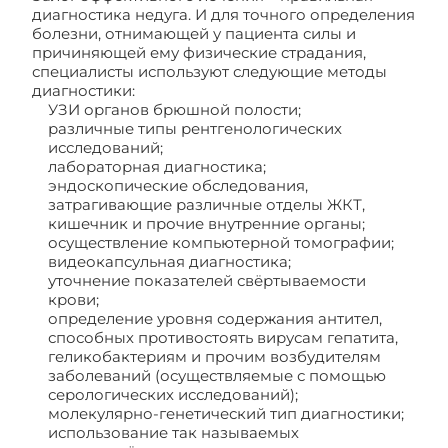
диагностика недуга. И для точного определения
болезни, отнимающей у пациента силы и
причиняющей ему физические страдания,
специалисты используют следующие методы
диагностики:
УЗИ органов брюшной полости;
различные типы рентгенологических
исследований;
лабораторная диагностика;
эндоскопические обследования,
затрагивающие различные отделы ЖКТ,
кишечник и прочие внутренние органы;
осуществление компьютерной томографии;
видеокапсульная диагностика;
уточнение показателей свёртываемости
крови;
определение уровня содержания антител,
способных противостоять вирусам гепатита,
геликобактериям и прочим возбудителям
заболеваний (осуществляемые с помощью
серологических исследований);
молекулярно-генетический тип диагностики;
использование так называемых