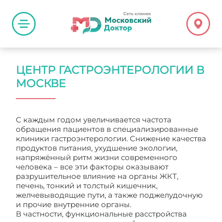
ЦЕНТР ГАСТРОЭНТЕРОЛОГИИ В
МОСКВЕ
С каждым годом увеличивается частота
обращения пациентов в специализированные
клиники гастроэнтерологии. Снижение качества
продуктов питания, ухудшение экологии,
напряжённый ритм жизни современного
человека – все эти факторы оказывают
разрушительное влияние на органы ЖКТ,
печень, тонкий и толстый кишечник,
желчевыводящие пути, а также поджелудочную
и прочие внутренние органы.
В частности, функциональные расстройства