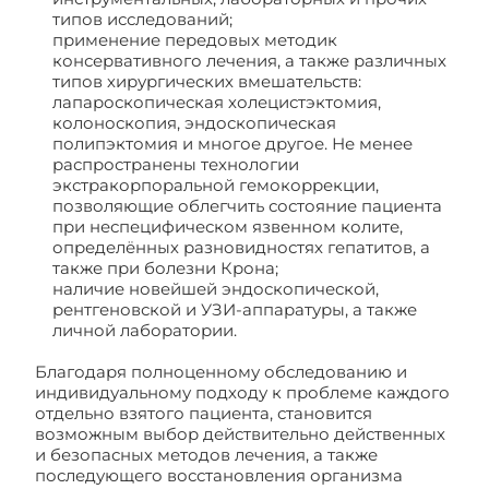
типов исследований;
применение передовых методик
консервативного лечения, а также различных
типов хирургических вмешательств:
лапароскопическая холецистэктомия,
колоноскопия, эндоскопическая
полипэктомия и многое другое. Не менее
распространены технологии
экстракорпоральной гемокоррекции,
позволяющие облегчить состояние пациента
при неспецифическом язвенном колите,
определённых разновидностях гепатитов, а
также при болезни Крона;
наличие новейшей эндоскопической,
рентгеновской и УЗИ-аппаратуры, а также
личной лаборатории.
Благодаря полноценному обследованию и
индивидуальному подходу к проблеме каждого
отдельно взятого пациента, становится
возможным выбор действительно действенных
и безопасных методов лечения, а также
последующего восстановления организма