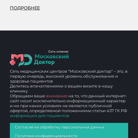
ПОДРОБНЕЕ
Сеть медицинских центров "Московский доктор" – это, в
первую очередь, высокий уровень обслуживания и
здоровье пациентов
Делитесь впечатлениями о вашем визите в нашу
клинику
Обращаем ваше
внимание
на то, что данный интернет-
сайт носит исключительно информационный характер
и ни при каких условиях не является публичной
офертой, определяемой положениями статьи 437 ГК РФ
информация для пациентов
Согласие на обработку персональных данных
Политика конфиденциальности