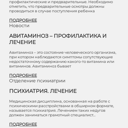
профилактические и предварительные. Необходимо
отметить, что предварительные осмотры должны
проводиться в случае поступления ребенка
ПОДРОБНЕЕ
Новости
АВИТАМИНОЗ – ПРОФИЛАКТИКА И
ЛЕЧЕНИЕ
Авитаминоз – это состояние человеческого организма,
при котором наблюдаются симптомы сопутствующие
недостаточному содержанию какого-то витамина или
витаминов. Авитаминоз бывает
ПОДРОБНЕЕ
Отделение психиатрии
ПСИХИАТРИЯ. ЛЕЧЕНИЕ
Медицинская дисциплина, основанная на работе с
психическими расстройствами в обширном формате,
называется психиатрия. Лечением таких недугов
должен заниматься грамотный специалист…
ПОДРОБНЕЕ