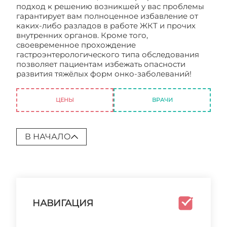
подход к решению возникшей у вас проблемы
гарантирует вам полноценное избавление от
каких-либо разладов в работе ЖКТ и прочих
внутренних органов. Кроме того,
своевременное прохождение
гастроэнтерологического типа обследования
позволяет пациентам избежать опасности
развития тяжёлых форм онко-заболеваний!
Центр гастроэнтерологии в Москве
ЦЕНЫ
ВРАЧИ
В НАЧАЛО
НАВИГАЦИЯ