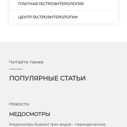
ПЛАТНАЯ ГАСТРОЭНТЕРОЛОГИЯ
ЦЕНТР ГАСТРОЭНТЕРОЛОГИИ
Читайте также
ПОПУЛЯРНЫЕ СТАТЬИ
Новости
МЕДОСМОТРЫ
Медосмотры бывают трех видов – периодические,