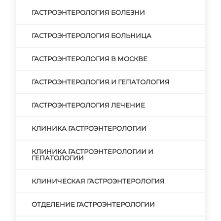
ГАСТРОЭНТЕРОЛОГИЯ БОЛЕЗНИ
ГАСТРОЭНТЕРОЛОГИЯ БОЛЬНИЦА
ГАСТРОЭНТЕРОЛОГИЯ В МОСКВЕ
ГАСТРОЭНТЕРОЛОГИЯ И ГЕПАТОЛОГИЯ
ГАСТРОЭНТЕРОЛОГИЯ ЛЕЧЕНИЕ
КЛИНИКА ГАСТРОЭНТЕРОЛОГИИ
КЛИНИКА ГАСТРОЭНТЕРОЛОГИИ И
ГЕПАТОЛОГИИ
КЛИНИЧЕСКАЯ ГАСТРОЭНТЕРОЛОГИЯ
ОТДЕЛЕНИЕ ГАСТРОЭНТЕРОЛОГИИ