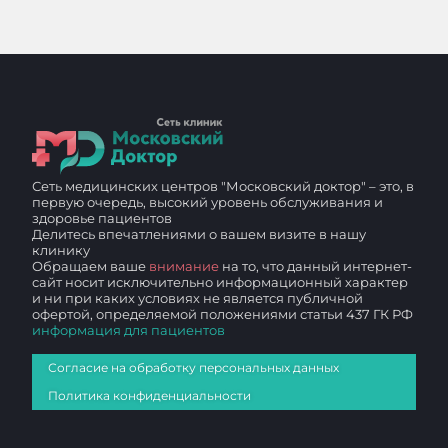
Сеть медицинских центров "Московский доктор" – это, в
первую очередь, высокий уровень обслуживания и
здоровье пациентов
Делитесь впечатлениями о вашем визите в нашу
клинику
Обращаем ваше
внимание
на то, что данный интернет-
сайт носит исключительно информационный характер
и ни при каких условиях не является публичной
офертой, определяемой положениями статьи 437 ГК РФ
информация для пациентов
Согласие на обработку персональных данных
Политика конфиденциальности