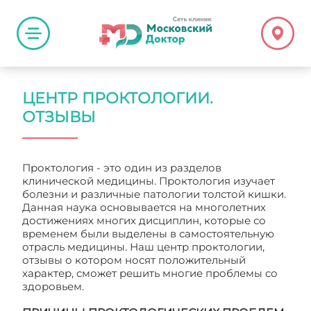
ЦЕНТР ПРОКТОЛОГИИ.
ОТЗЫВЫ
Проктология - это один из разделов
клинической медицины. Проктология изучает
болезни и различные патологии толстой кишки.
Данная наука основывается на многолетних
достижениях многих дисциплин, которые со
временем были выделены в самостоятельную
отрасль медицины. Наш центр проктологии,
отзывы о котором носят положительный
характер, сможет решить многие проблемы со
здоровьем.