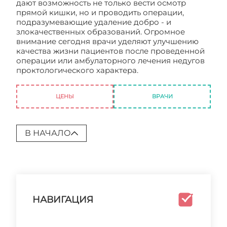
дают возможность не только вести осмотр
прямой кишки, но и проводить операции,
подразумевающие удаление добро - и
злокачественных образований. Огромное
внимание сегодня врачи уделяют улучшению
качества жизни пациентов после проведенной
операции или амбулаторного лечения недугов
проктологического характера.
Центр
проктологии. Отзывы
ЦЕНЫ
ВРАЧИ
В НАЧАЛО
НАВИГАЦИЯ