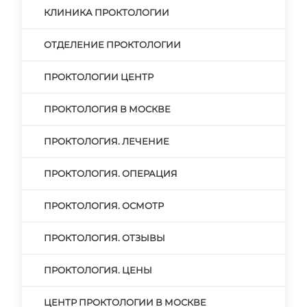
КЛИНИКА ПРОКТОЛОГИИ
ОТДЕЛЕНИЕ ПРОКТОЛОГИИ
ПРОКТОЛОГИИ ЦЕНТР
ПРОКТОЛОГИЯ В МОСКВЕ
ПРОКТОЛОГИЯ. ЛЕЧЕНИЕ
ПРОКТОЛОГИЯ. ОПЕРАЦИЯ
ПРОКТОЛОГИЯ. ОСМОТР
ПРОКТОЛОГИЯ. ОТЗЫВЫ
ПРОКТОЛОГИЯ. ЦЕНЫ
ЦЕНТР ПРОКТОЛОГИИ В МОСКВЕ