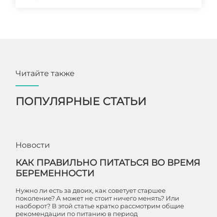
Читайте также
ПОПУЛЯРНЫЕ СТАТЬИ
Новости
КАК ПРАВИЛЬНО ПИТАТЬСЯ ВО ВРЕМЯ
БЕРЕМЕННОСТИ
Нужно ли есть за двоих, как советует старшее
поколение? А может не стоит ничего менять? Или
наоборот? В этой статье кратко рассмотрим общие
рекомендации по питанию в период