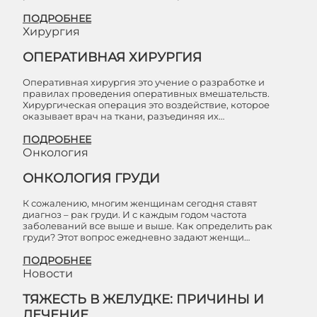
ПОДРОБНЕЕ
Хирургия
ОПЕРАТИВНАЯ ХИРУРГИЯ
Оперативная хирургия это учение о разработке и
правилах проведения оперативных вмешательств.
Хирургическая операция это воздействие, которое
оказывает врач на ткани, разъединяя их…
ПОДРОБНЕЕ
Онкология
ОНКОЛОГИЯ ГРУДИ
К сожалению, многим женщинам сегодня ставят
диагноз – рак груди. И с каждым годом частота
заболеваний все выше и выше. Как определить рак
груди? Этот вопрос ежедневно задают женщи…
ПОДРОБНЕЕ
Новости
ТЯЖЕСТЬ В ЖЕЛУДКЕ: ПРИЧИНЫ И
ЛЕЧЕНИЕ