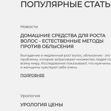
ПОПУЛЯРНЫЕ СТАТ
Новости
ДОМАШНИЕ СРЕДСТВА ДЛЯ РОСТА
ВОЛОС - ЕСТЕСТВЕННЫЕ МЕТОДЫ
ПРОТИВ ОБЛЫСЕНИЯ
Выпадение и медленный рост волос, облысение - это
проблемы, которые затрагивают множество людей п
всему миру. Исследования показывают, что мужчины
и женщины чувствуют себя очень
ПОДРОБНЕЕ
Урология
УРОЛОГИЯ ЦЕНЫ