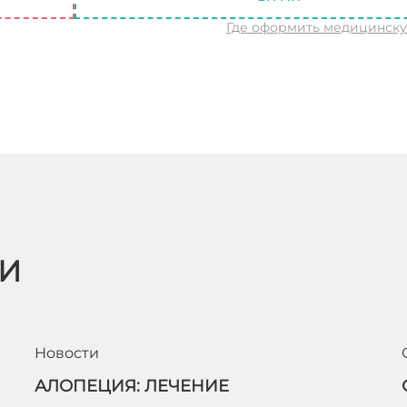
Где оформить медицинск
ЬИ
Новости
АЛОПЕЦИЯ: ЛЕЧЕНИЕ