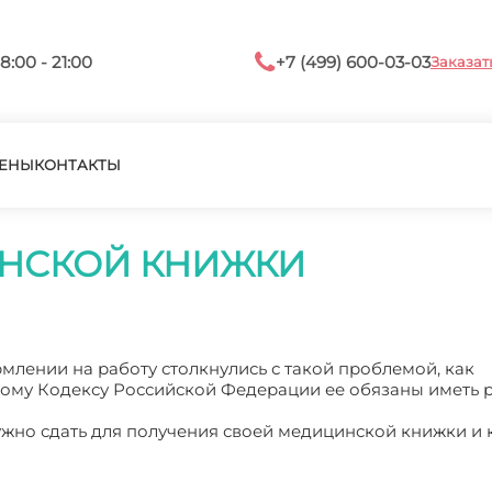
8:00 - 21:00
+7 (499) 600-03-03
Заказат
ЕНЫ
КОНТАКТЫ
ИНСКОЙ КНИЖКИ
млении на работу столкнулись с такой проблемой, как
ому Кодексу Российской Федерации ее обязаны иметь 
жно сдать для получения своей медицинской книжки и 