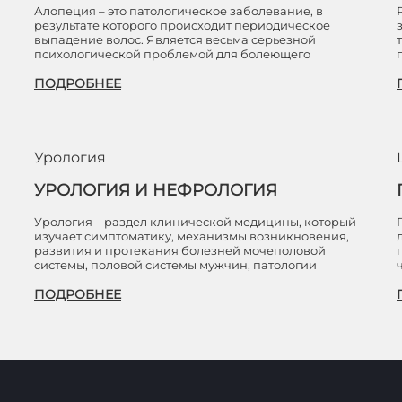
Алопеция – это патологическое заболевание, в
результате которого происходит периодическое
выпадение волос. Является весьма серьезной
психологической проблемой для болеющего
ПОДРОБНЕЕ
Урология
УРОЛОГИЯ И НЕФРОЛОГИЯ
Урология – раздел клинической медицины, который
изучает симптоматику, механизмы возникновения,
й
развития и протекания болезней мочеполовой
системы, половой системы мужчин, патологии
ПОДРОБНЕЕ