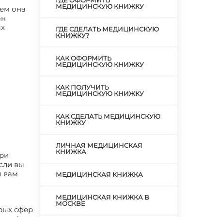
ГДЕ ОФОРМИТЬ
МЕДИЦИНСКУЮ КНИЖКУ
ем она
ан
ых
ГДЕ СДЕЛАТЬ МЕДИЦИНСКУЮ
КНИЖКУ?
КАК ОФОРМИТЬ
МЕДИЦИНСКУЮ КНИЖКУ
КАК ПОЛУЧИТЬ
МЕДИЦИНСКУЮ КНИЖКУ
КАК СДЕЛАТЬ МЕДИЦИНСКУЮ
КНИЖКУ
ЛИЧНАЯ МЕДИЦИНСКАЯ
КНИЖКА
при
сли вы
м вам
МЕДИЦИНСКАЯ КНИЖКА
МЕДИЦИНСКАЯ КНИЖКА В
МОСКВЕ
рых сфер