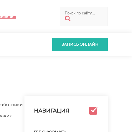
ь звонок
ЗАПИСЬ ОНЛАЙН
работники
НАВИГАЦИЯ
каких