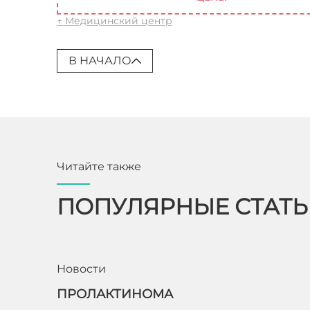
↑ Медицинский центр
В НАЧАЛО
Читайте также
ПОПУЛЯРНЫЕ СТАТ
Новости
ПРОЛАКТИНОМА