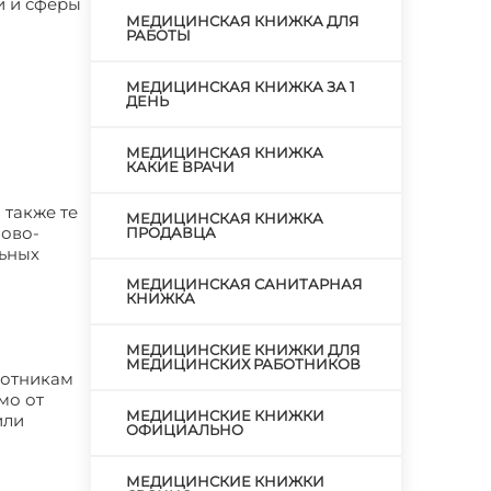
и и сферы
МЕДИЦИНСКАЯ КНИЖКА ДЛЯ
РАБОТЫ
МЕДИЦИНСКАЯ КНИЖКА ЗА 1
ДЕНЬ
МЕДИЦИНСКАЯ КНИЖКА
КАКИЕ ВРАЧИ
 также те
МЕДИЦИНСКАЯ КНИЖКА
мово-
ПРОДАВЦА
льных
МЕДИЦИНСКАЯ САНИТАРНАЯ
КНИЖКА
МЕДИЦИНСКИЕ КНИЖКИ ДЛЯ
МЕДИЦИНСКИХ РАБОТНИКОВ
ботникам
мо от
МЕДИЦИНСКИЕ КНИЖКИ
или
ОФИЦИАЛЬНО
МЕДИЦИНСКИЕ КНИЖКИ