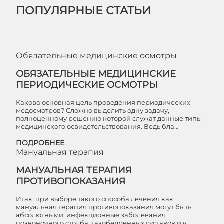
ПОПУЛЯРНЫЕ СТАТЬИ
Обязательные медицинские осмотры
ОБЯЗАТЕЛЬНЫЕ МЕДИЦИНСКИЕ
ПЕРИОДИЧЕСКИЕ ОСМОТРЫ
Какова основная цель проведения периодических
медосмотров? Сложно выделить одну задачу,
полноценному решению которой служат данные типы
медицинского освидетельствования. Ведь бла…
ПОДРОБНЕЕ
Мануальная терапия
МАНУАЛЬНАЯ ТЕРАПИЯ
ПРОТИВОПОКАЗАНИЯ
Итак, при выборе такого способа лечения как
мануальная терапия противопоказания могут быть
абсолютными: инфекционные заболевания
позвоночного столба, тазобедренных суставов и ч…