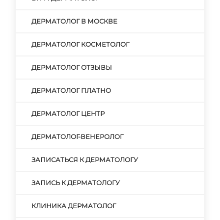
ДЕРМАТОЛОГ В МОСКВЕ
ДЕРМАТОЛОГ КОСМЕТОЛОГ
ДЕРМАТОЛОГ ОТЗЫВЫ
ДЕРМАТОЛОГ ПЛАТНО
ДЕРМАТОЛОГ ЦЕНТР
ДЕРМАТОЛОГ-ВЕНЕРОЛОГ
ЗАПИСАТЬСЯ К ДЕРМАТОЛОГУ
ЗАПИСЬ К ДЕРМАТОЛОГУ
КЛИНИКА ДЕРМАТОЛОГ