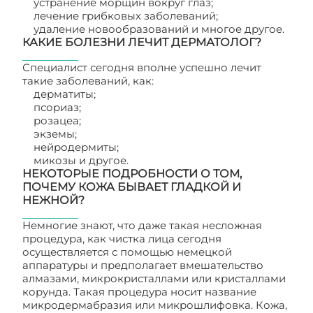
устранение морщин вокруг глаз;
лечение грибковых заболеваний;
удаление новообразований и многое другое.
КАКИЕ БОЛЕЗНИ ЛЕЧИТ ДЕРМАТОЛОГ?
Специалист сегодня вполне успешно лечит
такие заболеваний, как:
дерматиты;
псориаз;
розацеа;
экземы;
нейродермиты;
микозы и другое.
НЕКОТОРЫЕ ПОДРОБНОСТИ О ТОМ,
ПОЧЕМУ КОЖА БЫВАЕТ ГЛАДКОЙ И
НЕЖНОЙ?
Немногие знают, что даже такая несложная
процедура, как чистка лица сегодня
осуществляется с помощью немецкой
аппаратуры и предполагает вмешательство
алмазами, микрокристаллами или кристаллами
корунда. Такая процедура носит название
микродермабразия или микрошлифовка. Кожа,