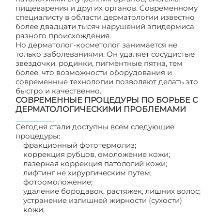
пищеварения и других органов. Современному
специалисту в области дерматологии известно
более двадцати тысяч нарушений эпидермиса
разного происхождения.
Но дерматолог-косметолог занимается не
только заболеваниями. Он удаляет сосудистые
звездочки, родинки, пигментные пятна, тем
более, что возможности оборудования и
современные технологии позволяют делать это
быстро и качественно.
СОВРЕМЕННЫЕ ПРОЦЕДУРЫ ПО БОРЬБЕ С
ДЕРМАТОЛОГИЧЕСКИМИ ПРОБЛЕМАМИ
Сегодня стали доступны всем следующие
процедуры:
фракционный фототермолиз;
коррекция рубцов, омоложение кожи;
лазерная коррекция патологий кожи;
лифтинг не хирургическим путем;
фотоомоложение;
удаление бородавок, растяжек, лишних волос;
устранение излишней жирности (сухости)
кожи;