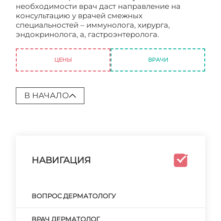
необходимости врач даст направление на
консультацию у врачей смежных
специальностей – иммунолога, хирурга,
эндокринолога, а, гастроэнтеролога.
Врач
дерматолог-косметолог
ЦЕНЫ
ВРАЧИ
В НАЧАЛО
НАВИГАЦИЯ
ВОПРОС ДЕРМАТОЛОГУ
ВРАЧ ДЕРМАТОЛОГ