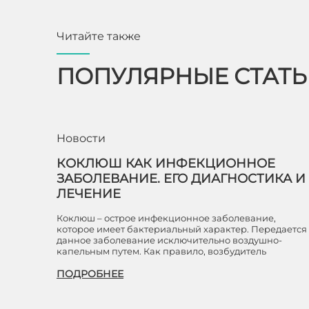
Читайте также
ПОПУЛЯРНЫЕ СТАТ
Новости
КОКЛЮШ КАК ИНФЕКЦИОННОЕ
ЗАБОЛЕВАНИЕ. ЕГО ДИАГНОСТИКА И
ЛЕЧЕНИЕ
Коклюш – острое инфекционное заболевание,
которое имеет бактериальный характер. Передается
данное заболевание исключительно воздушно-
капельным путем. Как правило, возбудитель
ПОДРОБНЕЕ