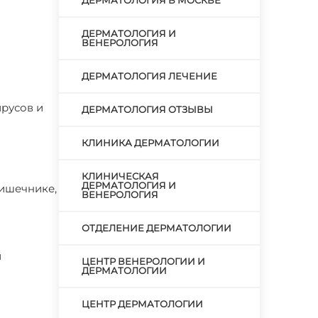
ДЕРМАТОЛОГИЯ В МОСКВЕ
ДЕРМАТОЛОГИЯ И
ВЕНЕРОЛОГИЯ
ДЕРМАТОЛОГИЯ ЛЕЧЕНИЕ
русов и
ДЕРМАТОЛОГИЯ ОТЗЫВЫ
КЛИНИКА ДЕРМАТОЛОГИИ
КЛИНИЧЕСКАЯ
ДЕРМАТОЛОГИЯ И
кишечнике,
ВЕНЕРОЛОГИЯ
ОТДЕЛЕНИЕ ДЕРМАТОЛОГИИ
й
ЦЕНТР ВЕНЕРОЛОГИИ И
ДЕРМАТОЛОГИИ
ЦЕНТР ДЕРМАТОЛОГИИ