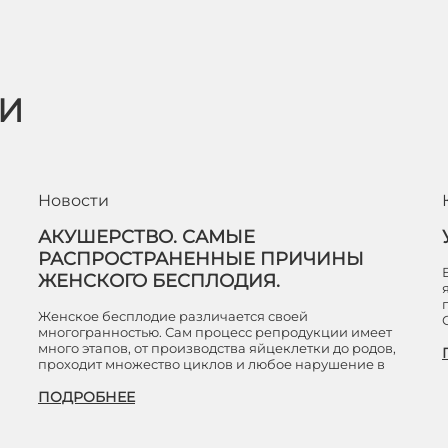
ЬИ
Новости
АКУШЕРСТВО. САМЫЕ
РАСПРОСТРАНЕННЫЕ ПРИЧИНЫ
ЖЕНСКОГО БЕСПЛОДИЯ.
Женское бесплодие различается своей
многогранностью. Сам процесс репродукции имеет
много этапов, от производства яйцеклетки до родов,
проходит множество циклов и любое нарушение в
ПОДРОБНЕЕ