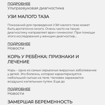
ПОДРОБНЕЕ
Ультразвуковая диагностика
УЗИ МАЛОГО ТАЗА
Показаний для проведения УЗИ малого таза может
быть достаточно много. Очень часто на такую
диагностику направляет врач-гинеколог. При помощи
этого исследования у женщин диагностир…
ПОДРОБНЕЕ
Новости
КОРЬ У РЕБЁНКА: ПРИЗНАКИ И
ЛЕЧЕНИЕ
Корь – одна из самых серьезных вирусных заболевание
у детей. Это болезнь, которая характеризуется
небольшой сыпью на теле. Человек заражается
воздушно капельным путем. Еще до
ПОДРОБНЕЕ
Новости
ЗАМЕРШАЯ БЕРЕМЕННОСТЬ