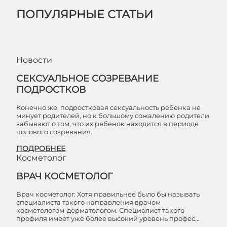
ПОПУЛЯРНЫЕ СТАТЬИ
Новости
СЕКСУАЛЬНОЕ СОЗРЕВАНИЕ
ПОДРОСТКОВ
Конечно же, подростковая сексуальность ребенка не
минует родителей, но к большому сожалению родители
забывают о том, что их ребенок находится в периоде
полового созревания.
ПОДРОБНЕЕ
Косметолог
ВРАЧ КОСМЕТОЛОГ
Врач косметолог. Хотя правильнее было бы называть
специалиста такого направления врачом
косметологом-дерматологом. Специалист такого
профиля имеет уже более высокий уровень профес…