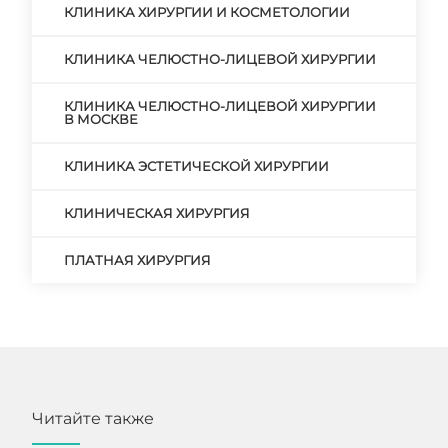
КЛИНИКА ХИРУРГИИ И КОСМЕТОЛОГИИ
КЛИНИКА ЧЕЛЮСТНО-ЛИЦЕВОЙ ХИРУРГИИ
КЛИНИКА ЧЕЛЮСТНО-ЛИЦЕВОЙ ХИРУРГИИ
В МОСКВЕ
КЛИНИКА ЭСТЕТИЧЕСКОЙ ХИРУРГИИ
КЛИНИЧЕСКАЯ ХИРУРГИЯ
ПЛАТНАЯ ХИРУРГИЯ
Читайте также