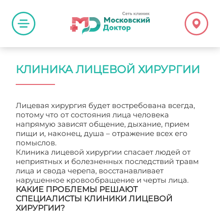
КЛИНИКА ЛИЦЕВОЙ ХИРУРГИИ
Лицевая хирургия будет востребована всегда,
потому что от состояния лица человека
напрямую зависят общение, дыхание, прием
пищи и, наконец, душа – отражение всех его
помыслов.
Клиника лицевой хирургии спасает людей от
неприятных и болезненных последствий травм
лица и свода черепа, восстанавливает
нарушенное кровообращение и черты лица.
КАКИЕ ПРОБЛЕМЫ РЕШАЮТ
СПЕЦИАЛИСТЫ КЛИНИКИ ЛИЦЕВОЙ
ХИРУРГИИ?