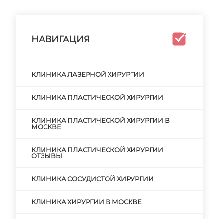
НАВИГАЦИЯ
КЛИНИКА ЛАЗЕРНОЙ ХИРУРГИИ
КЛИНИКА ПЛАСТИЧЕСКОЙ ХИРУРГИИ
КЛИНИКА ПЛАСТИЧЕСКОЙ ХИРУРГИИ В
МОСКВЕ
КЛИНИКА ПЛАСТИЧЕСКОЙ ХИРУРГИИ
ОТЗЫВЫ
КЛИНИКА СОСУДИСТОЙ ХИРУРГИИ
КЛИНИКА ХИРУРГИИ В МОСКВЕ