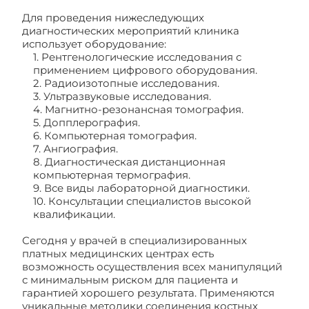
Для проведения нижеследующих
диагностических мероприятий клиника
использует оборудование:
1. Рентгенологические исследования с
применением цифрового оборудования.
2. Радиоизотопные исследования.
3. Ультразвуковые исследования.
4. Магнитно-резонансная томография.
5. Допплерография.
6. Компьютерная томография.
7. Ангиография.
8. Диагностическая дистанционная
компьютерная термография.
9. Все виды лабораторной диагностики.
10. Консультации специалистов высокой
квалификации.
Сегодня у врачей в специализированных
платных медицинских центрах есть
возможность осуществления всех манипуляций
с минимальным риском для пациента и
гарантией хорошего результата. Применяются
уникальные методики соединения костных