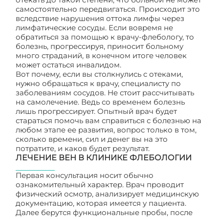
самостоятельно передвигаться. Происходит это
вследствие нарушения оттока лимфы через
лимфатические сосуды. Если вовремя не
обратиться за помощью к врачу-флебологу, то
болезнь, прогрессируя, приносит больному
много страданий, в конечном итоге человек
может остаться инвалидом.
Вот почему, если вы столкнулись с отеками,
нужно обращаться к врачу, специалисту по
заболеваниям сосудов. Не стоит рассчитывать
на самолечение. Ведь со временем болезнь
лишь прогрессирует. Опытный врач будет
стараться помочь вам справиться с болезнью на
любом этапе ее развития, вопрос только в том,
сколько времени, сил и денег вы на это
потратите, и каков будет результат.
ЛЕЧЕНИЕ ВЕН В КЛИНИКЕ ФЛЕБОЛОГИИ
Первая консультация носит обычно
ознакомительный характер. Врач проводит
физический осмотр, анализирует медицинскую
документацию, которая имеется у пациента.
Далее берутся функциональные пробы, после