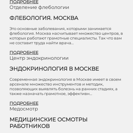
ПОДРОБНЕЕ
Отделение флебологии
ФЛЕБОЛОГИЯ. МОСКВА
Это основные заболевания, которыми занимается
флебология. Москва насчитывает множество центров, в
которых работают грамотные специалисты. Так что вам
не составит труда найти врача…
ПОДРОБНЕЕ
Центр эндокринологии
ЭНДОКРИНОЛОГИЯ В МОСКВЕ
Современная эндокринология в Москве имеет в своем
арсенале множество инструментов и методик,
позволяющих выявлять болезнь на ранних стадиях, а
также назначать грамотное, эффективн…
ПОДРОБНЕЕ
Медосмотр
МЕДИЦИНСКИЕ ОСМОТРЫ
РАБОТНИКОВ