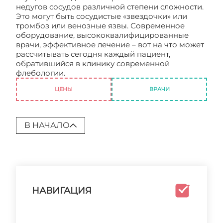
недугов сосудов различной степени сложности.
Это могут быть сосудистые «звездочки» или
тромбоз или венозные язвы. Современное
оборудование, высококвалифицированные
врачи, эффективное лечение – вот на что может
рассчитывать сегодня каждый пациент,
обратившийся в клинику современной
флебологии.
Клиника современной флебологии
ЦЕНЫ
ВРАЧИ
В НАЧАЛО
НАВИГАЦИЯ