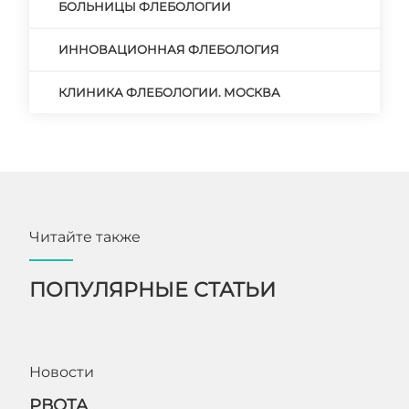
БОЛЬНИЦЫ ФЛЕБОЛОГИИ
ИННОВАЦИОННАЯ ФЛЕБОЛОГИЯ
КЛИНИКА ФЛЕБОЛОГИИ. МОСКВА
Читайте также
ПОПУЛЯРНЫЕ СТАТЬИ
Новости
РВОТА