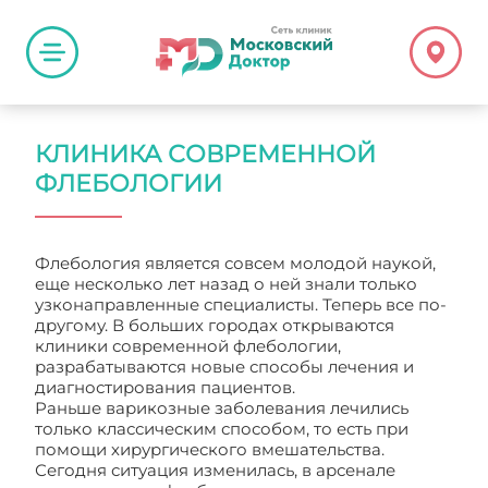
КЛИНИКА СОВРЕМЕННОЙ
ФЛЕБОЛОГИИ
Флебология является совсем молодой наукой,
еще несколько лет назад о ней знали только
узконаправленные специалисты. Теперь все по-
другому. В больших городах открываются
клиники современной флебологии,
разрабатываются новые способы лечения и
диагностирования пациентов.
Раньше варикозные заболевания лечились
только классическим способом, то есть при
помощи хирургического вмешательства.
Сегодня ситуация изменилась, в арсенале