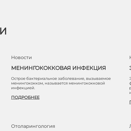
ЬИ
Новости
МЕНИНГОКОККОВАЯ ИНФЕКЦИЯ
Острое бактериальное заболевание, вызываемое
менингококком, называется менингококковой
инфекцией.
ПОДРОБНЕЕ
Отоларингология