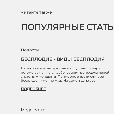
Читайте также
ПОПУЛЯРНЫЕ СТАТ
Новости
БЕСПЛОДИЕ - ВИДЫ БЕСПЛОДИЯ
Далеко не всегда причиной отсутствия у пары
потомства являются заболевания репродуктивной
системы у женщины. Примерно в трети случаев
бесплоден именно муж. На самом деле все
ПОДРОБНЕЕ
Медосмотр