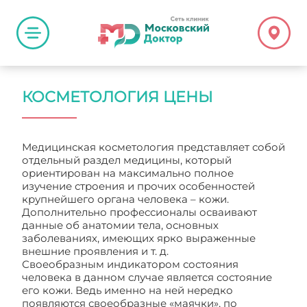
КОСМЕТОЛОГИЯ ЦЕНЫ
Медицинская косметология представляет собой
отдельный раздел медицины, который
ориентирован на максимально полное
изучение строения и прочих особенностей
крупнейшего органа человека – кожи.
Дополнительно профессионалы осваивают
данные об анатомии тела, основных
заболеваниях, имеющих ярко выраженные
внешние проявления и т. д.
Своеобразным индикатором состояния
человека в данном случае является состояние
его кожи. Ведь именно на ней нередко
появляются своеобразные «маячки», по