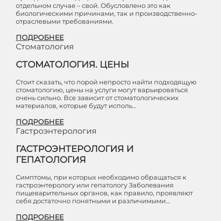
отдельном случае – свой. Обусловлено это как
биологическими причинами, так и производственно-
отраслевыми требованиями.
ПОДРОБНЕЕ
Стоматология
СТОМАТОЛОГИЯ. ЦЕНЫ
Стоит сказать, что порой непросто найти подходящую
стоматологию, цены на услуги могут варьироваться
очень сильно. Все зависит от стоматологических
материалов, которые будут исполь…
ПОДРОБНЕЕ
Гастроэнтерология
ГАСТРОЭНТЕРОЛОГИЯ И
ГЕПАТОЛОГИЯ
Симптомы, при которых необходимо обращаться к
гастроэнтерологу или гепатологу Заболевания
пищеварительных органов, как правило, проявляют
себя достаточно понятными и различимыми…
ПОДРОБНЕЕ