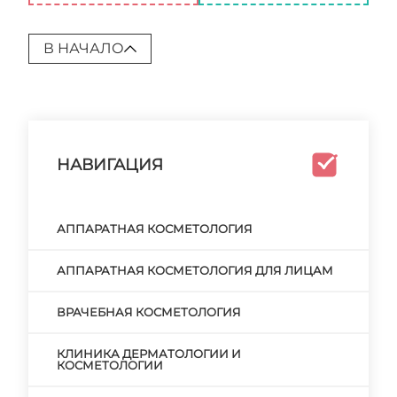
В НАЧАЛО
НАВИГАЦИЯ
АППАРАТНАЯ КОСМЕТОЛОГИЯ
АППАРАТНАЯ КОСМЕТОЛОГИЯ ДЛЯ ЛИЦАМ
ВРАЧЕБНАЯ КОСМЕТОЛОГИЯ
КЛИНИКА ДЕРМАТОЛОГИИ И
КОСМЕТОЛОГИИ