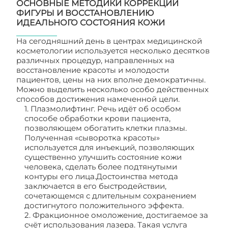
ОСНОВНЫЕ МЕТОДИКИ КОРРЕКЦИИ
ФИГУРЫ И ВОССТАНОВЛЕНИЮ
ИДЕАЛЬНОГО СОСТОЯНИЯ КОЖИ
На сегодняшний день в центрах медицинской
косметологии используется несколько десятков
различных процедур, направленных на
восстановление красоты и молодости
пациентов, цены на них вполне демократичны.
Можно выделить несколько особо действенных
способов достижения намеченной цели.
1. Плазмолифтинг. Речь идёт об особом
способе обработки крови пациента,
позволяющем обогатить клетки плазмы.
Полученная «сыворотка красоты»
используется для инъекций, позволяющих
существенно улучшить состояние кожи
человека, сделать более подтянутыми
контуры его лица.Достоинства метода
заключается в его быстродействии,
сочетающемся с длительным сохранением
достигнутого положительного эффекта.
2. Фракционное омоложение, достигаемое за
счёт использования лазера. Такая услуга