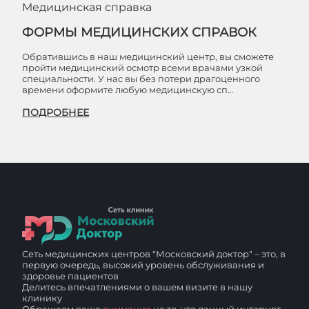
Медицинская справка
ФОРМЫ МЕДИЦИНСКИХ СПРАВОК
Обратившись в наш медицинский центр, вы сможете
пройти медицинский осмотр всеми врачами узкой
специальности. У нас вы без потери драгоценного
времени оформите любую медицинскую сп…
ПОДРОБНЕЕ
Сеть медицинских центров "Московский доктор" – это, в
первую очередь, высокий уровень обслуживания и
здоровье пациентов
Делитесь впечатлениями о вашем визите в нашу
клинику