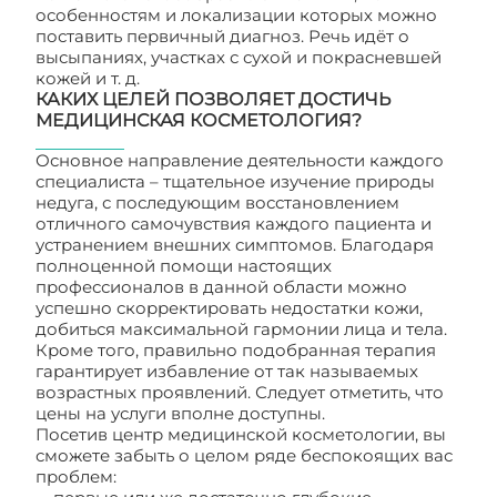
особенностям и локализации которых можно
поставить первичный диагноз. Речь идёт о
высыпаниях, участках с сухой и покрасневшей
кожей и т. д.
КАКИХ ЦЕЛЕЙ ПОЗВОЛЯЕТ ДОСТИЧЬ
МЕДИЦИНСКАЯ КОСМЕТОЛОГИЯ?
Основное направление деятельности каждого
специалиста – тщательное изучение природы
недуга, с последующим восстановлением
отличного самочувствия каждого пациента и
устранением внешних симптомов. Благодаря
полноценной помощи настоящих
профессионалов в данной области можно
успешно скорректировать недостатки кожи,
добиться максимальной гармонии лица и тела.
Кроме того, правильно подобранная терапия
гарантирует избавление от так называемых
возрастных проявлений. Следует отметить, что
цены на услуги вполне доступны.
Посетив центр медицинской косметологии, вы
сможете забыть о целом ряде беспокоящих вас
проблем: