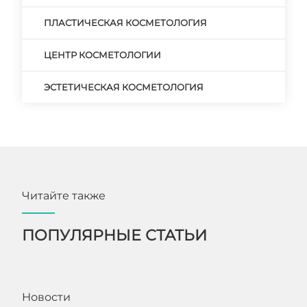
ПЛАСТИЧЕСКАЯ КОСМЕТОЛОГИЯ
ЦЕНТР КОСМЕТОЛОГИИ
ЭСТЕТИЧЕСКАЯ КОСМЕТОЛОГИЯ
Читайте также
ПОПУЛЯРНЫЕ СТАТЬИ
Новости