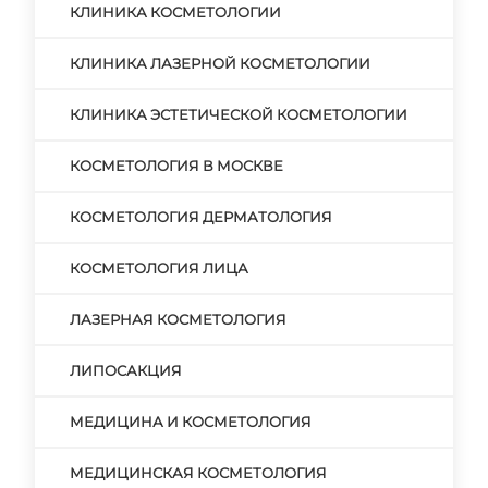
КЛИНИКА КОСМЕТОЛОГИИ
КЛИНИКА ЛАЗЕРНОЙ КОСМЕТОЛОГИИ
КЛИНИКА ЭСТЕТИЧЕСКОЙ КОСМЕТОЛОГИИ
КОСМЕТОЛОГИЯ В МОСКВЕ
КОСМЕТОЛОГИЯ ДЕРМАТОЛОГИЯ
КОСМЕТОЛОГИЯ ЛИЦА
ЛАЗЕРНАЯ КОСМЕТОЛОГИЯ
ЛИПОСАКЦИЯ
МЕДИЦИНА И КОСМЕТОЛОГИЯ
МЕДИЦИНСКАЯ КОСМЕТОЛОГИЯ