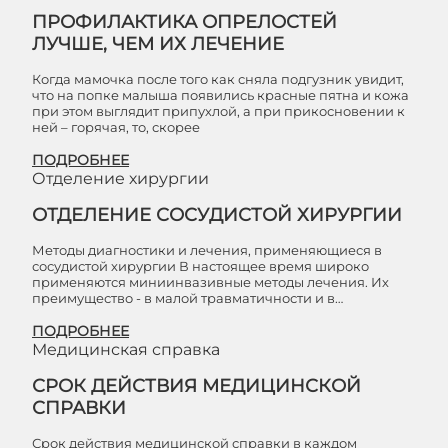
ПРОФИЛАКТИКА ОПРЕЛОСТЕЙ
ЛУЧШЕ, ЧЕМ ИХ ЛЕЧЕНИЕ
Когда мамочка после того как сняла подгузник увидит,
что на попке малыша появились красные пятна и кожа
при этом выглядит припухлой, а при прикосновении к
ней – горячая, то, скорее
ПОДРОБНЕЕ
Отделение хирургии
ОТДЕЛЕНИЕ СОСУДИСТОЙ ХИРУРГИИ
Методы диагностики и лечения, применяющиеся в
сосудистой хирургии В настоящее время широко
применяются миниинвазивные методы лечения. Их
преимущество - в малой травматичности и в…
ПОДРОБНЕЕ
Медицинская справка
СРОК ДЕЙСТВИЯ МЕДИЦИНСКОЙ
СПРАВКИ
Срок действия медицинской справки в каждом