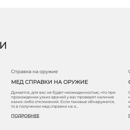
ЬИ
Справка на оружие
МЕД СПРАВКИ НА ОРУЖИЕ
Думается, для вас не будет неожиданностью, что при
прохождении узких врачей у вас проверят наличие
каких-либо отклонений. Если таковые обнаружатся,
то в получении мед справки на о…
ПОДРОБНЕЕ