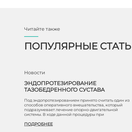
Читайте также
ПОПУЛЯРНЫЕ СТАТ
Новости
ЭНДОПРОТЕЗИРОВАНИЕ
ТАЗОБЕДРЕННОГО СУСТАВА
Под эндопротезированием принято считать один из
способов оперативного вмешательства, который
подразумевает лечение опорно-двигательной
системы. В ходе данной процедуры при
ПОДРОБНЕЕ