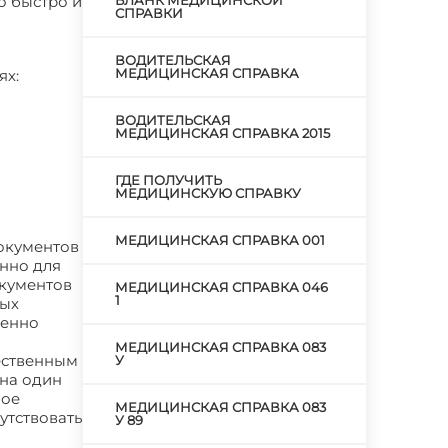
о быстро и
БЛАНК МЕДИЦИНСКОЙ
СПРАВКИ
ВОДИТЕЛЬСКАЯ
МЕДИЦИНСКАЯ СПРАВКА
ях:
ВОДИТЕЛЬСКАЯ
МЕДИЦИНСКАЯ СПРАВКА 2015
ГДЕ ПОЛУЧИТЬ
МЕДИЦИНСКУЮ СПРАВКУ
МЕДИЦИНСКАЯ СПРАВКА 001
документов
енно для
окументов
МЕДИЦИНСКАЯ СПРАВКА 046
1
ных
венно
МЕДИЦИНСКАЯ СПРАВКА 083
ественным
У
 на один
ное
МЕДИЦИНСКАЯ СПРАВКА 083
утствовать
У 89