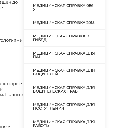
ащён до 1
МЕДИЦИНСКАЯ СПРАВКА 086
ие
У
МЕДИЦИНСКАЯ СПРАВКА 2015
МЕДИЦИНСКАЯ СПРАВКА В
атологиями
ГИБДД
МЕДИЦИНСКАЯ СПРАВКА ДЛЯ
ГАИ
МЕДИЦИНСКАЯ СПРАВКА ДЛЯ
ВОДИТЕЛЕЙ
, которые
МЕДИЦИНСКАЯ СПРАВКА ДЛЯ
ым
ВОДИТЕЛЬСКИХ ПРАВ
ем. Полный
МЕДИЦИНСКАЯ СПРАВКА ДЛЯ
ПОСТУПЛЕНИЯ
МЕДИЦИНСКАЯ СПРАВКА ДЛЯ
РАБОТЫ
ние у