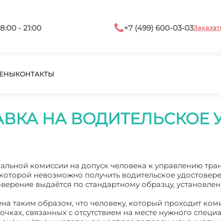
8:00 - 21:00
+7 (499) 600-03-03
Заказат
ЕНЫ
КОНТАКТЫ
ВКА НА ВОДИТЕЛЬСКОЕ 
альной комиссии на допуск человека к управлению тр
з которой невозможно получить водительское удостовере
верение выдаётся по стандартному образцу, установле
на таким образом, что человеку, который проходит ком
очках, связанных с отсутствием на месте нужного специа