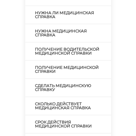
НУЖНА ЛИ МЕДИЦИНСКАЯ
СПРАВКА
НУЖНА МЕДИЦИНСКАЯ
СПРАВКА
ПОЛУЧЕНИЕ ВОДИТЕЛЬСКОЙ
МЕДИЦИНСКОЙ СПРАВКИ
ПОЛУЧЕНИЕ МЕДИЦИНСКОЙ
СПРАВКИ
СДЕЛАТЬ МЕДИЦИНСКУЮ
СПРАВКУ
СКОЛЬКО ДЕЙСТВУЕТ
МЕДИЦИНСКАЯ СПРАВКА
СРОК ДЕЙСТВИЯ
МЕДИЦИНСКОЙ СПРАВКИ