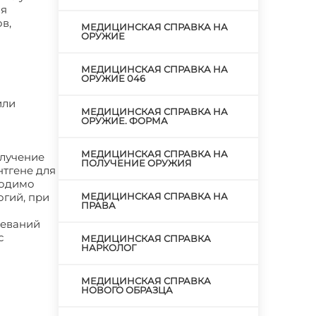
ля
в,
МЕДИЦИНСКАЯ СПРАВКА НА
ОРУЖИЕ
МЕДИЦИНСКАЯ СПРАВКА НА
ОРУЖИЕ 046
или
МЕДИЦИНСКАЯ СПРАВКА НА
ОРУЖИЕ. ФОРМА
МЕДИЦИНСКАЯ СПРАВКА НА
олучение
ПОЛУЧЕНИЕ ОРУЖИЯ
тгене для
ходимо
огий, при
МЕДИЦИНСКАЯ СПРАВКА НА
ПРАВА
леваний
с
МЕДИЦИНСКАЯ СПРАВКА
НАРКОЛОГ
МЕДИЦИНСКАЯ СПРАВКА
НОВОГО ОБРАЗЦА