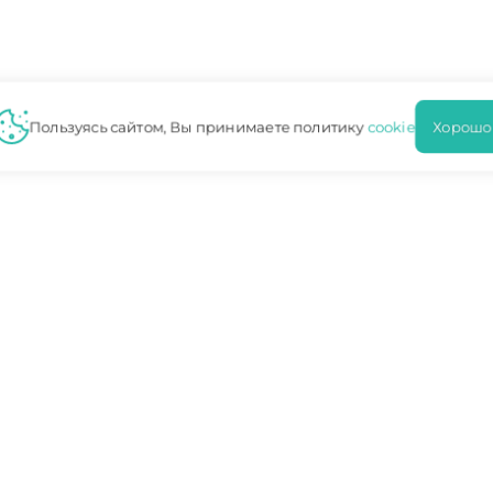
Пользуясь сайтом, Вы принимаете политику
cookie
Хорошо
ЬИ