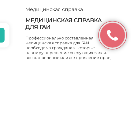
Медицинская справка
МЕДИЦИНСКАЯ СПРАВКА
ДЛЯ ГАИ
Профессионально составленная
медицинская справка для ГАИ
необходима гражданам, которые
планируют решение следующих задач:
восстановление или же продление прав,
которые были утеря…
ПОДРОБНЕЕ