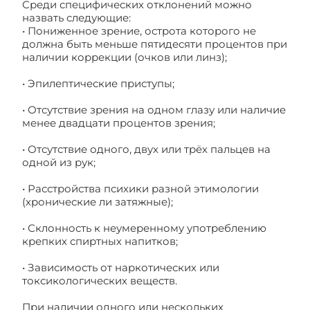
Среди специфических отклонений можно
назвать следующие:
• Пониженное зрение, острота которого не
должна быть меньше пятидесяти процентов при
наличии коррекции (очков или линз);
• Эпилептические приступы;
• Отсутствие зрения на одном глазу или наличие
менее двадцати процентов зрения;
• Отсутствие одного, двух или трёх пальцев на
одной из рук;
• Расстройства психики разной этимологии
(хронические ли затяжные);
• Склонность к неумеренному употреблению
крепких спиртных напитков;
• Зависимость от наркотических или
токсикологических веществ.
При наличии одного или нескольких