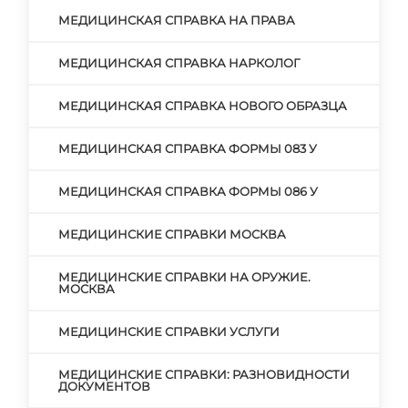
МЕДИЦИНСКАЯ СПРАВКА НА ПРАВА
МЕДИЦИНСКАЯ СПРАВКА НАРКОЛОГ
МЕДИЦИНСКАЯ СПРАВКА НОВОГО ОБРАЗЦА
МЕДИЦИНСКАЯ СПРАВКА ФОРМЫ 083 У
МЕДИЦИНСКАЯ СПРАВКА ФОРМЫ 086 У
МЕДИЦИНСКИЕ СПРАВКИ МОСКВА
МЕДИЦИНСКИЕ СПРАВКИ НА ОРУЖИЕ.
МОСКВА
МЕДИЦИНСКИЕ СПРАВКИ УСЛУГИ
МЕДИЦИНСКИЕ СПРАВКИ: РАЗНОВИДНОСТИ
ДОКУМЕНТОВ