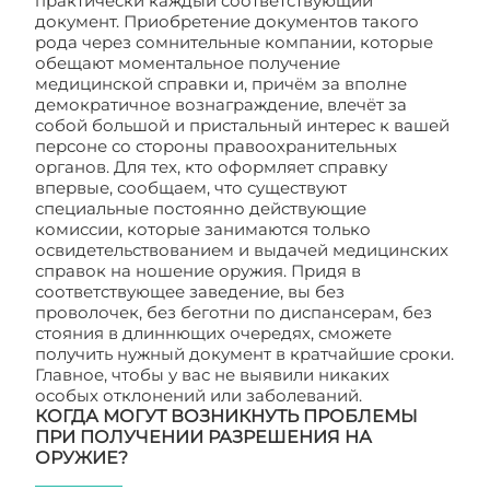
практически каждый соответствующий
документ. Приобретение документов такого
рода через сомнительные компании, которые
обещают моментальное получение
медицинской справки и, причём за вполне
демократичное вознаграждение, влечёт за
собой большой и пристальный интерес к вашей
персоне со стороны правоохранительных
органов. Для тех, кто оформляет справку
впервые, сообщаем, что существуют
специальные постоянно действующие
комиссии, которые занимаются только
освидетельствованием и выдачей медицинских
справок на ношение оружия. Придя в
соответствующее заведение, вы без
проволочек, без беготни по диспансерам, без
стояния в длиннющих очередях, сможете
получить нужный документ в кратчайшие сроки.
Главное, чтобы у вас не выявили никаких
особых отклонений или заболеваний.
КОГДА МОГУТ ВОЗНИКНУТЬ ПРОБЛЕМЫ
ПРИ ПОЛУЧЕНИИ РАЗРЕШЕНИЯ НА
ОРУЖИЕ?