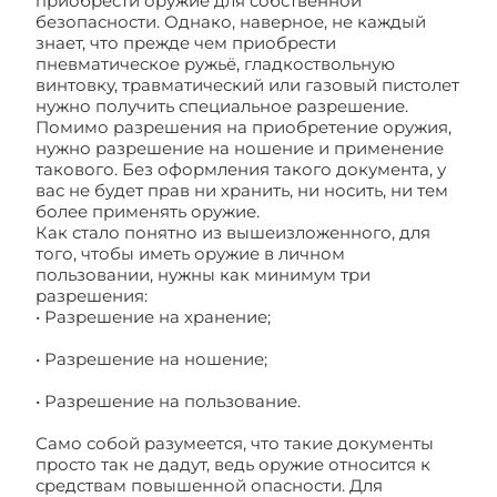
приобрести оружие для собственной
безопасности. Однако, наверное, не каждый
знает, что прежде чем приобрести
пневматическое ружьё, гладкоствольную
винтовку, травматический или газовый пистолет
нужно получить специальное разрешение.
Помимо разрешения на приобретение оружия,
нужно разрешение на ношение и применение
такового. Без оформления такого документа, у
вас не будет прав ни хранить, ни носить, ни тем
более применять оружие.
Как стало понятно из вышеизложенного, для
того, чтобы иметь оружие в личном
пользовании, нужны как минимум три
разрешения:
• Разрешение на хранение;
• Разрешение на ношение;
• Разрешение на пользование.
Само собой разумеется, что такие документы
просто так не дадут, ведь оружие относится к
средствам повышенной опасности. Для