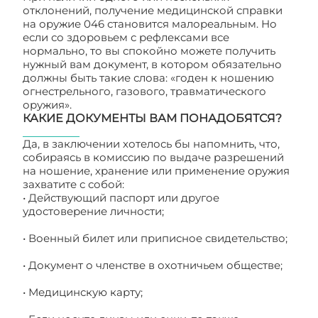
отклонений, получение медицинской справки
на оружие 046 становится малореальным. Но
если со здоровьем с рефлексами все
нормально, то вы спокойно можете получить
нужный вам документ, в котором обязательно
должны быть такие слова: «годен к ношению
огнестрельного, газового, травматического
оружия».
КАКИЕ ДОКУМЕНТЫ ВАМ ПОНАДОБЯТСЯ?
Да, в заключении хотелось бы напомнить, что,
собираясь в комиссию по выдаче разрешений
на ношение, хранение или применение оружия
захватите с собой:
• Действующий паспорт или другое
удостоверение личности;
• Военный билет или приписное свидетельство;
• Документ о членстве в охотничьем обществе;
• Медицинскую карту;