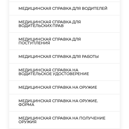
МЕДИЦИНСКАЯ СПРАВКА ДЛЯ ВОДИТЕЛЕЙ
МЕДИЦИНСКАЯ СПРАВКА ДЛЯ
ВОДИТЕЛЬСКИХ ПРАВ
МЕДИЦИНСКАЯ СПРАВКА ДЛЯ
ПОСТУПЛЕНИЯ
МЕДИЦИНСКАЯ СПРАВКА ДЛЯ РАБОТЫ
МЕДИЦИНСКАЯ СПРАВКА НА
ВОДИТЕЛЬСКОЕ УДОСТОВЕРЕНИЕ
МЕДИЦИНСКАЯ СПРАВКА НА ОРУЖИЕ
МЕДИЦИНСКАЯ СПРАВКА НА ОРУЖИЕ.
ФОРМА
МЕДИЦИНСКАЯ СПРАВКА НА ПОЛУЧЕНИЕ
ОРУЖИЯ