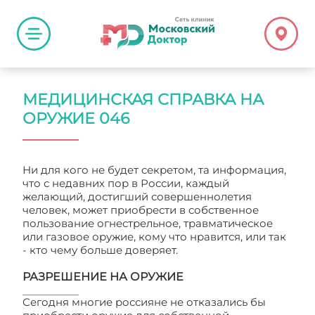
МЕДИЦИНСКАЯ СПРАВКА НА
ОРУЖИЕ 046
Ни для кого не будет секретом, та информация,
что с недавних пор в России, каждый
желающий, достигший совершеннолетия
человек, может приобрести в собственное
пользование огнестрельное, травматическое
или газовое оружие, кому что нравится, или так
- кто чему больше доверяет.
РАЗРЕШЕНИЕ НА ОРУЖИЕ
Сегодня многие россияне не отказались бы