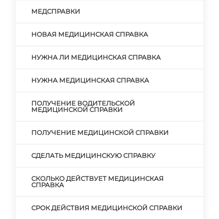
МЕДСПРАВКИ
НОВАЯ МЕДИЦИНСКАЯ СПРАВКА
НУЖНА ЛИ МЕДИЦИНСКАЯ СПРАВКА
НУЖНА МЕДИЦИНСКАЯ СПРАВКА
ПОЛУЧЕНИЕ ВОДИТЕЛЬСКОЙ
МЕДИЦИНСКОЙ СПРАВКИ
ПОЛУЧЕНИЕ МЕДИЦИНСКОЙ СПРАВКИ
СДЕЛАТЬ МЕДИЦИНСКУЮ СПРАВКУ
СКОЛЬКО ДЕЙСТВУЕТ МЕДИЦИНСКАЯ
СПРАВКА
СРОК ДЕЙСТВИЯ МЕДИЦИНСКОЙ СПРАВКИ