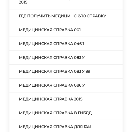
2015
ГДЕ ПОЛУЧИТЬ МЕДИЦИНСКУЮ СПРАВКУ
МЕДИЦИНСКАЯ СПРАВКА 001
МЕДИЦИНСКАЯ СПРАВКА 046 1
МЕДИЦИНСКАЯ СПРАВКА 083 У
МЕДИЦИНСКАЯ СПРАВКА 083 У 89
МЕДИЦИНСКАЯ СПРАВКА 086 У
МЕДИЦИНСКАЯ СПРАВКА 2015
МЕДИЦИНСКАЯ СПРАВКА В ГИБДД
МЕДИЦИНСКАЯ СПРАВКА ДЛЯ ГАИ