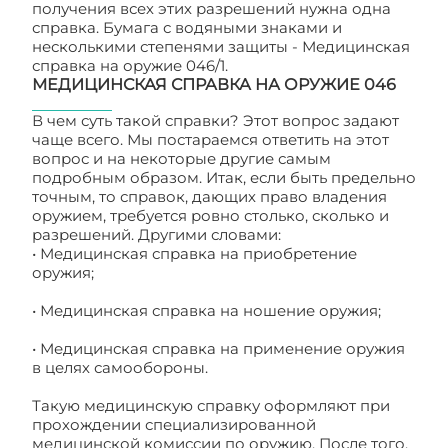
получения всех этих разрешений нужна одна
справка. Бумага с водяными знаками и
несколькими степенями защиты - Медицинская
справка на оружие 046/1.
МЕДИЦИНСКАЯ СПРАВКА НА ОРУЖИЕ 046
В чем суть такой справки? Этот вопрос задают
чаще всего. Мы постараемся ответить на этот
вопрос и на некоторые другие самым
подробным образом. Итак, если быть предельно
точным, то справок, дающих право владения
оружием, требуется ровно столько, сколько и
разрешений. Другими словами:
• Медицинская справка на приобретение
оружия;
• Медицинская справка на ношение оружия;
• Медицинская справка на применение оружия
в целях самообороны.
Такую медицинскую справку оформляют при
прохождении специализированной
медицинской комиссии по оружию. После того,