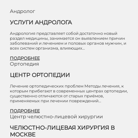
Андролог
УСЛУГИ АНДРОЛОГА
Андрология представляет собой достаточно новый
раздел медицины, занимается он выявлением причин
заболеваний и лечением и половых органов мужчин, и
всех систем организма, влияющих…
ПОДРОБНЕЕ
Ортопедия
ЦЕНТР ОРТОПЕДИИ
Лечение ортопедических проблем Методы лечения, к
которым прибегают в современных центрах ортопедии,
существенно отличаются от старых приёмов,
применяемых при лечении повреждений…
ПОДРОБНЕЕ
Центр челюстно-лицевой хирургии
ЧЕЛЮСТНО-ЛИЦЕВАЯ ХИРУРГИЯ В
МОСКВЕ