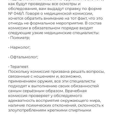
как будут проведены все осмотры и
обследования, вам выдадут справку по форме
№ 046/1. Говоря о медицинской комиссии,
хочется обратить внимание на тот факт, что это
отнюдь не формальное мероприятие. В состав
комиссии в обязательном порядке входят
следующие узкие медицинские специалисты:
• Психиатр;
• Нарколог;
• Офтальмолог;
• Терапевт.
Поскольку комиссия призвана решать вопросы,
связанные с ношением и, возможно,
применением оружия, все эти специалисты
подходят к выполнению своих обязанностей
самым серьёзным образом. Врачебная
комиссия проверяет у обследуемого
адекватность восприятия окружающего мира,
наличие психических отклонений, склонность к
злоупотреблениям крепкими спиртными