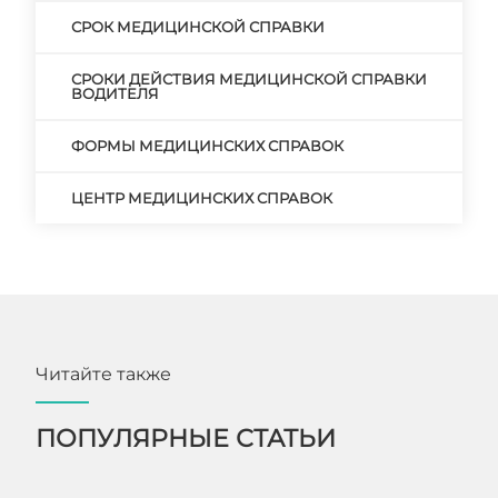
СРОК МЕДИЦИНСКОЙ СПРАВКИ
СРОКИ ДЕЙСТВИЯ МЕДИЦИНСКОЙ СПРАВКИ
ВОДИТЕЛЯ
ФОРМЫ МЕДИЦИНСКИХ СПРАВОК
ЦЕНТР МЕДИЦИНСКИХ СПРАВОК
Читайте также
ПОПУЛЯРНЫЕ СТАТЬИ