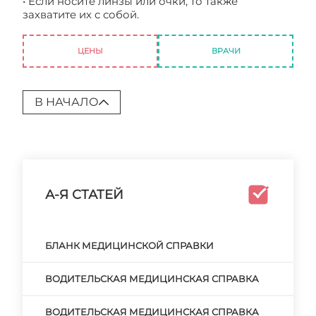
• Если носите линзы или очки, то также
захватите их с собой.
Медицинская справка на оружие 046
ЦЕНЫ
ВРАЧИ
В НАЧАЛО
А-Я СТАТЕЙ
БЛАНК МЕДИЦИНСКОЙ СПРАВКИ
ВОДИТЕЛЬСКАЯ МЕДИЦИНСКАЯ СПРАВКА
ВОДИТЕЛЬСКАЯ МЕДИЦИНСКАЯ СПРАВКА