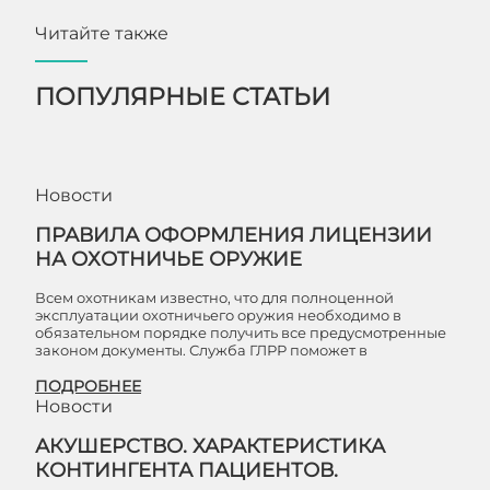
Читайте также
ПОПУЛЯРНЫЕ СТАТЬИ
Новости
ПРАВИЛА ОФОРМЛЕНИЯ ЛИЦЕНЗИИ
НА ОХОТНИЧЬЕ ОРУЖИЕ
Всем охотникам известно, что для полноценной
эксплуатации охотничьего оружия необходимо в
обязательном порядке получить все предусмотренные
законом документы. Служба ГЛРР поможет в
ПОДРОБНЕЕ
Новости
АКУШЕРСТВО. ХАРАКТЕРИСТИКА
КОНТИНГЕНТА ПАЦИЕНТОВ.