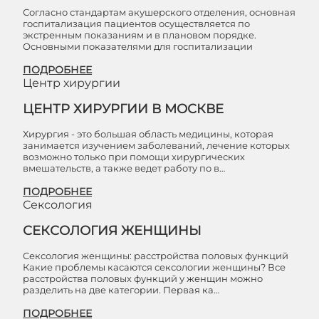
Согласно стандартам акушерского отделения, основная
госпитализация пациентов осуществляется по
экстренным показаниям и в плановом порядке.
Основными показателями для госпитализации
ПОДРОБНЕЕ
Центр хирургии
ЦЕНТР ХИРУРГИИ В МОСКВЕ
Хирургия - это большая область медицины, которая
занимается изучением заболеваний, лечение которых
возможно только при помощи хирургических
вмешательств, а также ведет работу по в…
ПОДРОБНЕЕ
Сексология
СЕКСОЛОГИЯ ЖЕНЩИНЫ
Сексология женщины: расстройства половых функций
Какие проблемы касаются сексологии женщины? Все
расстройства половых функций у женщин можно
разделить на две категории. Первая ка…
ПОДРОБНЕЕ