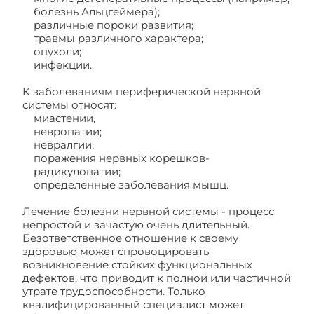
болезнь Альцгеймера);
различные пороки развития;
травмы различного характера;
опухоли;
инфекции.
К заболеваниям периферической нервной
системы относят:
миастении,
невропатии;
невралгии,
поражения нервных корешков-
радикулопатии;
определенные заболевания мышц.
Лечение болезни нервной системы - процесс
непростой и зачастую очень длительный.
Безответственное отношение к своему
здоровью может спровоцировать
возникновение стойких функциональных
дефектов, что приводит к полной или частичной
утрате трудоспособности. Только
квалифицированный специалист может