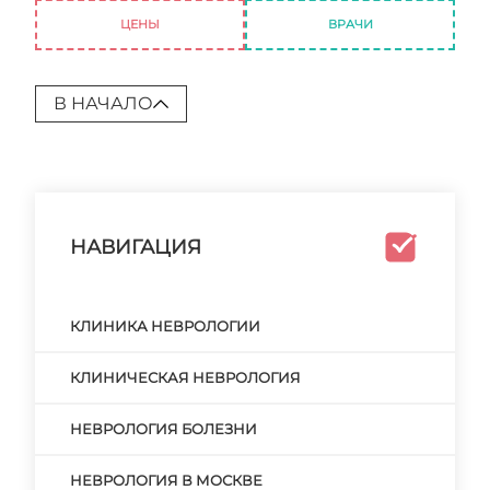
ЦЕНЫ
ВРАЧИ
В НАЧАЛО
НАВИГАЦИЯ
КЛИНИКА НЕВРОЛОГИИ
КЛИНИЧЕСКАЯ НЕВРОЛОГИЯ
НЕВРОЛОГИЯ БОЛЕЗНИ
НЕВРОЛОГИЯ В МОСКВЕ