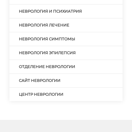
НЕВРОЛОГИЯ И ПСИХИАТРИЯ
НЕВРОЛОГИЯ ЛЕЧЕНИЕ
НЕВРОЛОГИЯ СИМПТОМЫ
НЕВРОЛОГИЯ ЭПИЛЕПСИЯ
ОТДЕЛЕНИЕ НЕВРОЛОГИИ
САЙТ НЕВРОЛОГИИ
ЦЕНТР НЕВРОЛОГИИ