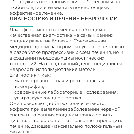
обнаружить неврологические заболевани я на
любой стадии и назначить по-настоящему
эффективное лечение.
ДИАГНОСТИКА И ЛЕЧЕНИЕ НЕВРОЛОГИИ
Для эффективного лечения необходима
качественная диагностика на самых ранних
стадиях развития болезни. Современная
медицина достигла огромных успехов не только
в разработке прогрессивных схем лечения, но и
в создании передовых диагностических
технологий. На сегодняшний день специалисты-
неврологи используют такие методы
диагностики, как:
магниторезонансная и рентгеновская
томография;
современные лабораторные исследования;
ультразвуковая диагностика.
Они позволяют добиться значительного
эффекта при выявлении заболеваний нервной
системы на ранних стадиях и точно ставить
диагноз, что, естественно, позволяет проводить
лечение, дающее максимально положительный
результат.