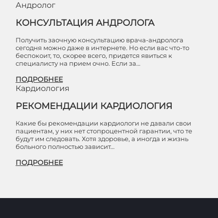
Андролог
КОНСУЛЬТАЦИЯ АНДРОЛОГА
Получить заочную консультацию врача-андролога
сегодня можно даже в интернете. Но если вас что-то
беспокоит, то, скорее всего, придется явиться к
специалисту на прием очно. Если за…
ПОДРОБНЕЕ
Кардиология
РЕКОМЕНДАЦИИ КАРДИОЛОГИЯ
Какие бы рекомендации кардиологи не давали свои
пациентам, у них нет стопроцентной гарантии, что те
будут им следовать. Хотя здоровье, а иногда и жизнь
больного полностью зависит…
ПОДРОБНЕЕ