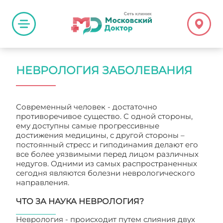
НЕВРОЛОГИЯ ЗАБОЛЕВАНИЯ
Современный человек - достаточно
противоречивое существо. С одной стороны,
ему доступны самые прогрессивные
достижения медицины, с другой стороны –
постоянный стресс и гиподинамия делают его
все более уязвимыми перед лицом различных
недугов. Одними из самых распространенных
сегодня являются болезни неврологического
направления.
ЧТО ЗА НАУКА НЕВРОЛОГИЯ?
Неврология - происходит путем слияния двух